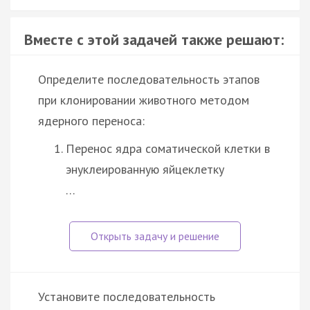
Вместе с этой задачей также решают:
Определите последовательность этапов
при клонировании животного методом
ядерного переноса:
Перенос ядра соматической клетки в
энуклеированную яйцеклетку
…
Установите последовательность