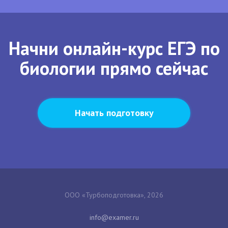
Начни онлайн-курс ЕГЭ по
биологии прямо сейчас
Начать подготовку
ООО «Турбоподготовка», 2026