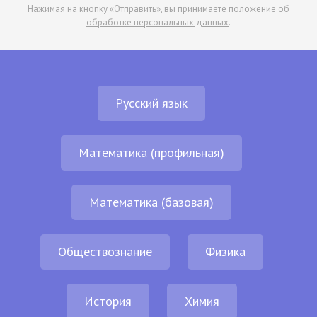
Нажимая на кнопку «Отправить», вы принимаете
положение об
обработке персональных данных
.
Русский язык
Математика (профильная)
Математика (базовая)
Обществознание
Физика
История
Химия