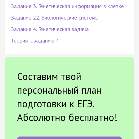
Задание 3. Генетическая информация в клетке
Задание 22. Биологические системы
Задание 4. Генетическая задача
Теория к заданию 4
Составим твой
персональный план
подготовки к ЕГЭ.
Абсолютно бесплатно!