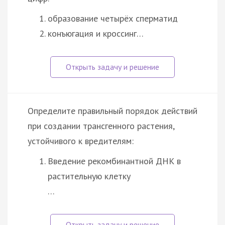
образование четырёх сперматид
конъюгация и кроссинг…
Определите правильный порядок действий
при создании трансгенного растения,
устойчивого к вредителям:
Введение рекомбинантной ДНК в
растительную клетку
…