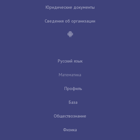
Юридические документы
Сведения об организации
Русский язык
Математика
Профиль
База
Обществознание
Физика