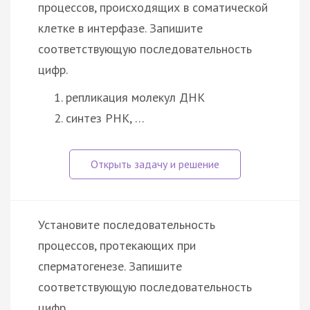
процессов, происходящих в соматической
клетке в интерфазе. Запишите
соответствующую последовательность
цифр.
репликация молекул ДНК
синтез РНК, …
Установите последовательность
процессов, протекающих при
сперматогенезе. Запишите
соответствующую последовательность
цифр.