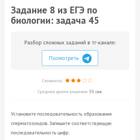
Задание 8 из ЕГЭ по
биологии: задача 45
Разбор сложных заданий в тг-канале:
Посмотреть
Сложность:
Среднее время решения:
55 сек.
Установите последовательность образования
сперматозоидов. Запишите соответствующую
последовательность цифр.