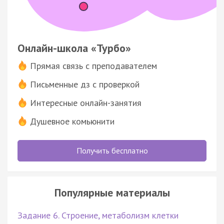
Онлайн-школа «Турбо»
Прямая связь с преподавателем
Письменные дз с проверкой
Интересные онлайн-занятия
Душевное комьюнити
Получить бесплатно
Популярные материалы
Задание 6. Строение, метаболизм клетки