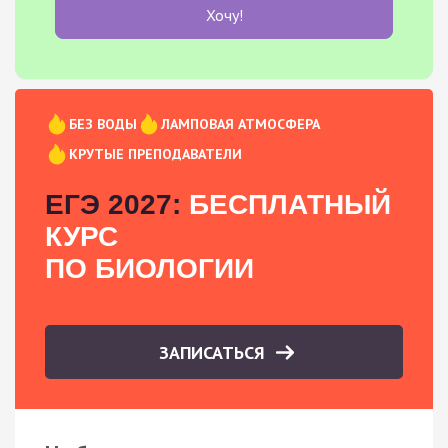
Хочу!
БЕЗ ВОДЫ
ЛАМПОВАЯ АТМОСФЕРА
КРУТЫЕ ПРЕПОДАВАТЕЛИ
ЕГЭ 2027:
БЕСПЛАТНЫЙ
КУРС
ПО БИОЛОГИИ
ЗАПИСАТЬСЯ