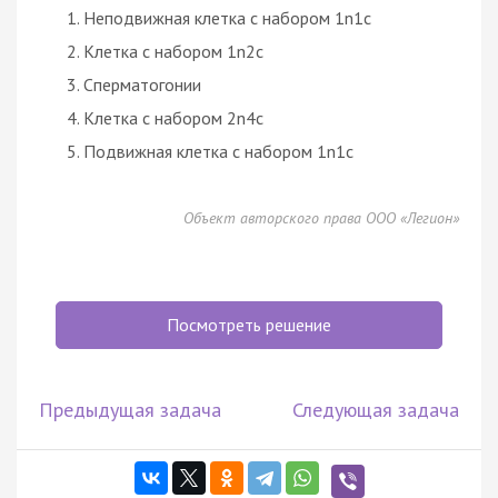
Неподвижная клетка с набором 1n1c
Клетка с набором 1n2c
Сперматогонии
Клетка с набором 2n4c
Подвижная клетка с набором 1n1c
Объект авторского права ООО «Легион»
Посмотреть решение
Предыдущая задача
Следующая задача