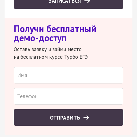
ЗАПИСАТЬСЯ
Получи бесплатный
демо-доступ
Оставь заявку и займи место
на бесплатном курсе Турбо ЕГЭ
ОТПРАВИТЬ