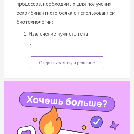
процессов, необходимых для получения
рекомбинантного белка с использованием
биотехнологии:
Извлечение нужного гена
…