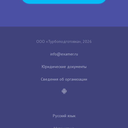
ООО «Турбоподготовка», 2026
Юридические документы
Сведения об организации
Русский язык