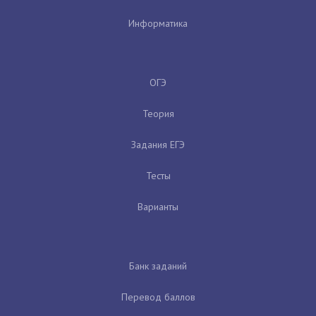
Информатика
ОГЭ
Теория
Задания ЕГЭ
Тесты
Варианты
Банк заданий
Перевод баллов