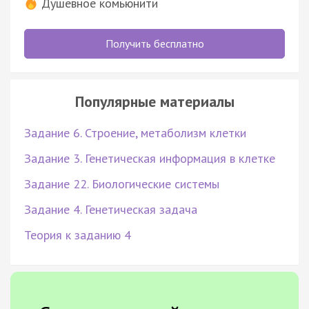
Душевное комьюнити
Получить бесплатно
Популярные материалы
Задание 6. Строение, метаболизм клетки
Задание 3. Генетическая информация в клетке
Задание 22. Биологические системы
Задание 4. Генетическая задача
Теория к заданию 4