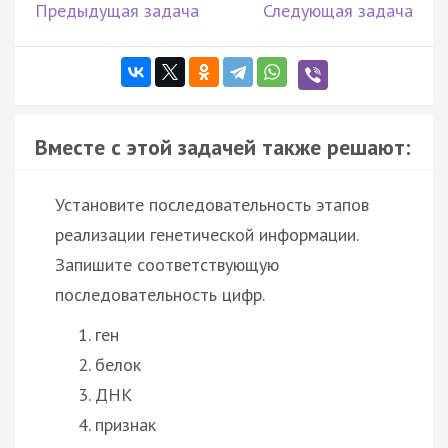
Предыдущая задача
Следующая задача
Вместе с этой задачей также решают:
Установите последовательность этапов
реализации генетической информации.
Запишите соответствующую
последовательность цифр.
ген
белок
ДНК
признак