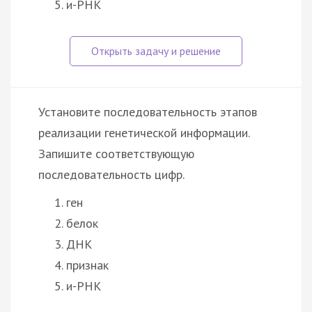
и-РНК
Установите последовательность этапов
реализации генетической информации.
Запишите соответствующую
последовательность цифр.
ген
белок
ДНК
признак
и-РНК