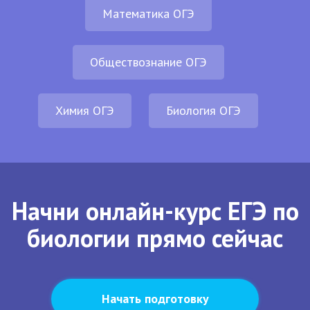
Математика ОГЭ
Обществознание ОГЭ
Химия ОГЭ
Биология ОГЭ
Начни онлайн-курс ЕГЭ по
биологии прямо сейчас
Начать подготовку