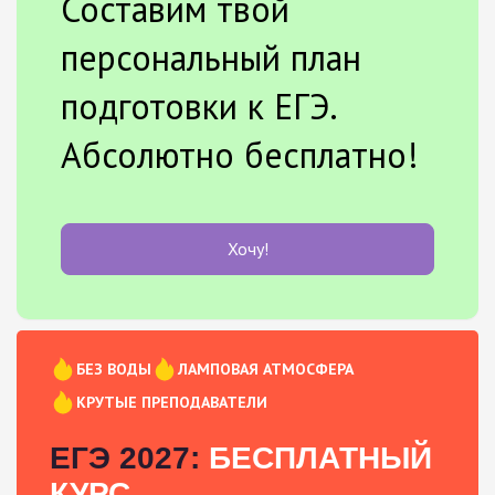
Составим твой
персональный план
подготовки к ЕГЭ.
Абсолютно бесплатно!
Хочу!
БЕЗ ВОДЫ
ЛАМПОВАЯ АТМОСФЕРА
КРУТЫЕ ПРЕПОДАВАТЕЛИ
ЕГЭ 2027:
БЕСПЛАТНЫЙ
КУРС