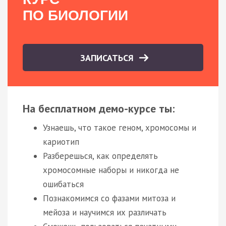
ПО БИОЛОГИИ
ЗАПИСАТЬСЯ
На бесплатном демо-курсе ты:
Узнаешь, что такое геном, хромосомы и
кариотип
Разберешься, как определять
хромосомные наборы и никогда не
ошибаться
Познакомимся со фазами митоза и
мейоза и научимся их различать