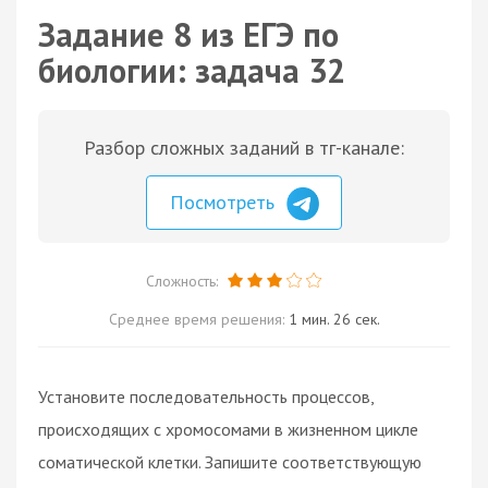
Задание 8 из ЕГЭ по
биологии: задача 32
Разбор сложных заданий в тг-канале:
Посмотреть
Сложность:
Среднее время решения:
1 мин. 26 сек.
Установите последовательность процессов,
происходящих с хромосомами в жизненном цикле
соматической клетки. Запишите соответствующую