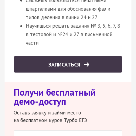
Сможешь пользоваться печатными
шпаргалками для обоснования фаз и
типов деления в линии 24 и 27
Научишься решать задания № 3, 5, 6, 7, 8
в тестовой и №24 и 27 в письменной
части
ЗАПИСАТЬСЯ
Получи бесплатный
демо-доступ
Оставь заявку и займи место
на бесплатном курсе Турбо ЕГЭ