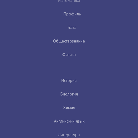
Математика
Профиль
База
Обществознание
Физика
История
Биология
Химия
Английский язык
Литература