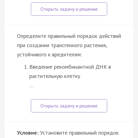
Определите правильный порядок действий
при создании трансгенного растения,
устойчивого к вредителям:
Введение рекомбинантной ДНК в
растительную клетку
…
Условие:
Установите правильный порядок