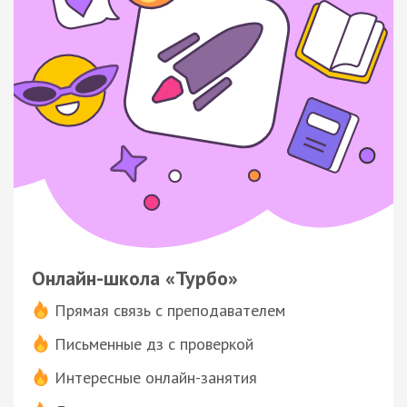
Онлайн-школа «Турбо»
Прямая связь с преподавателем
Письменные дз с проверкой
Интересные онлайн-занятия