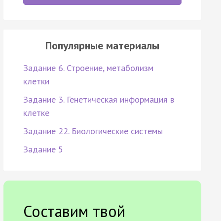
Популярные материалы
Задание 6. Строение, метаболизм
клетки
Задание 3. Генетическая информация в
клетке
Задание 22. Биологические системы
Задание 5
Составим твой