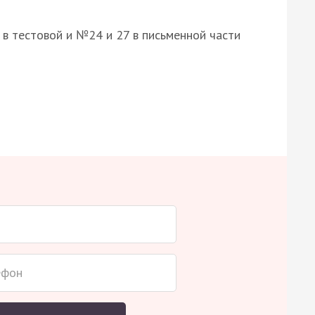
8 в тестовой и №24 и 27 в письменной части