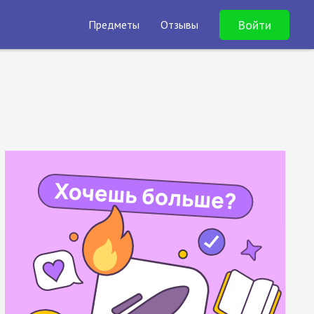
Войти
Предметы
Отзывы