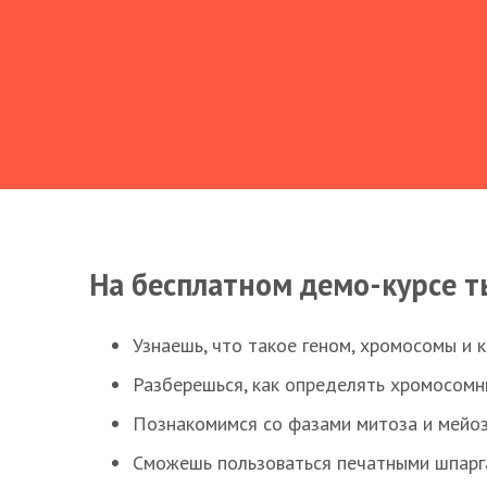
На бесплатном демо-курсе т
Узнаешь, что такое геном, хромосомы и 
Разберешься, как определять хромосомн
Познакомимся со фазами митоза и мейоз
Сможешь пользоваться печатными шпарг