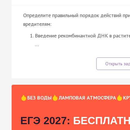
Определите правильный порядок действий при 
вредителям:
Введение рекомбинантной ДНК в растит
…
БЕЗ ВОДЫ
ЛАМПОВАЯ АТМОСФЕРА
КР
ЕГЭ 2027:
БЕСПЛАТН