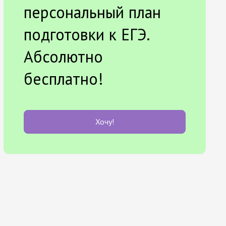
персональный план
подготовки к ЕГЭ.
Абсолютно
бесплатно!
Хочу!