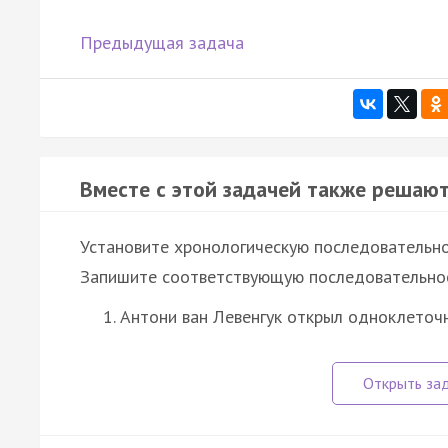
Предыдущая задача
Вместе с этой задачей также решают
Установите хронологическую последовательно
Запишите соответствующую последовательнос
Антони ван Левенгук открыл одноклеточ