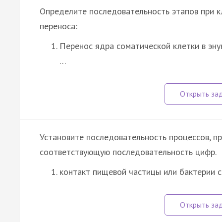
Определите последовательность этапов при 
переноса:
Перенос ядра соматической клетки в эн
…
Установите последовательность процессов, п
соответствующую последовательность цифр.
контакт пищевой частицы или бактерии с