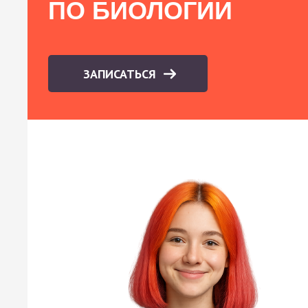
ПО БИОЛОГИИ
ЗАПИСАТЬСЯ