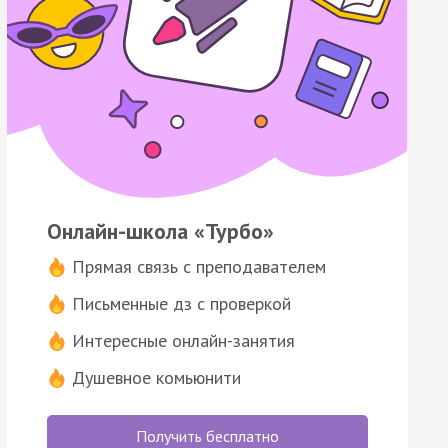
Онлайн-школа «Турбо»
Прямая связь с преподавателем
Письменные дз с проверкой
Интересные онлайн-занятия
Душевное комьюнити
Получить бесплатно