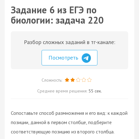
Задание 6 из ЕГЭ по
биологии: задача 220
Разбор сложных заданий в тг-канале:
Посмотреть
Сложность:
Среднее время решения:
55 сек.
Сопоставьте способ размножения и его вид: к каждой
позиции, данной в первом столбце, подберите
соответствующую позицию из второго столбца.