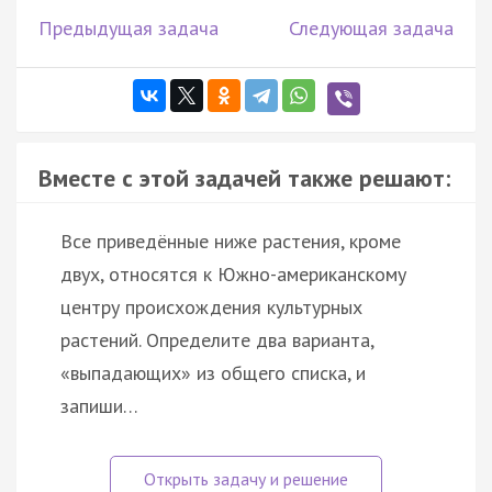
Предыдущая задача
Следующая задача
Вместе с этой задачей также решают:
Все приведённые ниже растения, кроме
двух, относятся к Южно-американскому
центру происхождения культурных
растений. Определите два варианта,
«выпадающих» из общего списка, и
запиши…