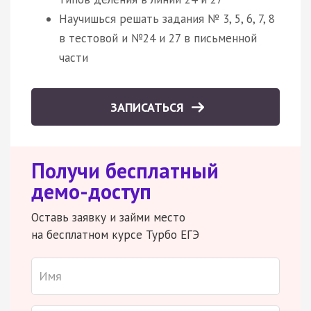
Научишься решать задания № 3, 5, 6, 7, 8
в тестовой и №24 и 27 в письменной
части
ЗАПИСАТЬСЯ
Получи бесплатный
демо-доступ
Оставь заявку и займи место
на бесплатном курсе Турбо ЕГЭ