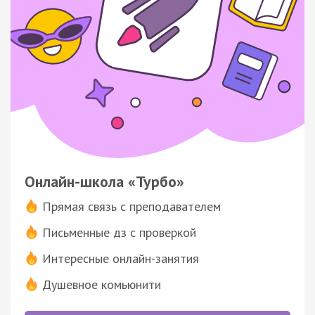
Онлайн-школа «Турбо»
Прямая связь с преподавателем
Письменные дз с проверкой
Интересные онлайн-занятия
Душевное комьюнити