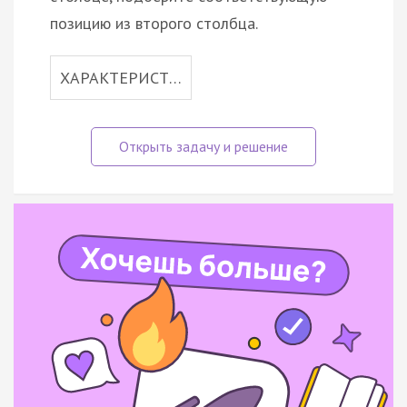
позицию из второго столбца.
ХАРАКТЕРИСТ…