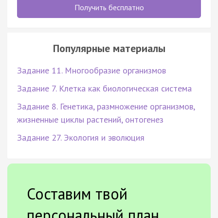
Получить бесплатно
Популярные материалы
Задание 11. Многообразие организмов
Задание 7. Клетка как биологическая система
Задание 8. Генетика, размножение организмов,
жизненные циклы растений, онтогенез
Задание 27. Экология и эволюция
Составим твой
персональный план