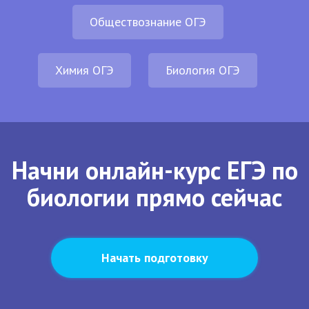
Обществознание ОГЭ
Химия ОГЭ
Биология ОГЭ
Начни онлайн-курс ЕГЭ по
биологии прямо сейчас
Начать подготовку