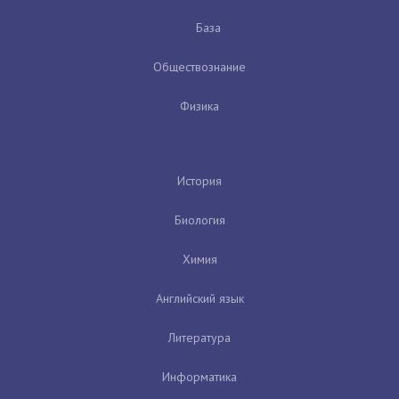
База
Обществознание
Физика
История
Биология
Химия
Английский язык
Литература
Информатика