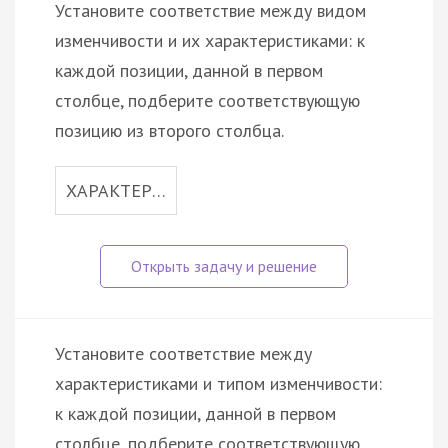
Установите соответствие между видом
изменчивости и их характеристиками: к
каждой позиции, данной в первом
столбце, подберите соответствующую
позицию из второго столбца.
ХАРАКТЕР…
Установите соответствие между
характеристиками и типом изменчивости:
к каждой позиции, данной в первом
столбце, подберите соответствующую