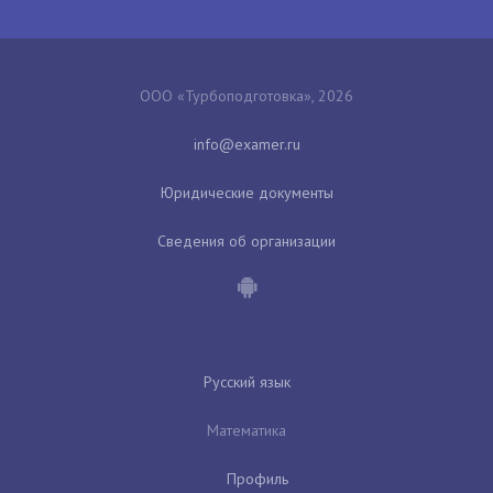
ООО «Турбоподготовка», 2026
Юридические документы
Сведения об организации
Русский язык
Математика
Профиль