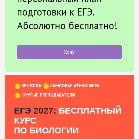
подготовки к ЕГЭ.
Абсолютно бесплатно!
Хочу!
БЕЗ ВОДЫ
ЛАМПОВАЯ АТМОСФЕРА
КРУТЫЕ ПРЕПОДАВАТЕЛИ
ЕГЭ 2027:
БЕСПЛАТНЫЙ
КУРС
ПО БИОЛОГИИ