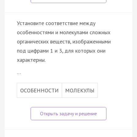
Установите соответствие между
особенностями и молекулами сложных
органических веществ, изображенными
под цифрами 1 и 3, для которых они
характерны.
…
ОСОБЕННОСТИ
МОЛЕКУЛЫ