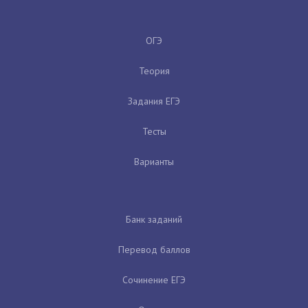
ОГЭ
Теория
Задания ЕГЭ
Тесты
Варианты
Банк заданий
Перевод баллов
Сочинение ЕГЭ