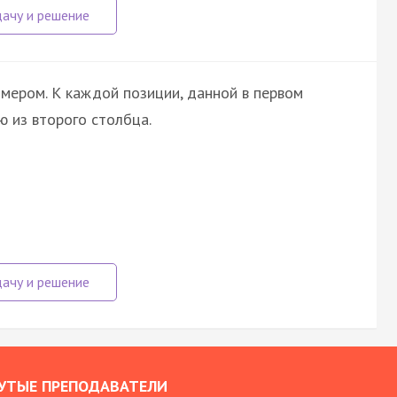
мером. К каждой позиции, данной в первом
 из второго столбца.
УТЫЕ ПРЕПОДАВАТЕЛИ