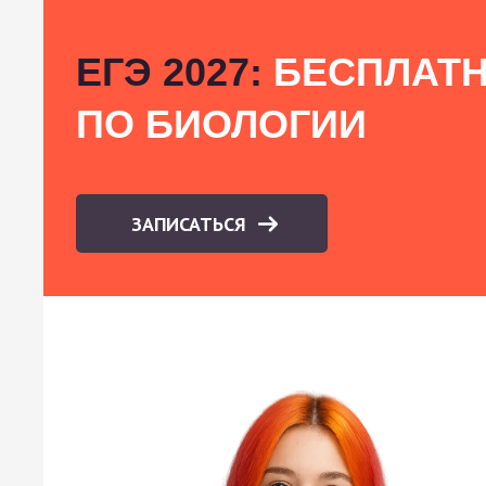
ЕГЭ 2027:
БЕСПЛАТН
ПО БИОЛОГИИ
ЗАПИСАТЬСЯ