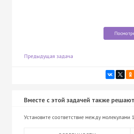
Посмотр
Предыдущая задача
Вместе с этой задачей также решают
Установите соответствие между молекулами 1