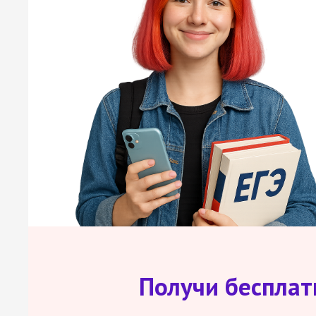
Получи беспла