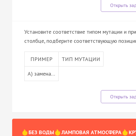
Установите соответствие типом мутации и при
столбце, подберите соответствующую позицию
ПРИМЕР
ТИП МУТАЦИИ
А) замена…
БЕЗ ВОДЫ
ЛАМПОВАЯ АТМОСФЕРА
КР