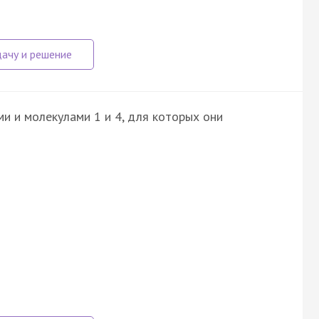
и и молекулами 1 и 4, для которых они