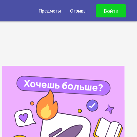
Войти
Предметы
Отзывы