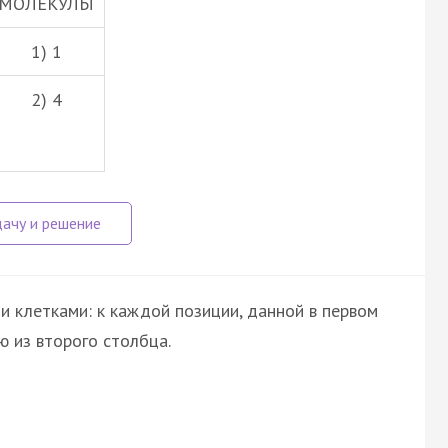
МОЛЕКУЛЫ
1) 1
2) 4
и клетками: к каждой позиции, данной в первом
 из второго столбца.