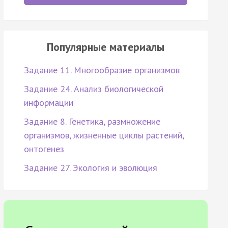
Популярные материалы
Задание 11. Многообразие организмов
Задание 24. Анализ биологической
информации
Задание 8. Генетика, размножение
организмов, жизненные циклы растений,
онтогенез
Задание 27. Экология и эволюция