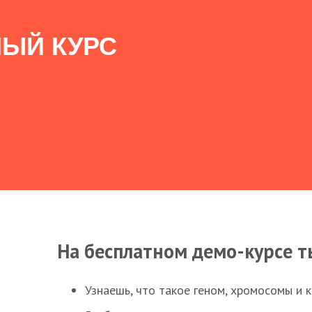
ЫЙ КУРС
На бесплатном демо-курсе т
Узнаешь, что такое геном, хромосомы и 