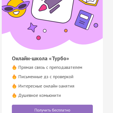
Онлайн-школа «Турбо»
Прямая связь с преподавателем
Письменные дз с проверкой
Интересные онлайн-занятия
Душевное комьюнити
Получить бесплатно