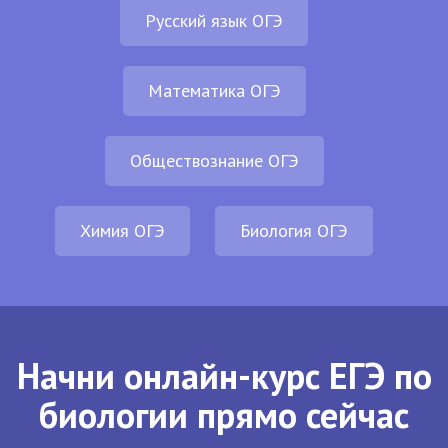
Русский язык ОГЭ
Математика ОГЭ
Обществознание ОГЭ
Химия ОГЭ
Биология ОГЭ
Начни онлайн-курс ЕГЭ по
биологии прямо сейчас