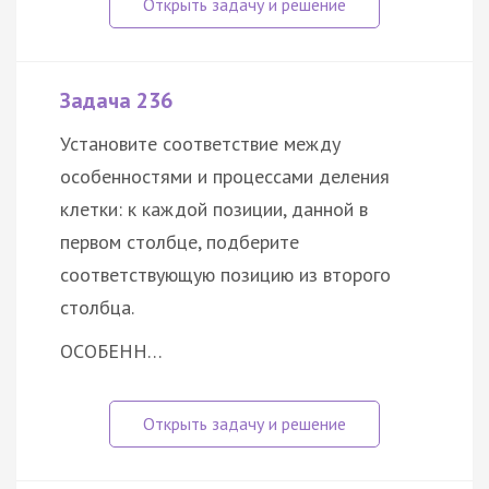
Задача 236
Установите соответствие между
особенностями и процессами деления
клетки: к каждой позиции, данной в
первом столбце, подберите
соответствующую позицию из второго
столбца.
ОСОБЕНН…