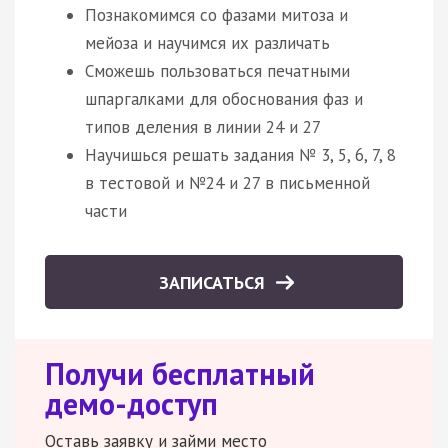
Познакомимся со фазами митоза и
мейоза и научимся их различать
Сможешь пользоваться печатными
шпаргалками для обоснования фаз и
типов деления в линии 24 и 27
Научишься решать задания № 3, 5, 6, 7, 8
в тестовой и №24 и 27 в письменной
части
ЗАПИСАТЬСЯ
Получи бесплатный
демо-доступ
Оставь заявку и займи место