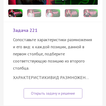
Задача 221
Сопоставьте характеристики размножения
и его вид: к каждой позиции, данной в
первом столбце, подберите
соответствующую позицию из второго
столбца.
ХАРАКТЕРИСТИКИ
ВИД РАЗМНОЖЕН…