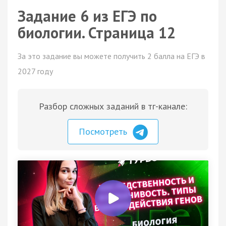
Задание 6 из ЕГЭ по
биологии. Страница 12
За это задание вы можете получить 2 балла на ЕГЭ в
2027 году
Разбор сложных заданий в тг-канале:
Посмотреть