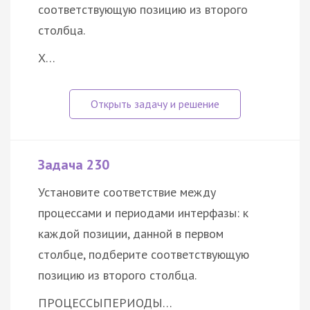
соответствующую позицию из второго
столбца.
Х…
Задача 230
Установите соответствие между
процессами и периодами интерфазы: к
каждой позиции, данной в первом
столбце, подберите соответствующую
позицию из второго столбца.
ПРОЦЕССЫ
ПЕРИОДЫ…