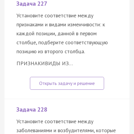
Задача 227
Установите соответствие между
признаками и видами изменчивости: к
каждой позиции, данной в первом
столбце, подберите соответствующую
позицию из второго столбца.
ПРИЗНАКИ
ВИДЫ ИЗ…
Задача 228
Установите соответствие между
заболеваниями и возбудителями, которые