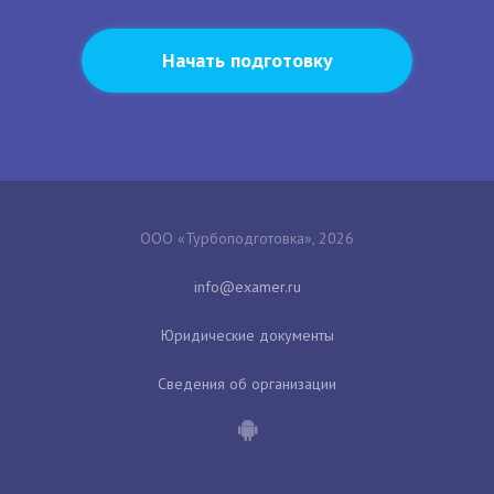
Начать подготовку
ООО «Турбоподготовка», 2026
Юридические документы
Сведения об организации