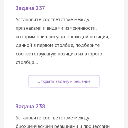
Задача 237
Установите соответствие между
признаками и видами изменчивости,
которым они присущи: к каждой позиции,
данной в первом столбце, подберите
соответствующую позицию из второго
столбца…
Задача 238
Установите соответствие между
биохимическими реакциями и процессами