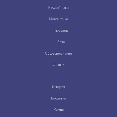
Русский язык
Математика
Профиль
База
Обществознание
Физика
История
Биология
Химия