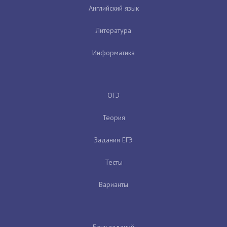
Английский язык
Литература
Информатика
ОГЭ
Теория
Задания ЕГЭ
Тесты
Варианты