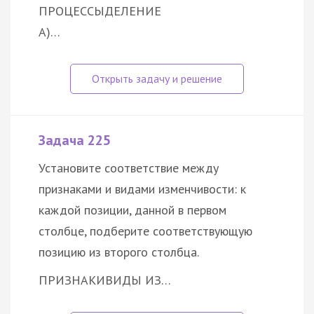
ПРОЦЕССЫ
ДЕЛЕНИЕ
А)…
Задача 225
Установите соответствие между
признаками и видами изменчивости: к
каждой позиции, данной в первом
столбце, подберите соответствующую
позицию из второго столбца.
ПРИЗНАКИ
ВИДЫ ИЗ…