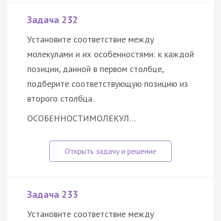
Задача 232
Установите соответствие между
молекулами и их особенностями: к каждой
позиции, данной в первом столбце,
подберите соответствующую позицию из
второго столбца.
ОСОБЕННОСТИ
МОЛЕКУЛ…
Задача 233
Установите соответствие между