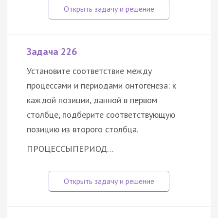
Задача 226
Установите соответствие между
процессами и периодами
онтогенеза
: к
каждой позиции, данной в первом
столбце, подберите соответствующую
позицию из второго столбца.
ПРОЦЕССЫ
ПЕРИОД…