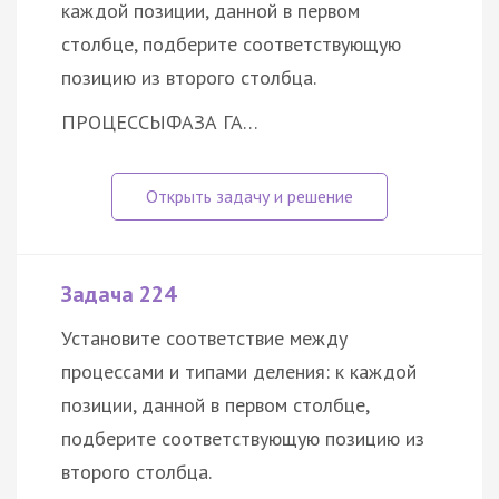
каждой позиции, данной в первом
столбце, подберите соответствующую
позицию из второго столбца.
ПРОЦЕССЫ
ФАЗА ГА…
Задача 224
Установите соответствие между
процессами и типами деления: к каждой
позиции, данной в первом столбце,
подберите соответствующую позицию из
второго столбца.