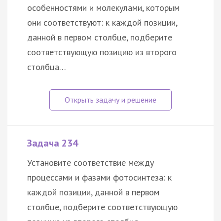
особенностями и молекулами, которым
они соответствуют: к каждой позиции,
данной в первом столбце, подберите
соответствующую позицию из второго
столбца…
Задача 234
Установите соответствие между
процессами и фазами фотосинтеза: к
каждой позиции, данной в первом
столбце, подберите соответствующую