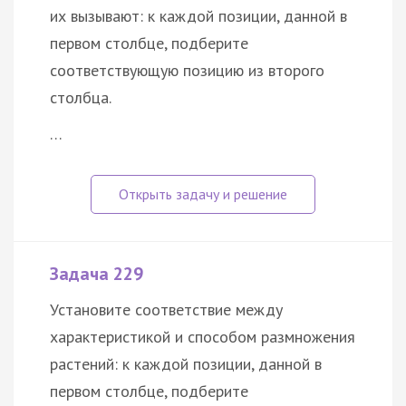
их вызывают: к каждой позиции, данной в
первом столбце, подберите
соответствующую позицию из второго
столбца.
…
Задача 229
Установите соответствие между
характеристикой и способом размножения
растений: к каждой позиции, данной в
первом столбце, подберите