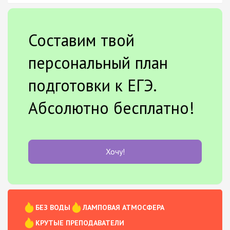
Составим твой
персональный план
подготовки к ЕГЭ.
Абсолютно бесплатно!
Хочу!
БЕЗ ВОДЫ
ЛАМПОВАЯ АТМОСФЕРА
КРУТЫЕ ПРЕПОДАВАТЕЛИ