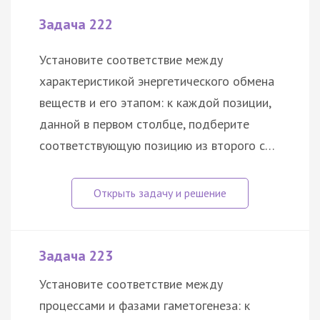
Задача 222
Установите соответствие между
характеристикой энергетического обмена
веществ и его этапом: к каждой позиции,
данной в первом столбце, подберите
соответствующую позицию из второго с…
Задача 223
Установите соответствие между
процессами и фазами гаметогенеза: к