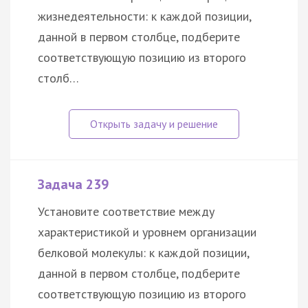
жизнедеятельности: к каждой позиции,
данной в первом столбце, подберите
соответствующую позицию из второго
столб…
Задача 239
Установите соответствие между
характеристикой и уровнем организации
белковой молекулы: к каждой позиции,
данной в первом столбце, подберите
соответствующую позицию из второго