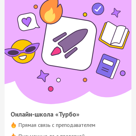
Онлайн-школа «Турбо»
Прямая связь с преподавателем