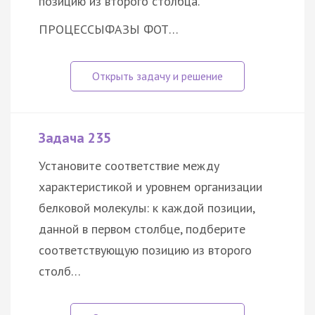
позицию из второго столбца.
ПРОЦЕССЫ
ФАЗЫ ФОТ…
Задача 235
Установите соответствие между
характеристикой и уровнем организации
белковой молекулы: к каждой позиции,
данной в первом столбце, подберите
соответствующую позицию из второго
столб…