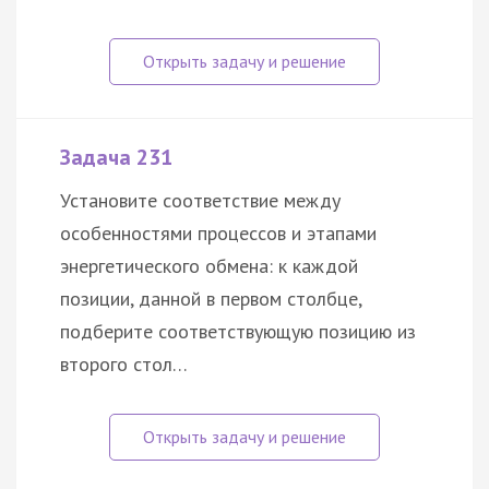
Задача 231
Установите соответствие между
особенностями процессов и этапами
энергетического обмена: к каждой
позиции, данной в первом столбце,
подберите соответствующую позицию из
второго стол…