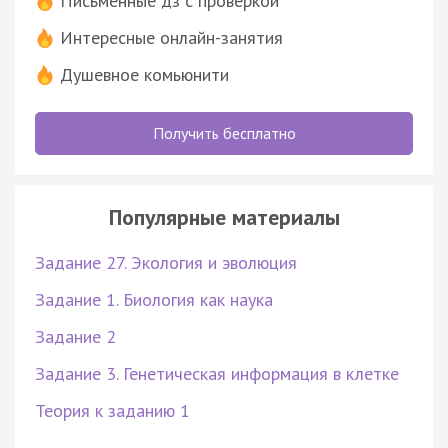
Письменные дз с проверкой
Интересные онлайн-занятия
Душевное комьюнити
Получить бесплатно
Популярные материалы
Задание 27. Экология и эволюция
Задание 1. Биология как наука
Задание 2
Задание 3. Генетическая информация в клетке
Теория к заданию 1