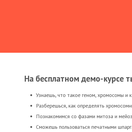
На бесплатном демо-курсе т
Узнаешь, что такое геном, хромосомы и 
Разберешься, как определять хромосомн
Познакомимся со фазами митоза и мейоз
Сможешь пользоваться печатными шпарг