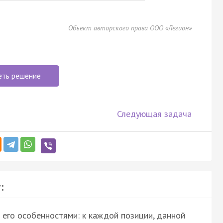
Объект авторского права ООО «Легион»
еть решение
Следующая задача
:
 его особенностями: к каждой позиции, данной