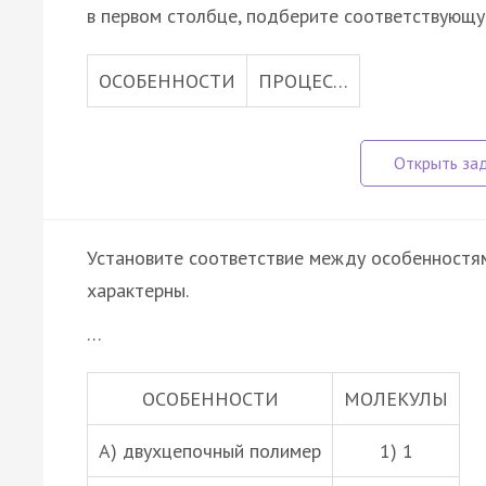
в первом столбце, подберите соответствующу
ОСОБЕННОСТИ
ПРОЦЕС…
Установите соответствие между особенностям
характерны.
…
ОСОБЕННОСТИ
МОЛЕКУЛЫ
А) двухцепочный полимер
1) 1