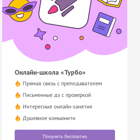
Онлайн-школа «Турбо»
Прямая связь с преподавателем
Письменные дз с проверкой
Интересные онлайн-занятия
Душевное комьюнити
Получить бесплатно