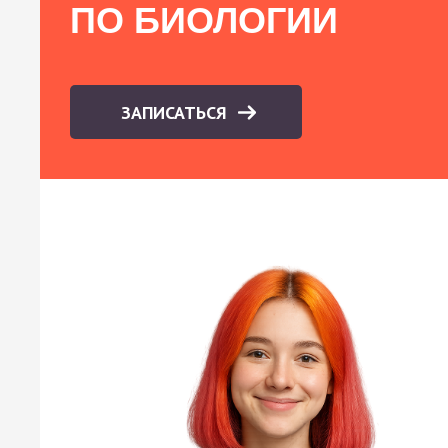
ПО БИОЛОГИИ
ЗАПИСАТЬСЯ