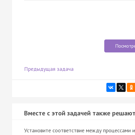
Посмотр
Предыдущая задача
Вместе с этой задачей также решают
Установите соответствие между процессами и