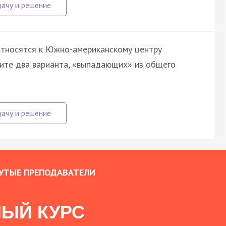
 относятся к Южно-американскому центру
ите два варианта, «выпадающих» из общего
УТЫЕ ПРЕПОДАВАТЕЛИ
ЫЙ КУРС