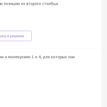
ю позицию из второго столбца.
и и молекулами 1 и 4, для которых они