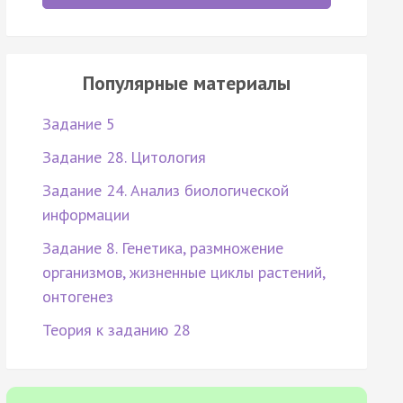
Популярные материалы
Задание 5
Задание 28. Цитология
Задание 24. Анализ биологической
информации
Задание 8. Генетика, размножение
организмов, жизненные циклы растений,
онтогенез
Теория к заданию 28