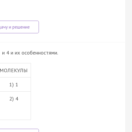
 и 4 и их особенностями.
МОЛЕКУЛЫ
1) 1
2) 4