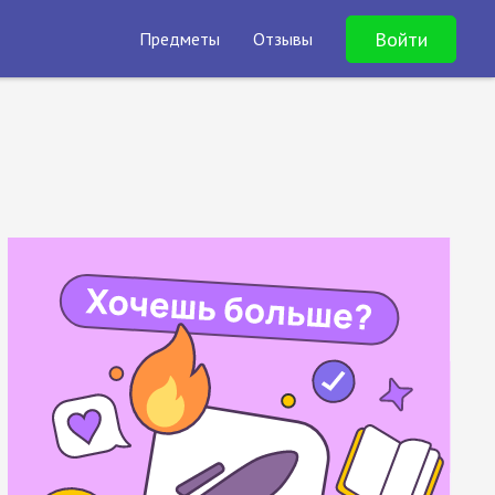
Войти
Предметы
Отзывы