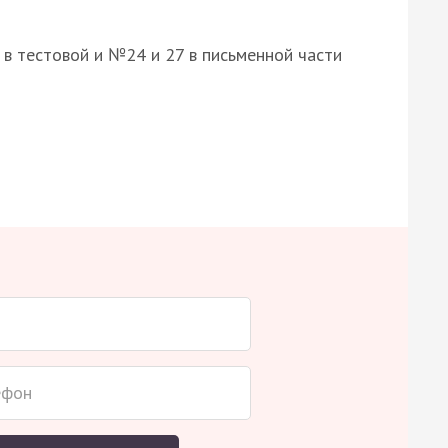
8 в тестовой и №24 и 27 в письменной части