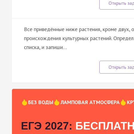
Все приведённые ниже растения, кроме двух,
происхождения культурных растений. Определ
списка, и запиши…
БЕЗ ВОДЫ
ЛАМПОВАЯ АТМОСФЕРА
КР
ЕГЭ 2027:
БЕСПЛАТН