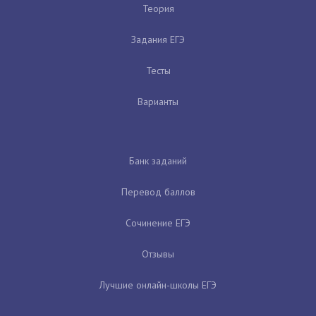
Теория
Задания ЕГЭ
Тесты
Варианты
Банк заданий
Перевод баллов
Сочинение ЕГЭ
Отзывы
Лучшие онлайн-школы ЕГЭ