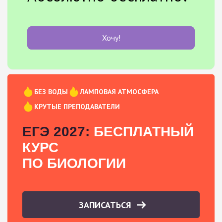
Хочу!
БЕЗ ВОДЫ
ЛАМПОВАЯ АТМОСФЕРА
КРУТЫЕ ПРЕПОДАВАТЕЛИ
ЕГЭ 2027:
БЕСПЛАТНЫЙ
КУРС
ПО БИОЛОГИИ
ЗАПИСАТЬСЯ