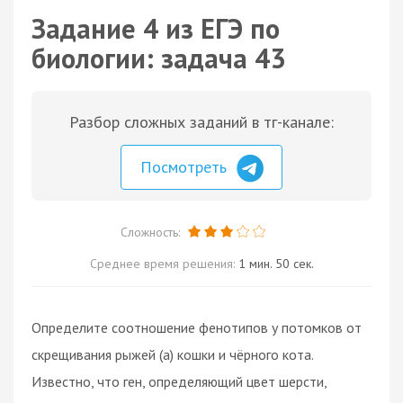
Задание 4 из ЕГЭ по
биологии: задача 43
Разбор сложных заданий в тг-канале:
Посмотреть
Сложность:
Среднее время решения:
1 мин. 50 сек.
Определите соотношение фенотипов у потомков от
скрещивания рыжей (а) кошки и чёрного кота.
Известно, что ген, определяющий цвет шерсти,