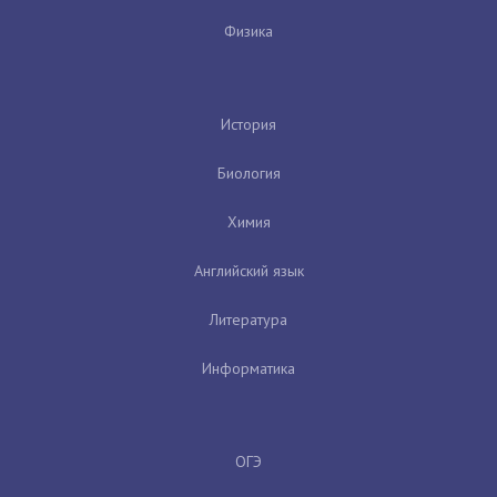
Физика
История
Биология
Химия
Английский язык
Литература
Информатика
ОГЭ