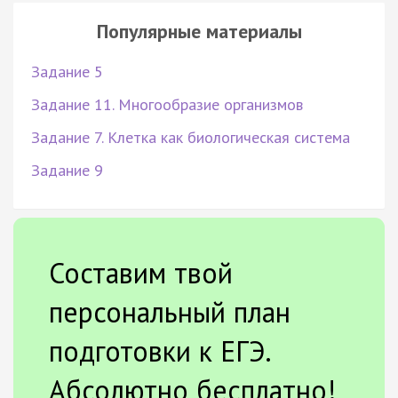
Популярные материалы
Задание 5
Задание 11. Многообразие организмов
Задание 7. Клетка как биологическая система
Задание 9
Составим твой
персональный план
подготовки к ЕГЭ.
Абсолютно бесплатно!