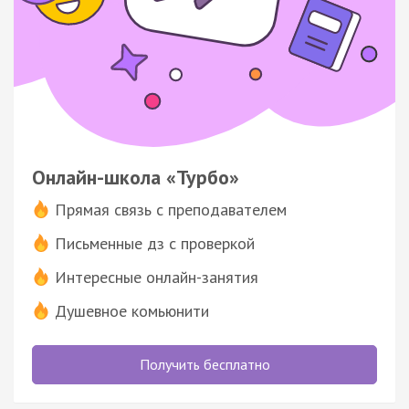
Онлайн-школа «Турбо»
Прямая связь с преподавателем
Письменные дз с проверкой
Интересные онлайн-занятия
Душевное комьюнити
Получить бесплатно