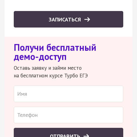
ЗАПИСАТЬСЯ
Получи бесплатный
демо-доступ
Оставь заявку и займи место
на бесплатном курсе Турбо ЕГЭ
ОТПРАВИТЬ