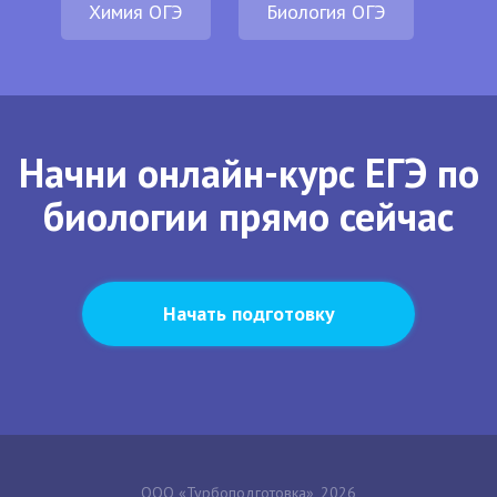
Химия ОГЭ
Биология ОГЭ
Начни онлайн-курс ЕГЭ по
биологии прямо сейчас
Начать подготовку
ООО «Турбоподготовка», 2026