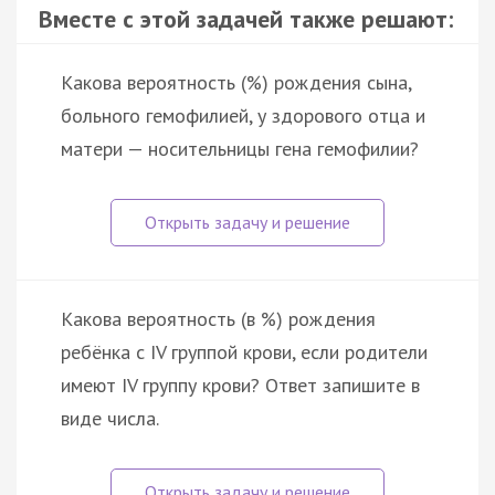
Вместе с этой задачей также решают:
Какова вероятность (%) рождения сына,
больного гемофилией, у здорового отца и
матери — носительницы гена гемофилии?
Какова вероятность (в %) рождения
ребёнка с IV группой крови, если родители
имеют IV группу крови? Ответ запишите в
виде числа.