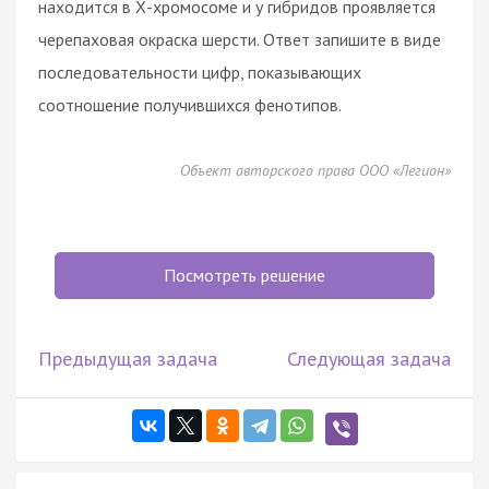
находится в Х-хромосоме и у гибридов проявляется
черепаховая окраска шерсти. Ответ запишите в виде
последовательности цифр, показывающих
соотношение получившихся фенотипов.
Объект авторского права ООО «Легион»
Посмотреть решение
Предыдущая задача
Следующая задача