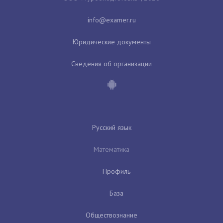
Юридические документы
Сведения об организации
Русский язык
Математика
Профиль
База
Обществознание