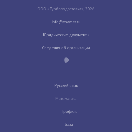
ООО «Турбоподготовка», 2026
Юридические документы
Сведения об организации
Русский язык
Математика
Профиль
База