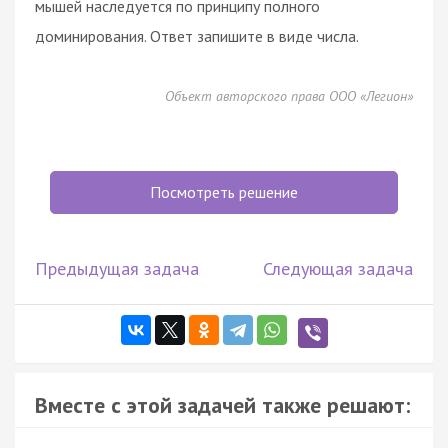
мышей наследуется по принципу полного
доминирования. Ответ запишите в виде числа.
Объект авторского права ООО «Легион»
Посмотреть решение
Предыдущая задача
Следующая задача
Вместе с этой задачей также решают: