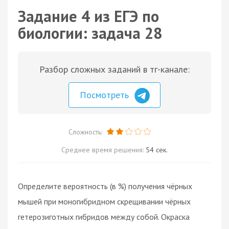
Задание 4 из ЕГЭ по
биологии: задача 28
Разбор сложных заданий в тг-канале:
Посмотреть
Сложность:
Среднее время решения:
54 сек.
Определите вероятность (в %) получения чёрных
мышей при моногибридном скрещивании чёрных
гетерозиготных гибридов между собой. Окраска