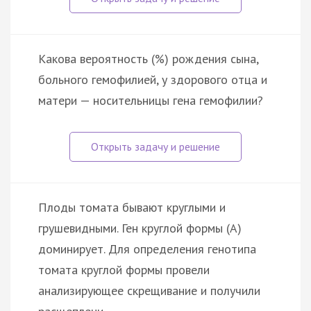
Какова вероятность (%) рождения сына,
больного гемофилией, у здорового отца и
матери — носительницы гена гемофилии?
Плоды томата бывают круглыми и
грушевидными. Ген круглой формы (А)
доминирует. Для определения генотипа
томата круглой формы провели
анализирующее скрещивание и получили