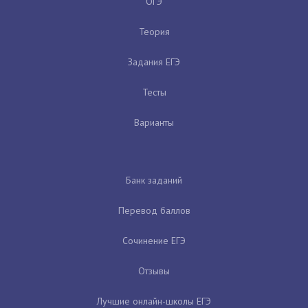
ОГЭ
Теория
Задания ЕГЭ
Тесты
Варианты
Банк заданий
Перевод баллов
Сочинение ЕГЭ
Отзывы
Лучшие онлайн-школы ЕГЭ