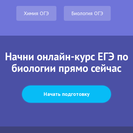
Химия ОГЭ
Биология ОГЭ
Начни онлайн-курс ЕГЭ по
биологии прямо сейчас
Начать подготовку