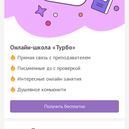
Онлайн-школа «Турбо»
Прямая связь с преподавателем
Письменные дз с проверкой
Интересные онлайн-занятия
Душевное комьюнити
Получить бесплатно