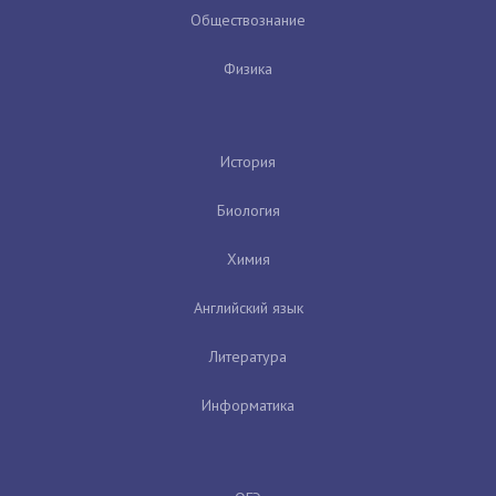
Обществознание
Физика
История
Биология
Химия
Английский язык
Литература
Информатика