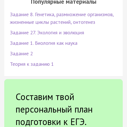
Популярные материалы
Задание 8. Генетика, размножение организмов,
жизненные циклы растений, онтогенез
Задание 27. Экология и эволюция
Задание 1. Биология как наука
Задание 2
Теория к заданию 1
Составим твой
персональный план
подготовки к ЕГЭ.