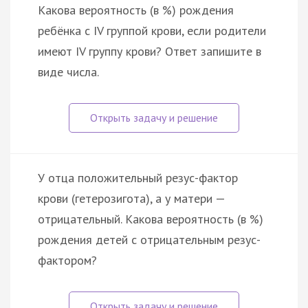
Какова вероятность (в %) рождения
ребёнка с IV группой крови, если родители
имеют IV группу крови? Ответ запишите в
виде числа.
У отца положительный резус-фактор
крови (гетерозигота), а у матери —
отрицательный. Какова вероятность (в %)
рождения детей с отрицательным резус-
фактором?