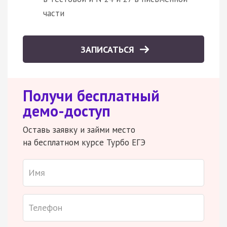
части
ЗАПИСАТЬСЯ
Получи бесплатный
демо-доступ
Оставь заявку и займи место
на бесплатном курсе Турбо ЕГЭ