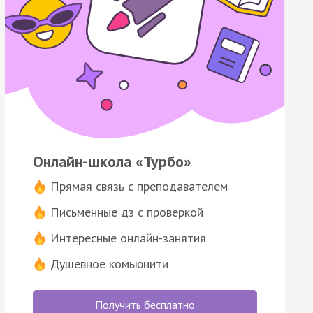
Онлайн-школа «Турбо»
Прямая связь с преподавателем
Письменные дз с проверкой
Интересные онлайн-занятия
Душевное комьюнити
Получить бесплатно