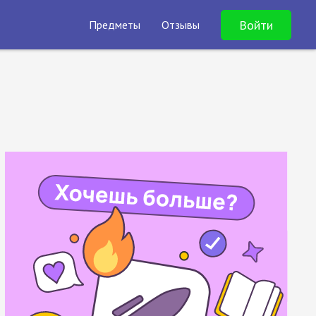
Войти
Предметы
Отзывы