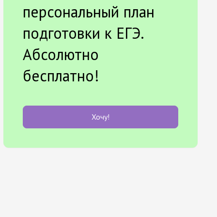
персональный план
подготовки к ЕГЭ.
Абсолютно
бесплатно!
Хочу!