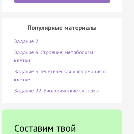
Популярные материалы
Задание 2
Задание 6. Строение, метаболизм
клетки
Задание 3. Генетическая информация в
клетке
Задание 22. Биологические системы
Составим твой