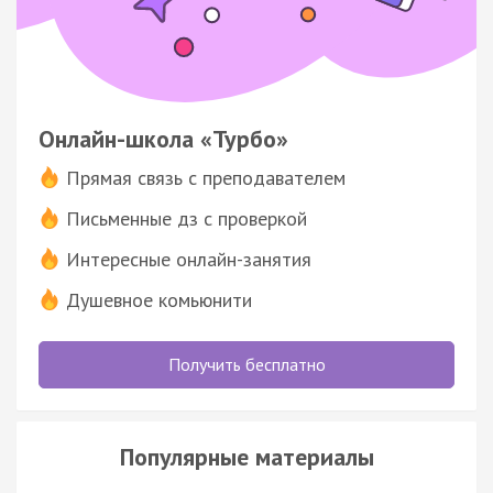
Онлайн-школа «Турбо»
Прямая связь с преподавателем
Письменные дз с проверкой
Интересные онлайн-занятия
Душевное комьюнити
Получить бесплатно
Популярные материалы