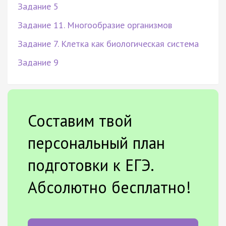
Задание 5
Задание 11. Многообразие организмов
Задание 7. Клетка как биологическая система
Задание 9
Составим твой
персональный план
подготовки к ЕГЭ.
Абсолютно бесплатно!