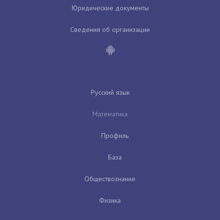
Юридические документы
Сведения об организации
Русский язык
Математика
Профиль
База
Обществознание
Физика