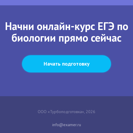
Начни онлайн-курс ЕГЭ по
биологии прямо сейчас
Начать подготовку
ООО «Турбоподготовка», 2026