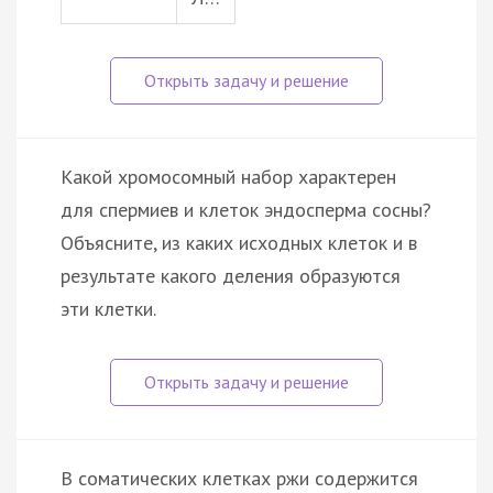
Какой хромосомный набор характерен
для спермиев и клеток эндосперма сосны?
Объясните, из каких исходных клеток и в
результате какого деления образуются
эти клетки.
В соматических клетках ржи содержится