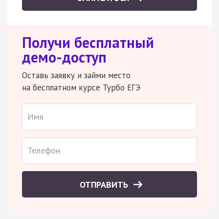
Получи бесплатный
демо-доступ
Оставь заявку и займи место
на бесплатном курсе Турбо ЕГЭ
ОТПРАВИТЬ