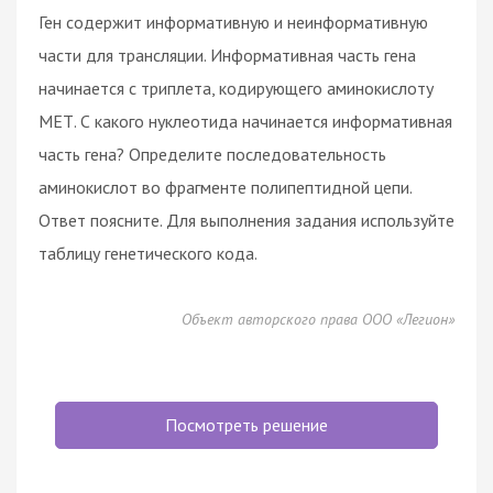
Ген содержит информативную и неинформативную
части для трансляции. Информативная часть гена
начинается с триплета, кодирующего аминокислоту
МЕТ. С какого нуклеотида начинается информативная
часть гена? Определите последовательность
аминокислот во фрагменте полипептидной цепи.
Ответ поясните. Для выполнения задания используйте
таблицу генетического кода.
Объект авторского права ООО «Легион»
Посмотреть решение