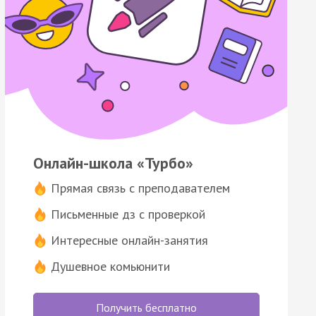
Онлайн-школа «Турбо»
Прямая связь с преподавателем
Письменные дз с проверкой
Интересные онлайн-занятия
Душевное комьюнити
Получить бесплатно