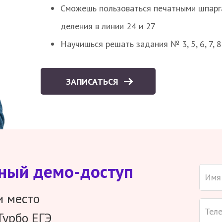
Сможешь пользоваться печатными шпарг
деления в линии 24 и 27
Научишься решать задания № 3, 5, 6, 7, 
ЗАПИСАТЬСЯ
тный демо-доступ
и место
Турбо ЕГЭ