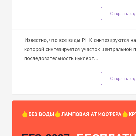
Известно, что все виды РНК синтезируются н
которой синтезируется участок центральной 
последовательность нуклеот…
БЕЗ ВОДЫ
ЛАМПОВАЯ АТМОСФЕРА
КР