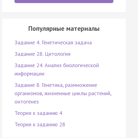
Популярные материалы
Задание 4. Генетическая задача
Задание 28. Цитология
Задание 24. Анализ биологической
информации
Задание 8. Генетика, размножение
организмов, жизненные циклы растений,
онтогенез
Теория к заданию 4
Теория к заданию 28