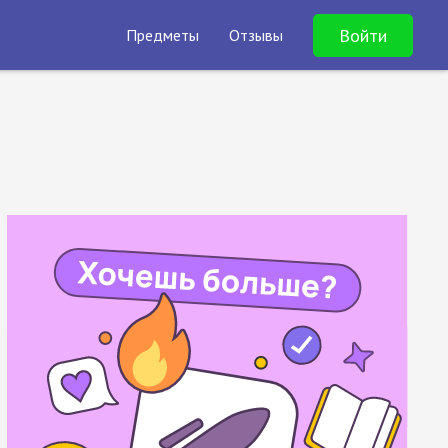
Войти
Предметы
Отзывы