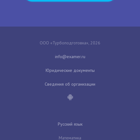
ООО «Турбоподготовка», 2026
Юридические документы
Сведения об организации
Русский язык
Математика