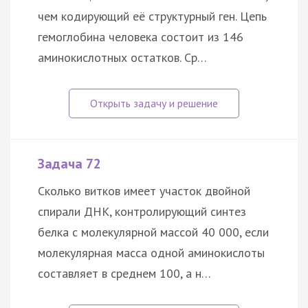
чем кодирующий её структурный ген. Цепь
гемоглобина человека состоит из 146
аминокислотных остатков. Ср…
Задача 72
Сколько витков имеет участок двойной
спирали ДНК, контролирующий синтез
белка с молекулярной массой 40 000, если
молекулярная масса одной аминокислоты
составляет в среднем 100, а н…