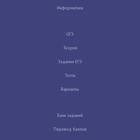
Информатика
ОГЭ
Теория
Задания ЕГЭ
Тесты
Варианты
Банк заданий
Перевод баллов