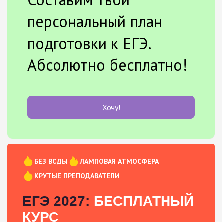
персональный план
подготовки к ЕГЭ.
Абсолютно бесплатно!
Хочу!
БЕЗ ВОДЫ
ЛАМПОВАЯ АТМОСФЕРА
КРУТЫЕ ПРЕПОДАВАТЕЛИ
ЕГЭ 2027:
БЕСПЛАТНЫЙ
КУРС