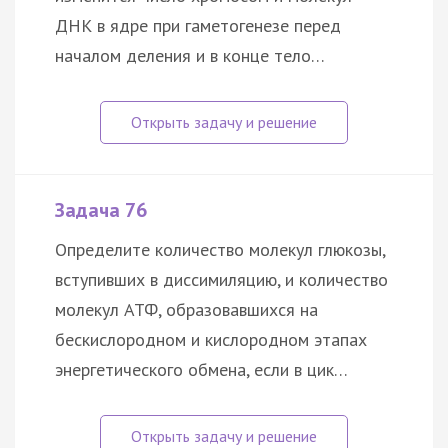
ДНК в ядре при гаметогенезе перед
началом деления и в конце тело…
Задача 76
Определите количество молекул глюкозы,
вступивших в диссимиляцию, и количество
молекул АТФ, образовавшихся на
бескислородном и кислородном этапах
энергетического обмена, если в цик…