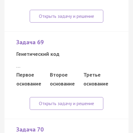
Задача 69
Генетический код
…
Первое
Второе
Третье
основание
основание
основание
Задача 70