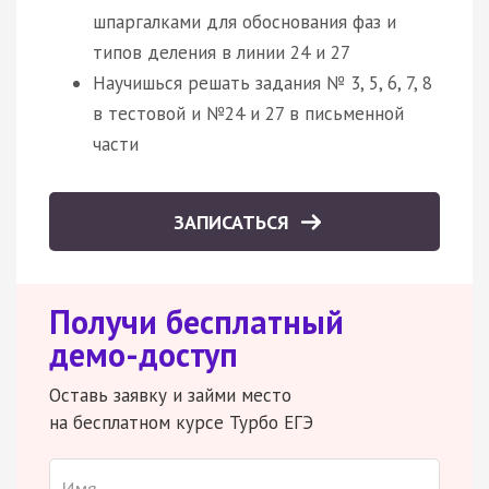
шпаргалками для обоснования фаз и
типов деления в линии 24 и 27
Научишься решать задания № 3, 5, 6, 7, 8
в тестовой и №24 и 27 в письменной
части
ЗАПИСАТЬСЯ
Получи бесплатный
демо-доступ
Оставь заявку и займи место
на бесплатном курсе Турбо ЕГЭ