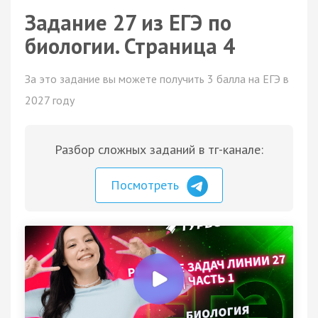
Задание 27 из ЕГЭ по
биологии. Страница 4
За это задание вы можете получить 3 балла на ЕГЭ в
2027 году
Разбор сложных заданий в тг-канале:
Посмотреть