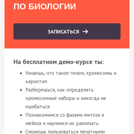
ПО БИОЛОГИИ
ЗАПИСАТЬСЯ
На бесплатном демо-курсе ты:
Узнаешь, что такое геном, хромосомы и
кариотип
Разберешься, как определять
хромосомные наборы и никогда не
ошибаться
Познакомимся со фазами митоза и
мейоза и научимся их различать
Сможешь пользоваться печатными