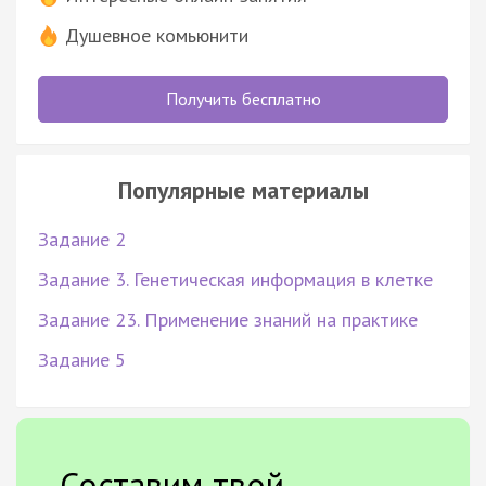
Душевное комьюнити
Получить бесплатно
Популярные материалы
Задание 2
Задание 3. Генетическая информация в клетке
Задание 23. Применение знаний на практике
Задание 5
Составим твой