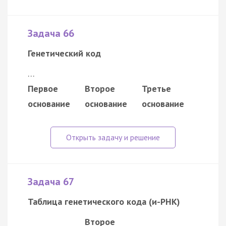
Задача 66
Генетический код
…
Первое
Второе
Третье
основание
основание
основание
Задача 67
Таблица генетического кода (и-РНК)
Второе