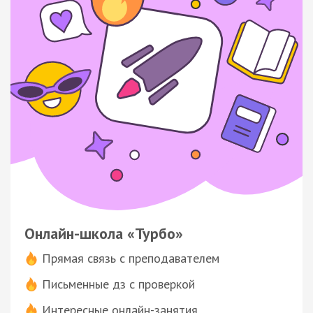
Онлайн-школа «Турбо»
Прямая связь с преподавателем
Письменные дз с проверкой
Интересные онлайн-занятия