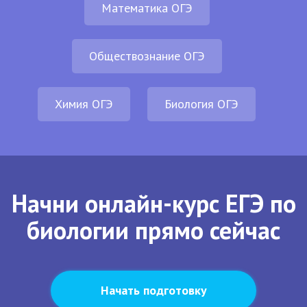
Математика ОГЭ
Обществознание ОГЭ
Химия ОГЭ
Биология ОГЭ
Начни онлайн-курс ЕГЭ по
биологии прямо сейчас
Начать подготовку