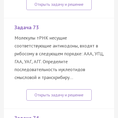
Задача 73
Молекулы тРНК несущие
соответствующие антикодоны, входят в
рибосому в следующем порядке: ААА, УГЦ,
ГАА, УАГ, АГГ. Определите
последовательность нуклеотидов
смысловой и транскрибиру…