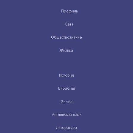
Профиль
База
Обществознание
Физика
История
Биология
Химия
Английский язык
Литература