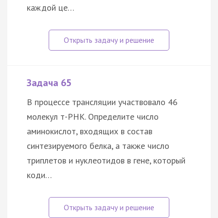
каждой це…
Задача 65
В процессе трансляции участвовало 46
молекул т-РНК. Определите число
аминокислот, входящих в состав
синтезируемого белка, а также число
триплетов и нуклеотидов в гене, который
коди…