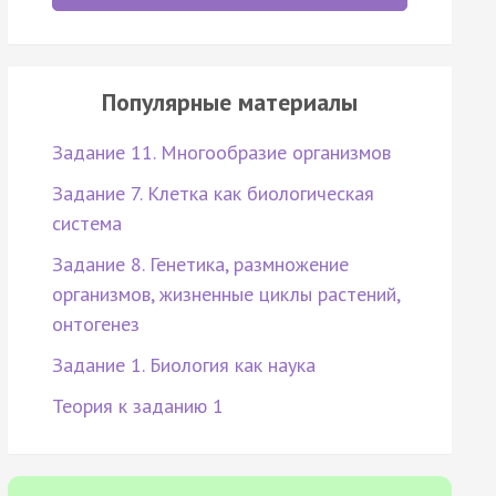
Популярные материалы
Задание 11. Многообразие организмов
Задание 7. Клетка как биологическая
система
Задание 8. Генетика, размножение
организмов, жизненные циклы растений,
онтогенез
Задание 1. Биология как наука
Теория к заданию 1