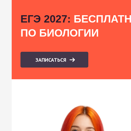
ЕГЭ 2027:
БЕСПЛАТН
ПО БИОЛОГИИ
ЗАПИСАТЬСЯ