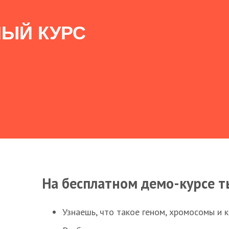
ЫЙ КУРС
На бесплатном демо-курсе т
Узнаешь, что такое геном, хромосомы и 