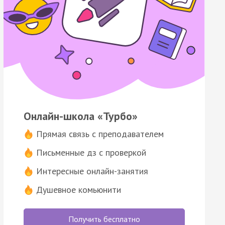
Онлайн-школа «Турбо»
Прямая связь с преподавателем
Письменные дз с проверкой
Интересные онлайн-занятия
Душевное комьюнити
Получить бесплатно