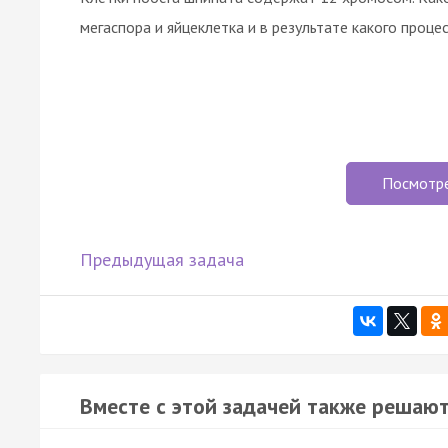
мегаспора и яйцеклетка и в результате какого проце
Посмотр
Предыдущая задача
Вместе с этой задачей также решают