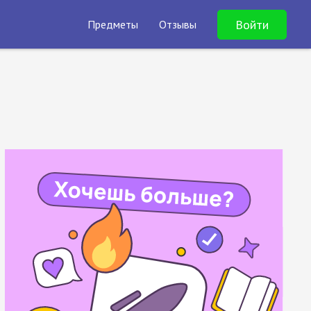
Войти
Предметы
Отзывы