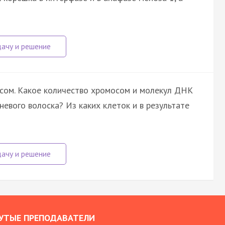
сом. Какое количество хромосом и молекул ДНК
евого волоска? Из каких клеток и в результате
УТЫЕ ПРЕПОДАВАТЕЛИ