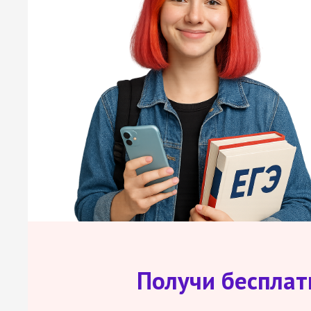
Получи беспла