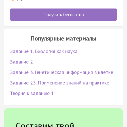
Получить бесплатно
Популярные материалы
Задание 1. Биология как наука
Задание 2
Задание 3. Генетическая информация в клетке
Задание 23. Применение знаний на практике
Теория к заданию 1
Составим твой