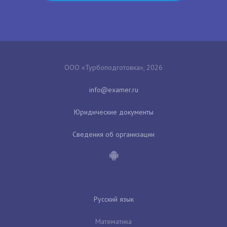
ООО «Турбоподготовка», 2026
Юридические документы
Сведения об организации
Русский язык
Математика