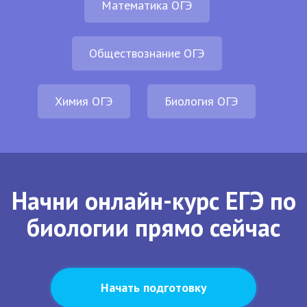
Математика ОГЭ
Обществознание ОГЭ
Химия ОГЭ
Биология ОГЭ
Начни онлайн-курс ЕГЭ по
биологии прямо сейчас
Начать подготовку