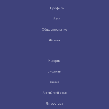
Профиль
База
Обществознание
Физика
История
Биология
Химия
Английский язык
Литература