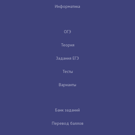
Информатика
ОГЭ
Теория
Задания ЕГЭ
Тесты
Варианты
Банк заданий
Перевод баллов