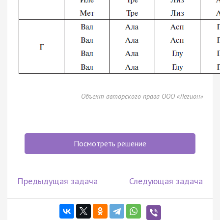
Объект авторского права ООО «Легион»
Посмотреть решение
Предыдущая задача
Следующая задача