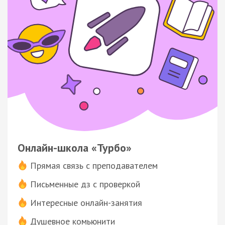
Онлайн-школа «Турбо»
Прямая связь с преподавателем
Письменные дз с проверкой
Интересные онлайн-занятия
Душевное комьюнити