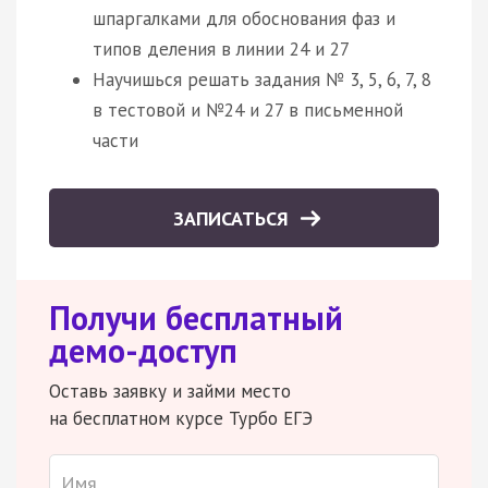
шпаргалками для обоснования фаз и
типов деления в линии 24 и 27
Научишься решать задания № 3, 5, 6, 7, 8
в тестовой и №24 и 27 в письменной
части
ЗАПИСАТЬСЯ
Получи бесплатный
демо-доступ
Оставь заявку и займи место
на бесплатном курсе Турбо ЕГЭ