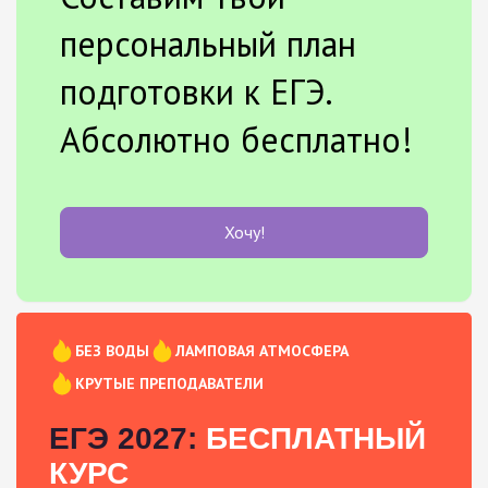
персональный план
подготовки к ЕГЭ.
Абсолютно бесплатно!
Хочу!
БЕЗ ВОДЫ
ЛАМПОВАЯ АТМОСФЕРА
КРУТЫЕ ПРЕПОДАВАТЕЛИ
ЕГЭ 2027:
БЕСПЛАТНЫЙ
КУРС