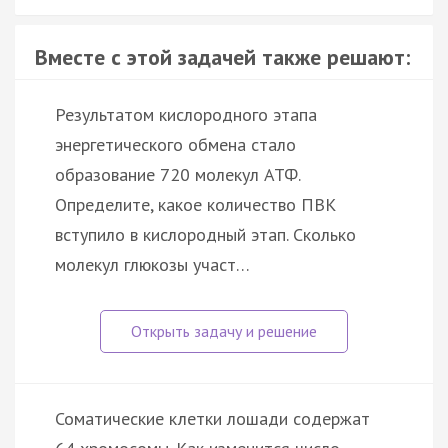
Вместе с этой задачей также решают:
Результатом кислородного этапа
энергетического обмена стало
образование 720 молекул АТФ.
Определите, какое количество ПВК
вступило в кислородный этап. Сколько
молекул глюкозы участ…
Соматические клетки лошади содержат