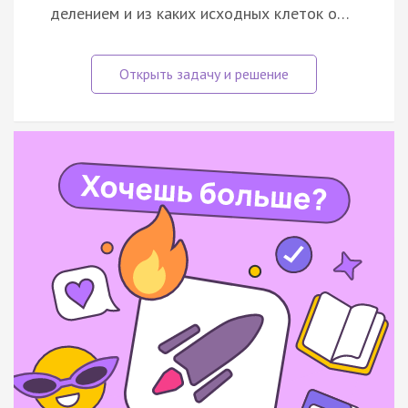
делением и из каких исходных клеток о…