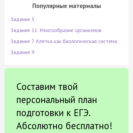
Популярные материалы
Задание 5
Задание 11. Многообразие организмов
Задание 7. Клетка как биологическая система
Задание 9
Составим твой
персональный план
подготовки к ЕГЭ.
Абсолютно бесплатно!