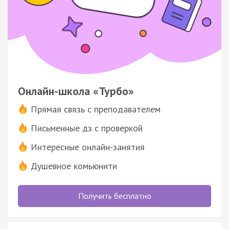
Онлайн-школа «Турбо»
Прямая связь с преподавателем
Письменные дз с проверкой
Интересные онлайн-занятия
Душевное комьюнити
Получить бесплатно