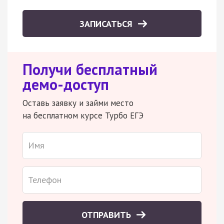
ЗАПИСАТЬСЯ
Получи бесплатный
демо-доступ
Оставь заявку и займи место
на бесплатном курсе Турбо ЕГЭ
ОТПРАВИТЬ