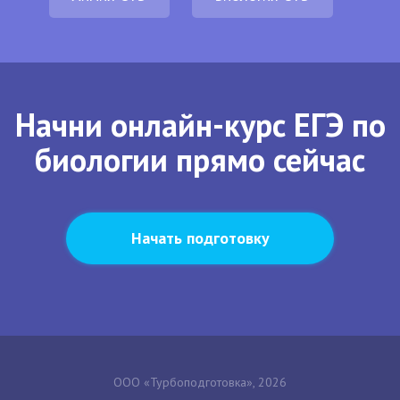
Начни онлайн-курс ЕГЭ по
биологии прямо сейчас
Начать подготовку
ООО «Турбоподготовка», 2026