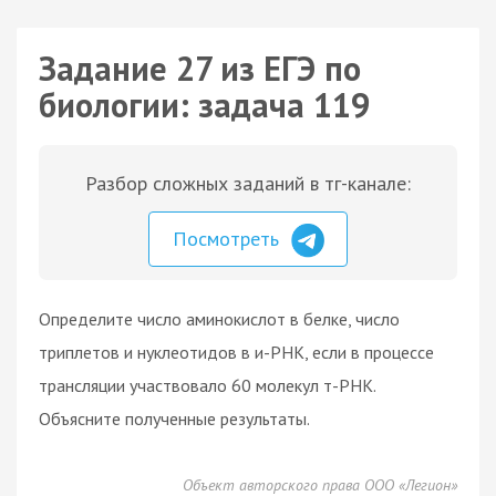
Задание 27 из ЕГЭ по
биологии: задача 119
Разбор сложных заданий в тг-канале:
Посмотреть
Определите число аминокислот в белке, число
триплетов и нуклеотидов в и-РНК, если в процессе
трансляции участвовало 60 молекул т-РНК.
Объясните полученные результаты.
Объект авторского права ООО «Легион»