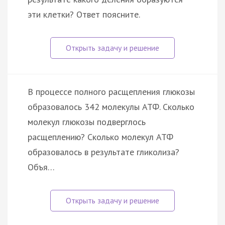
эти клетки? Ответ поясните.
В процессе полного расщепления глюкозы
образовалось 342 молекулы АТФ. Сколько
молекул глюкозы подверглось
расщеплению? Сколько молекул АТФ
образовалось в результате гликолиза?
Объя…