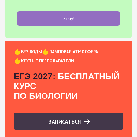
Хочу!
БЕЗ ВОДЫ
ЛАМПОВАЯ АТМОСФЕРА
КРУТЫЕ ПРЕПОДАВАТЕЛИ
ЕГЭ 2027:
БЕСПЛАТНЫЙ
КУРС
ПО БИОЛОГИИ
ЗАПИСАТЬСЯ