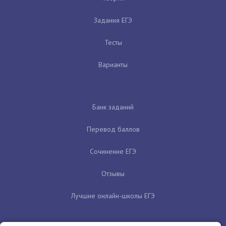
Задания ЕГЭ
Тесты
Варианты
Банк заданий
Перевод баллов
Сочинение ЕГЭ
Отзывы
Лучшие онлайн-школы ЕГЭ