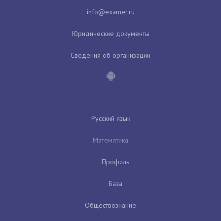
Юридические документы
Сведения об организации
Русский язык
Математика
Профиль
База
Обществознание