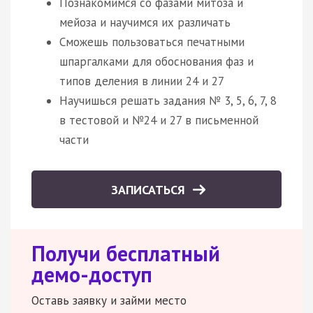
Познакомимся со фазами митоза и
мейоза и научимся их различать
Сможешь пользоваться печатными
шпаргалками для обоснования фаз и
типов деления в линии 24 и 27
Научишься решать задания № 3, 5, 6, 7, 8
в тестовой и №24 и 27 в письменной
части
ЗАПИСАТЬСЯ
Получи бесплатный
демо-доступ
Оставь заявку и займи место