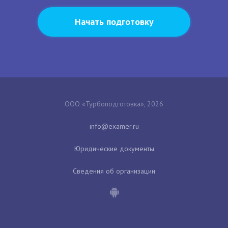
Начать подготовку
ООО «Турбоподготовка», 2026
Юридические документы
Сведения об организации