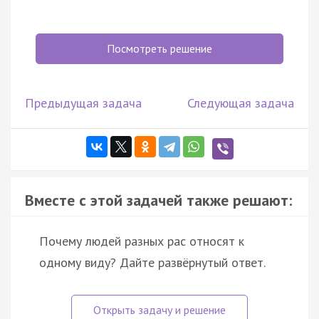
Посмотреть решение
Предыдущая задача
Следующая задача
Вместе с этой задачей также решают:
Почему людей разных рас относят к
одному виду? Дайте развёрнутый ответ.