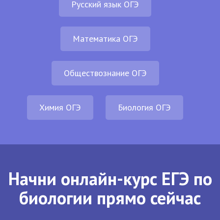
Русский язык ОГЭ
Математика ОГЭ
Обществознание ОГЭ
Химия ОГЭ
Биология ОГЭ
Начни онлайн-курс ЕГЭ по
биологии прямо сейчас