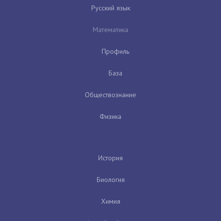
Русский язык
Математика
Профиль
База
Обществознание
Физика
История
Биология
Химия