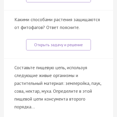
Какими способами растения защищаются
от фитофагов? Ответ поясните.
Составьте пищевую цепь, используя
следующие живые организмы и
растительный материал: землеройка, паук,
сова, нектар, муха. Определите в этой
пищевой цепи консумента второго
порядка…