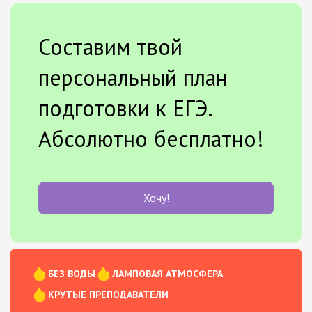
Составим твой
персональный план
подготовки к ЕГЭ.
Абсолютно бесплатно!
Хочу!
БЕЗ ВОДЫ
ЛАМПОВАЯ АТМОСФЕРА
КРУТЫЕ ПРЕПОДАВАТЕЛИ