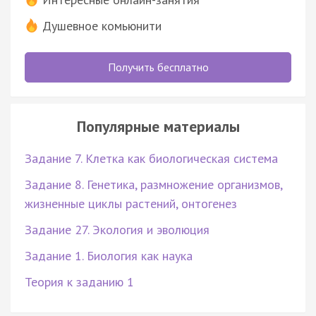
Душевное комьюнити
Получить бесплатно
Популярные материалы
Задание 7. Клетка как биологическая система
Задание 8. Генетика, размножение организмов,
жизненные циклы растений, онтогенез
Задание 27. Экология и эволюция
Задание 1. Биология как наука
Теория к заданию 1