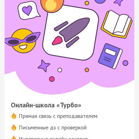
Онлайн-школа «Турбо»
Прямая связь с преподавателем
Письменные дз с проверкой
Интересные онлайн-занятия