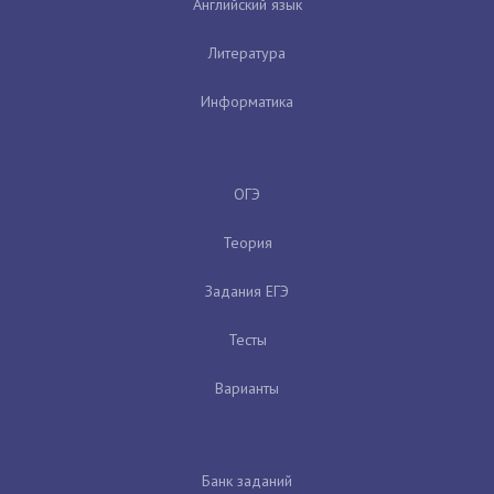
Английский язык
Литература
Информатика
ОГЭ
Теория
Задания ЕГЭ
Тесты
Варианты
Банк заданий