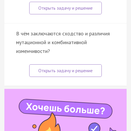
В чём заключаются сходство и различия
мутационной и комбинативной
изменчивости?