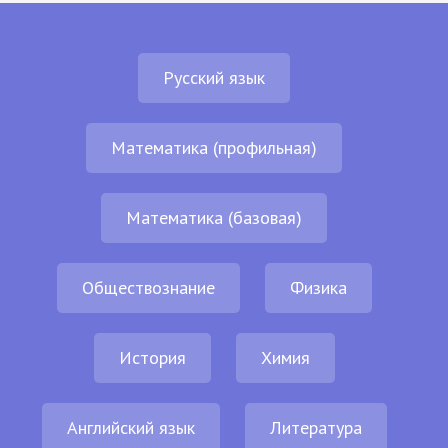
Русский язык
Математика (профильная)
Математика (базовая)
Обществознание
Физика
История
Химия
Английский язык
Литература