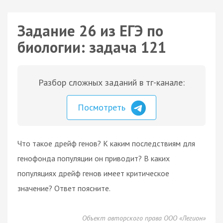
Задание 26 из ЕГЭ по
биологии: задача 121
Разбор сложных заданий в тг-канале:
Посмотреть
Что такое дрейф генов? К каким последствиям для
генофонда популяции он приводит? В каких
популяциях дрейф генов имеет критическое
значение? Ответ поясните.
Объект авторского права ООО «Легион»