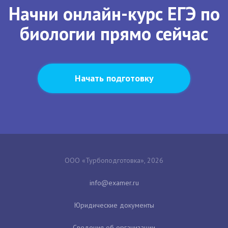
Начни онлайн-курс ЕГЭ по
биологии прямо сейчас
Начать подготовку
ООО «Турбоподготовка», 2026
Юридические документы
Сведения об организации