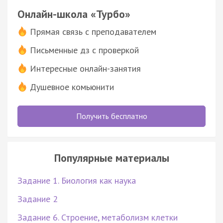
Онлайн-школа «Турбо»
Прямая связь с преподавателем
Письменные дз с проверкой
Интересные онлайн-занятия
Душевное комьюнити
Получить бесплатно
Популярные материалы
Задание 1. Биология как наука
Задание 2
Задание 6. Строение, метаболизм клетки