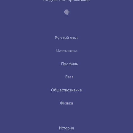
Русский язык
Математика
Профиль
База
Обществознание
Физика
История