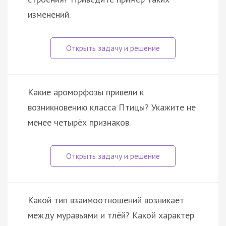
изменений.
Какие ароморфозы привели к
возникновению класса Птицы? Укажите не
менее четырёх признаков.
Какой тип взаимоотношений возникает
между муравьями и тлёй? Какой характер