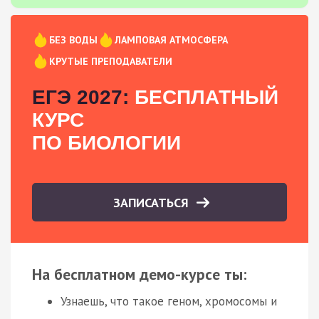
БЕЗ ВОДЫ
ЛАМПОВАЯ АТМОСФЕРА
КРУТЫЕ ПРЕПОДАВАТЕЛИ
ЕГЭ 2027:
БЕСПЛАТНЫЙ
КУРС
ПО БИОЛОГИИ
ЗАПИСАТЬСЯ
На бесплатном демо-курсе ты:
Узнаешь, что такое геном, хромосомы и