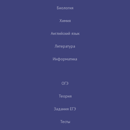
Биология
Химия
Английский язык
Литература
Информатика
ОГЭ
Теория
Задания ЕГЭ
Тесты