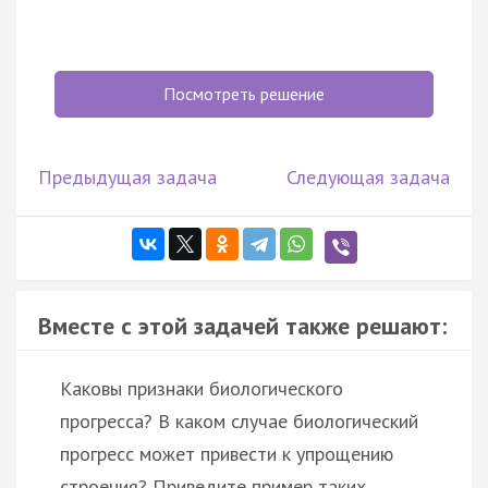
Посмотреть решение
Предыдущая задача
Следующая задача
Вместе с этой задачей также решают:
Каковы признаки биологического
прогресса? В каком случае биологический
прогресс может привести к упрощению
строения? Приведите пример таких