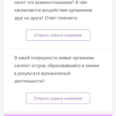
носят эти взаимоотношения? В чём
заключаются воздействия организмов
друг на друга? Ответ поясните.
В какой очередности живые организмы
заселят остров, образовавшийся в океане
в результате вулканической
деятельности?