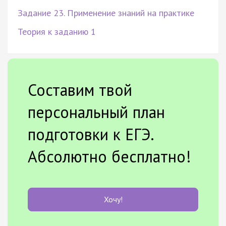
Задание 23. Применение знаний на практике
Теория к заданию 1
Составим твой
персональный план
подготовки к ЕГЭ.
Абсолютно бесплатно!
Хочу!