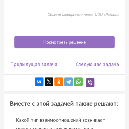
Объект авторского права ООО «Легион»
Посмотреть решение
Предыдущая задача
Следующая задача
Вместе с этой задачей также решают:
Какой тип взаимоотношений возникает
между травоядными животными и