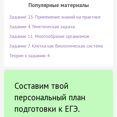
Популярные материалы
Задание 23. Применение знаний на практике
Задание 4. Генетическая задача
Задание 11. Многообразие организмов
Задание 7. Клетка как биологическая система
Теория к заданию 4
Составим твой
персональный план
подготовки к ЕГЭ.