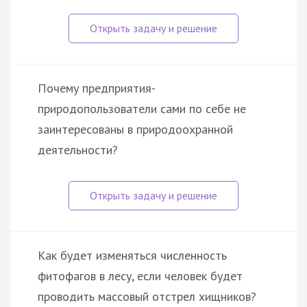
Почему предприятия-
природопользователи сами по себе не
заинтересованы в природоохранной
деятельности?
Как будет изменяться численность
фитофагов в лесу, если человек будет
проводить массовый отстрел хищников?