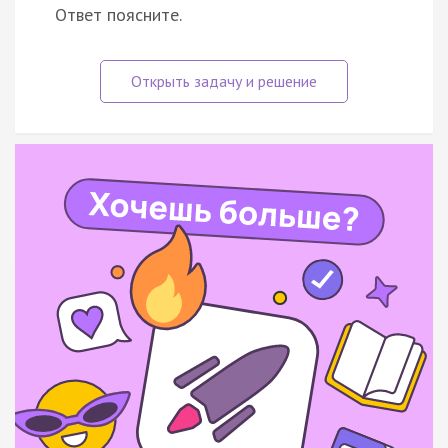
Ответ поясните.