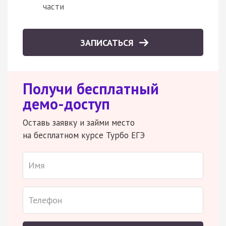
части
ЗАПИСАТЬСЯ
Получи бесплатный
демо-доступ
Оставь заявку и займи место
на бесплатном курсе Турбо ЕГЭ