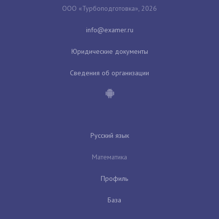
ООО «Турбоподготовка», 2026
Юридические документы
Сведения об организации
Русский язык
Математика
Профиль
База