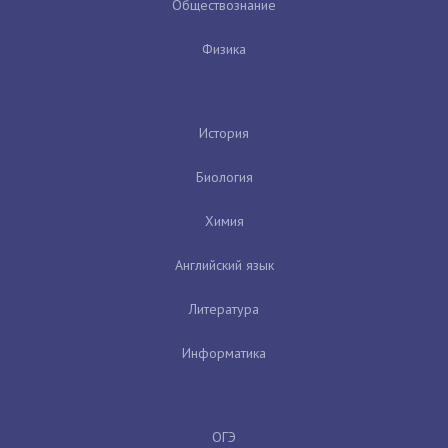
Обществознание
Физика
История
Биология
Химия
Английский язык
Литература
Информатика
ОГЭ