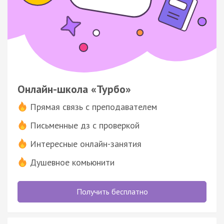
Онлайн-школа «Турбо»
Прямая связь с преподавателем
Письменные дз с проверкой
Интересные онлайн-занятия
Душевное комьюнити
Получить бесплатно