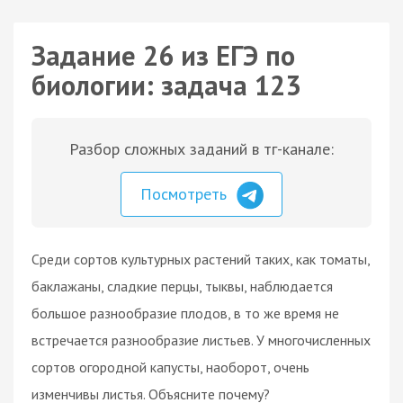
Задание 26 из ЕГЭ по
биологии: задача 123
Разбор сложных заданий в тг-канале:
Посмотреть
Среди сортов культурных растений таких, как томаты,
баклажаны, сладкие перцы, тыквы, наблюдается
большое разнообразие плодов, в то же время не
встречается разнообразие листьев. У многочисленных
сортов огородной капусты, наоборот, очень
изменчивы листья. Объясните почему?