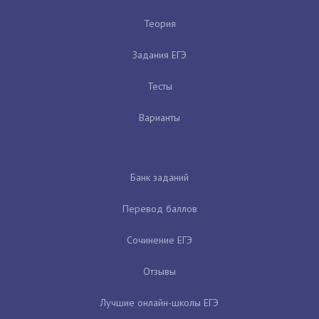
Теория
Задания ЕГЭ
Тесты
Варианты
Банк заданий
Перевод баллов
Сочинение ЕГЭ
Отзывы
Лучшие онлайн-школы ЕГЭ