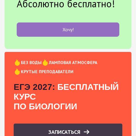
Абсолютно бесплатно!
Хочу!
БЕЗ ВОДЫ
ЛАМПОВАЯ АТМОСФЕРА
КРУТЫЕ ПРЕПОДАВАТЕЛИ
ЕГЭ 2027:
БЕСПЛАТНЫЙ
КУРС
ПО БИОЛОГИИ
ЗАПИСАТЬСЯ