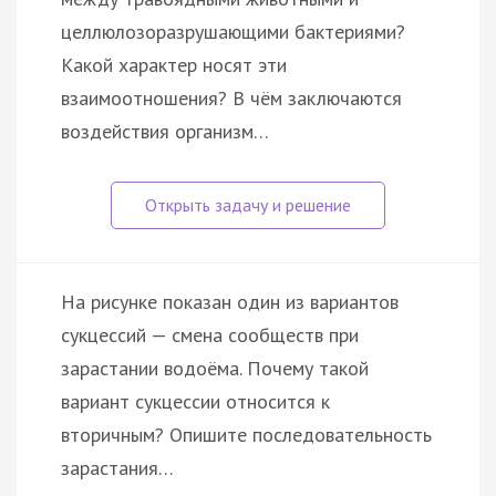
целлюлозоразрушающими бактериями?
Какой характер носят эти
взаимоотношения? В чём заключаются
воздействия организм…
На рисунке показан один из вариантов
сукцессий — смена сообществ при
зарастании водоёма. Почему такой
вариант сукцессии относится к
вторичным? Опишите последовательность
зарастания…