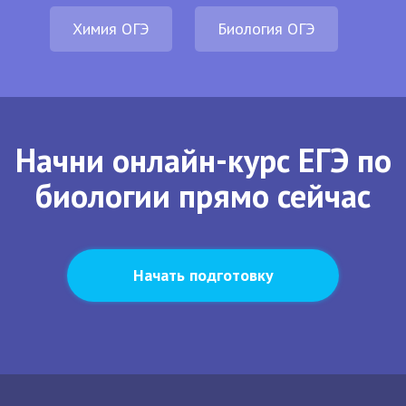
Химия ОГЭ
Биология ОГЭ
Начни онлайн-курс ЕГЭ по
биологии прямо сейчас
Начать подготовку