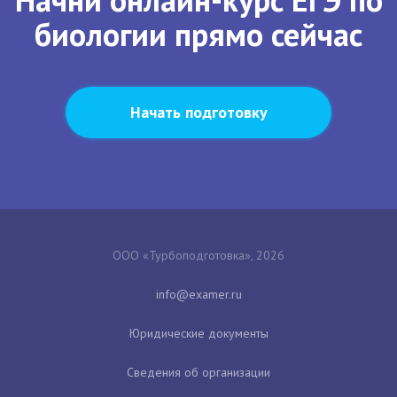
биологии прямо сейчас
Начать подготовку
ООО «Турбоподготовка», 2026
Юридические документы
Сведения об организации