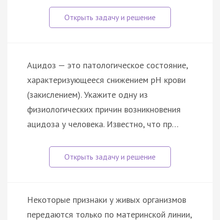
Ацидоз — это патологическое состояние,
характеризующееся снижением pH крови
(закислением). Укажите одну из
физиологических причин возникновения
ацидоза у человека. Известно, что пр…
Некоторые признаки у живых организмов
передаются только по материнской линии,