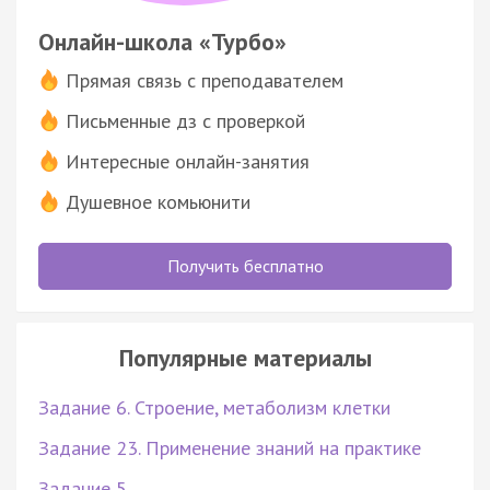
Онлайн-школа «Турбо»
Прямая связь с преподавателем
Письменные дз с проверкой
Интересные онлайн-занятия
Душевное комьюнити
Получить бесплатно
Популярные материалы
Задание 6. Строение, метаболизм клетки
Задание 23. Применение знаний на практике
Задание 5