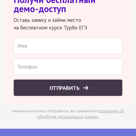
демо-доступ
Оставь заявку и займи место
на бесплатном курсе Турбо ЕГЭ
ОТПРАВИТЬ
Нажимая на кнопку «Отправить», вы принимаете
положение об
обработке персональных данных
.