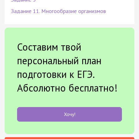
Задание 11. Многообразие организмов
Составим твой
персональный план
подготовки к ЕГЭ.
Абсолютно бесплатно!
Хочу!