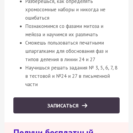
Разберешься, как определять
хромосомные наборы и никогда не
ошибаться
Познакомимся со фазами митоза и
мейоза и научимся их различать
Сможешь пользоваться печатными
шпаргалками для обоснования фаз и
типов деления в линии 24 и 27
Научишься решать задания № 3, 5, 6, 7, 8
в тестовой и №24 и 27 в письменной
части
ЗАПИСАТЬСЯ
Получи бесплатный