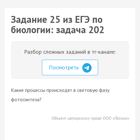
Задание 25 из ЕГЭ по
биологии: задача 202
Разбор сложных заданий в тг-канале:
Посмотреть
Какие процессы происходят в световую фазу
фотосинтеза?
Объект авторского права ООО «Легион»