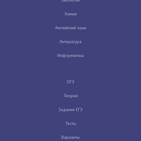
Химия
Английский язык
Литература
Информатика
ОГЭ
Теория
Задания ЕГЭ
Тесты
Варианты