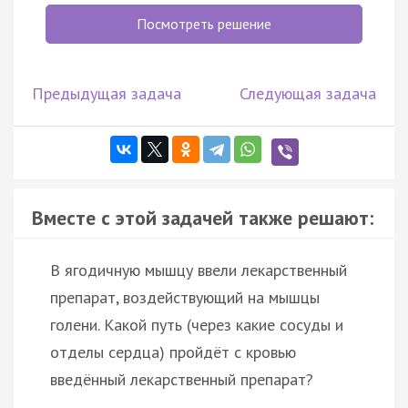
Посмотреть решение
Предыдущая задача
Следующая задача
Вместе с этой задачей также решают:
В ягодичную мышцу ввели лекарственный
препарат, воздействующий на мышцы
голени. Какой путь (через какие сосуды и
отделы сердца) пройдёт с кровью
введённый лекарственный препарат?