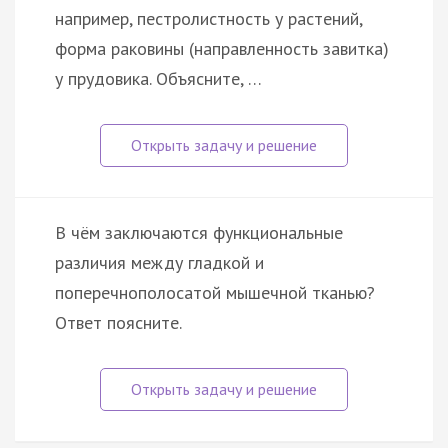
например, пестролистность у растений,
форма раковины (направленность завитка)
у прудовика. Объясните, …
В чём заключаются функциональные
различия между гладкой и
поперечнополосатой мышечной тканью?
Ответ поясните.