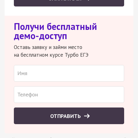
Получи бесплатный
демо-доступ
Оставь заявку и займи место
на бесплатном курсе Турбо ЕГЭ
ОТПРАВИТЬ