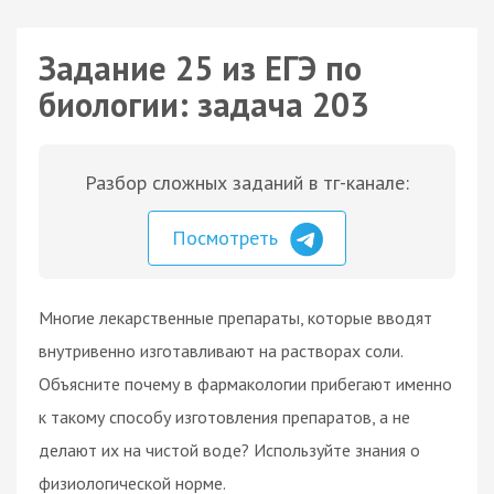
Задание 25 из ЕГЭ по
биологии: задача 203
Разбор сложных заданий в тг-канале:
Посмотреть
Многие лекарственные препараты, которые вводят
внутривенно изготавливают на растворах соли.
Объясните почему в фармакологии прибегают именно
к такому способу изготовления препаратов, а не
делают их на чистой воде? Используйте знания о
физиологической норме.