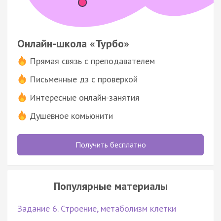
Онлайн-школа «Турбо»
Прямая связь с преподавателем
Письменные дз с проверкой
Интересные онлайн-занятия
Душевное комьюнити
Получить бесплатно
Популярные материалы
Задание 6. Строение, метаболизм клетки