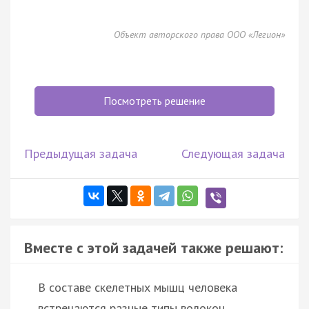
Объект авторского права ООО «Легион»
Посмотреть решение
Предыдущая задача
Следующая задача
Вместе с этой задачей также решают:
В составе скелетных мышц человека
встречаются разные типы волокон,