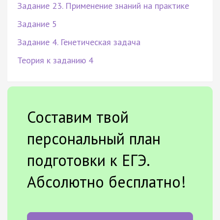
Задание 23. Применение знаний на практике
Задание 5
Задание 4. Генетическая задача
Теория к заданию 4
Составим твой
персональный план
подготовки к ЕГЭ.
Абсолютно бесплатно!