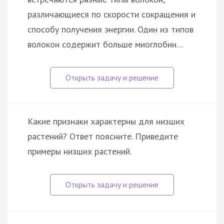
различающиеся по скорости сокращения и
способу получения энергии. Один из типов
волокон содержит больше миоглобин…
Какие признаки характерны для низших
растений? Ответ поясните. Приведите
примеры низших растений.