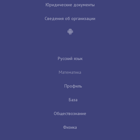
Юридические документы
Сведения об организации
Русский язык
Математика
Профиль
База
Обществознание
Физика