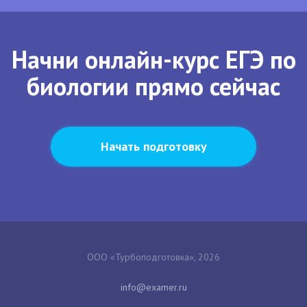
Начни онлайн-курс ЕГЭ по
биологии прямо сейчас
Начать подготовку
ООО «Турбоподготовка», 2026