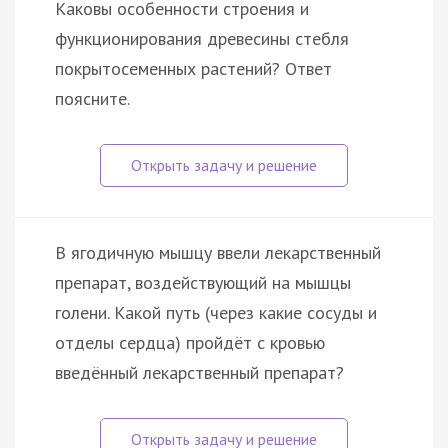
Каковы особенности строения и
функционирования древесины стебля
покрытосеменных растений? Ответ
поясните.
В ягодичную мышцу ввели лекарственный
препарат, воздействующий на мышцы
голени. Какой путь (через какие сосуды и
отделы сердца) пройдёт с кровью
введённый лекарственный препарат?