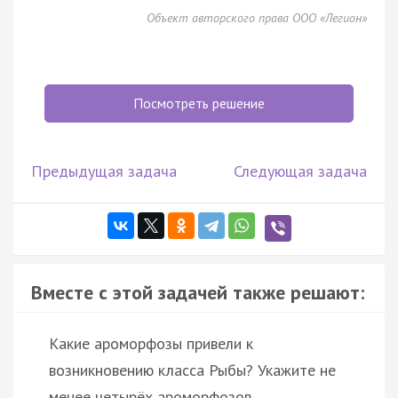
Объект авторского права ООО «Легион»
Посмотреть решение
Предыдущая задача
Следующая задача
Вместе с этой задачей также решают:
Какие ароморфозы привели к
возникновению класса Рыбы? Укажите не
менее четырёх ароморфозов.