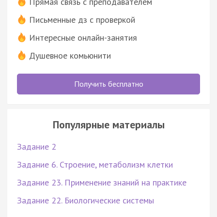
Прямая связь с преподавателем
Письменные дз с проверкой
Интересные онлайн-занятия
Душевное комьюнити
Получить бесплатно
Популярные материалы
Задание 2
Задание 6. Строение, метаболизм клетки
Задание 23. Применение знаний на практике
Задание 22. Биологические системы