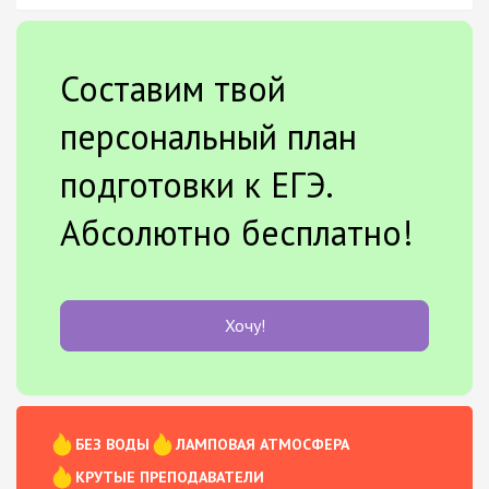
Составим твой
персональный план
подготовки к ЕГЭ.
Абсолютно бесплатно!
Хочу!
БЕЗ ВОДЫ
ЛАМПОВАЯ АТМОСФЕРА
КРУТЫЕ ПРЕПОДАВАТЕЛИ