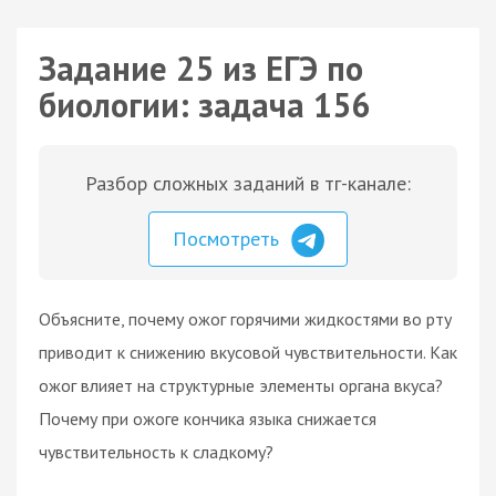
Задание 25 из ЕГЭ по
биологии: задача 156
Разбор сложных заданий в тг-канале:
Посмотреть
Объясните, почему ожог горячими жидкостями во рту
приводит к снижению вкусовой чувствительности. Как
ожог влияет на структурные элементы органа вкуса?
Почему при ожоге кончика языка снижается
чувствительность к сладкому?