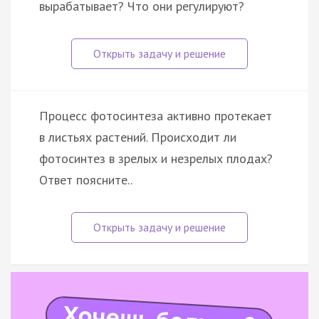
вырабатывает? Что они регулируют?
Процесс фотосинтеза активно протекает
в листьях растений. Происходит ли
фотосинтез в зрелых и незрелых плодах?
Ответ поясните..