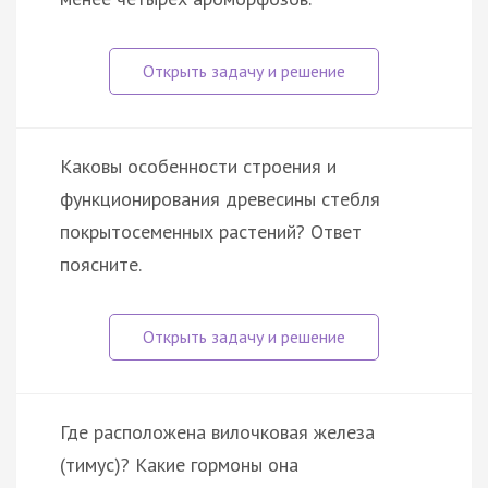
Каковы особенности строения и
функционирования древесины стебля
покрытосеменных растений? Ответ
поясните.
Где расположена вилочковая железа
(тимус)? Какие гормоны она