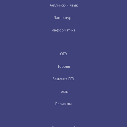
Английский язык
Литература
Информатика
ОГЭ
Теория
Задания ЕГЭ
Тесты
Варианты