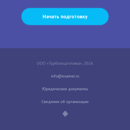
Начать подготовку
ООО «Турбоподготовка», 2026
Юридические документы
Сведения об организации