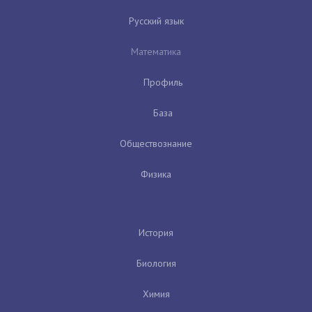
Русский язык
Математика
Профиль
База
Обществознание
Физика
История
Биология
Химия