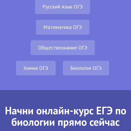
Русский язык ОГЭ
Математика ОГЭ
Обществознание ОГЭ
Химия ОГЭ
Биология ОГЭ
Начни онлайн-курс ЕГЭ по
биологии прямо сейчас