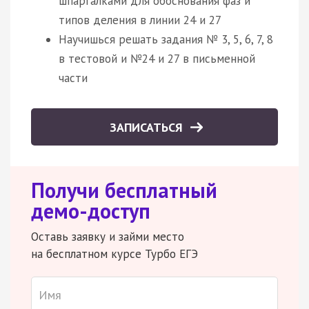
шпаргалками для обоснования фаз и
типов деления в линии 24 и 27
Научишься решать задания № 3, 5, 6, 7, 8
в тестовой и №24 и 27 в письменной
части
ЗАПИСАТЬСЯ
Получи бесплатный
демо-доступ
Оставь заявку и займи место
на бесплатном курсе Турбо ЕГЭ