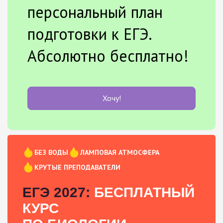
персональный план
подготовки к ЕГЭ.
Абсолютно бесплатно!
Хочу!
БЕЗ ВОДЫ
ЛАМПОВАЯ АТМОСФЕРА
КРУТЫЕ ПРЕПОДАВАТЕЛИ
ЕГЭ 2027:
БЕСПЛАТНЫЙ
КУРС