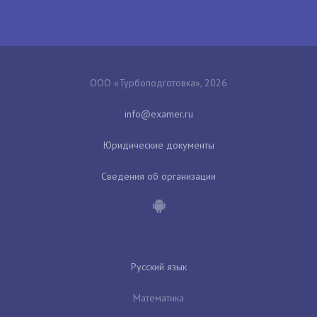
ООО «Турбоподготовка», 2026
Юридические документы
Сведения об организации
Русский язык
Математика