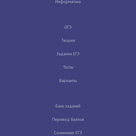
Информатика
ОГЭ
Теория
Задания ЕГЭ
Тесты
Варианты
Банк заданий
Перевод баллов
Сочинение ЕГЭ