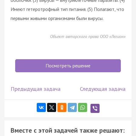
Имеют гетеротрофный тип питания. (5) Полагают, что
первыми живыми организмами были вирусы.
Объект авторского права ООО «Легион»
Посмотреть решение
Предыдущая задача
Следующая задача
Вместе с этой задачей также решают: