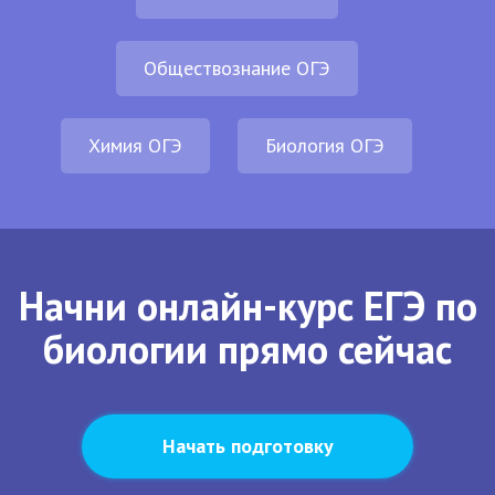
Обществознание ОГЭ
Химия ОГЭ
Биология ОГЭ
Начни онлайн-курс ЕГЭ по
биологии прямо сейчас
Начать подготовку