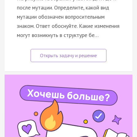
после мутации. Определите, какой вид
мутации обозначен вопросительным
знаком. Ответ обоснуйте. Какие изменения
могут возникнуть в структуре бе…