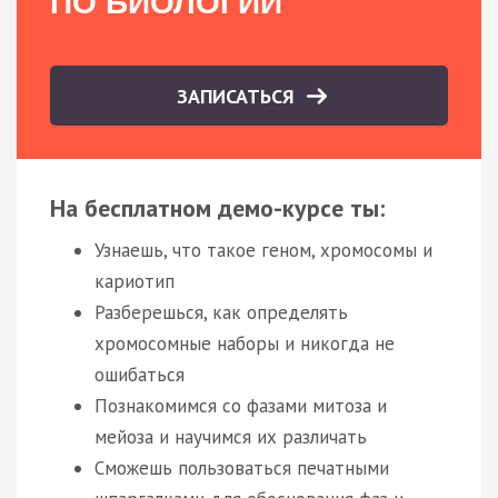
ПО БИОЛОГИИ
ЗАПИСАТЬСЯ
На бесплатном демо-курсе ты:
Узнаешь, что такое геном, хромосомы и
кариотип
Разберешься, как определять
хромосомные наборы и никогда не
ошибаться
Познакомимся со фазами митоза и
мейоза и научимся их различать
Сможешь пользоваться печатными