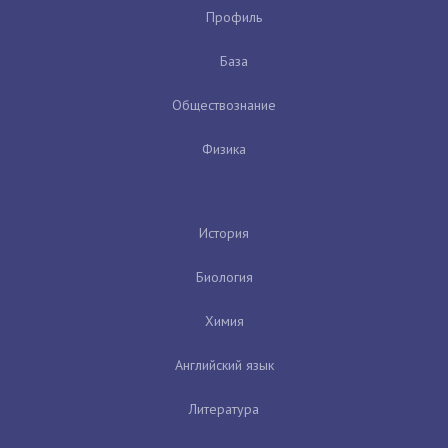
Профиль
База
Обществознание
Физика
История
Биология
Химия
Английский язык
Литература