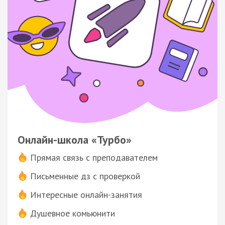
Онлайн-школа «Турбо»
Прямая связь с преподавателем
Письменные дз с проверкой
Интересные онлайн-занятия
Душевное комьюнити