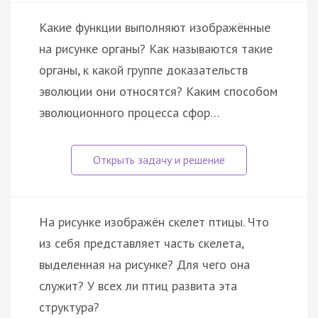
Какие функции выполняют изображённые
на рисунке органы? Как называются такие
органы, к какой группе доказательств
эволюции они относятся? Каким способом
эволюционного процесса сфор…
На рисунке изображён скелет птицы. Что
из себя представляет часть скелета,
выделенная на рисунке? Для чего она
служит? У всех ли птиц развита эта
структура?