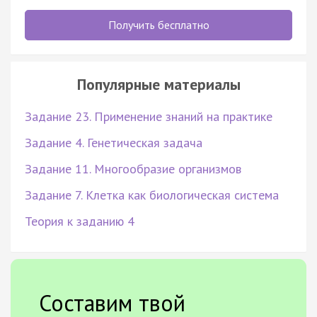
Получить бесплатно
Популярные материалы
Задание 23. Применение знаний на практике
Задание 4. Генетическая задача
Задание 11. Многообразие организмов
Задание 7. Клетка как биологическая система
Теория к заданию 4
Составим твой