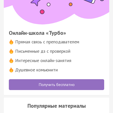
Онлайн-школа «Турбо»
Прямая связь с преподавателем
Письменные дз с проверкой
Интересные онлайн-занятия
Душевное комьюнити
Получить бесплатно
Популярные материалы