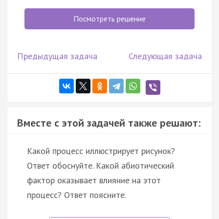
Посмотреть решение
Предыдущая задача
Следующая задача
Вместе с этой задачей также решают:
Какой процесс иллюстрирует рисунок?
Ответ обоснуйте. Какой абиотический
фактор оказывает влияние на этот
процесс? Ответ поясните.