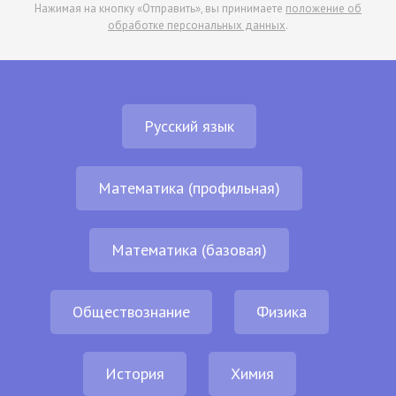
Нажимая на кнопку «Отправить», вы принимаете
положение об
обработке персональных данных
.
Русский язык
Математика (профильная)
Математика (базовая)
Обществознание
Физика
История
Химия