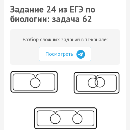
Задание 24 из ЕГЭ по
биологии: задача 62
Разбор сложных заданий в тг-канале:
Посмотреть