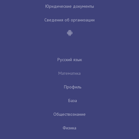
Юридические документы
Сведения об организации
Русский язык
Математика
Профиль
База
Обществознание
Физика