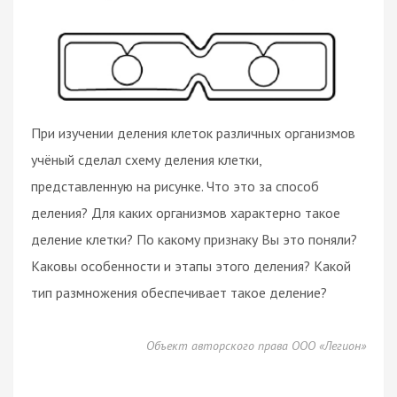
При изучении деления клеток различных организмов
учёный сделал схему деления клетки,
представленную на рисунке. Что это за способ
деления? Для каких организмов характерно такое
деление клетки? По какому признаку Вы это поняли?
Каковы особенности и этапы этого деления? Какой
тип размножения обеспечивает такое деление?
Объект авторского права ООО «Легион»