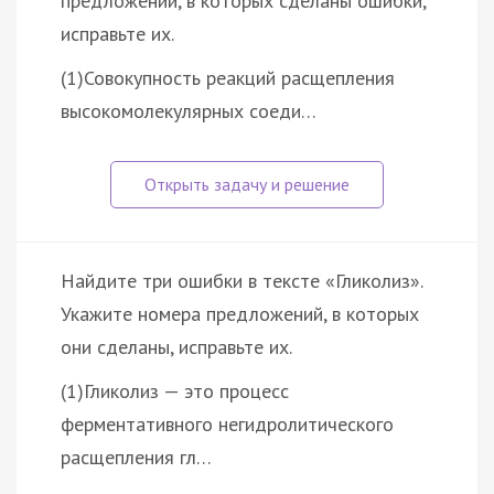
предложений, в которых сделаны ошибки,
исправьте их.
(1)Совокупность реакций расщепления
высокомолекулярных соеди…
Найдите три ошибки в тексте «Гликолиз».
Укажите номера предложений, в которых
они сделаны, исправьте их.
(1)Гликолиз — это процесс
ферментативного негидролитического
расщепления гл…