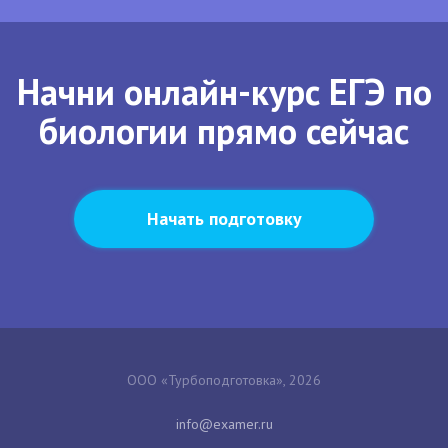
Начни онлайн-курс ЕГЭ по
биологии прямо сейчас
Начать подготовку
ООО «Турбоподготовка», 2026