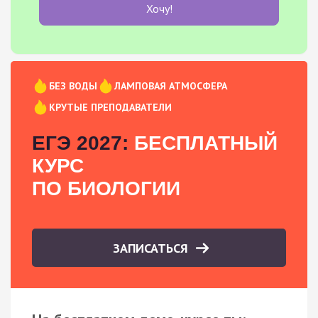
Хочу!
БЕЗ ВОДЫ
ЛАМПОВАЯ АТМОСФЕРА
КРУТЫЕ ПРЕПОДАВАТЕЛИ
ЕГЭ 2027:
БЕСПЛАТНЫЙ
КУРС
ПО БИОЛОГИИ
ЗАПИСАТЬСЯ