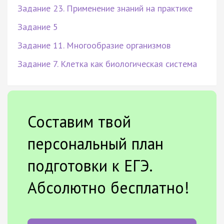
Задание 23. Применение знаний на практике
Задание 5
Задание 11. Многообразие организмов
Задание 7. Клетка как биологическая система
Составим твой
персональный план
подготовки к ЕГЭ.
Абсолютно бесплатно!