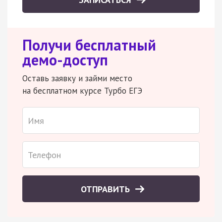
Получи бесплатный
демо-доступ
Оставь заявку и займи место
на бесплатном курсе Турбо ЕГЭ
ОТПРАВИТЬ