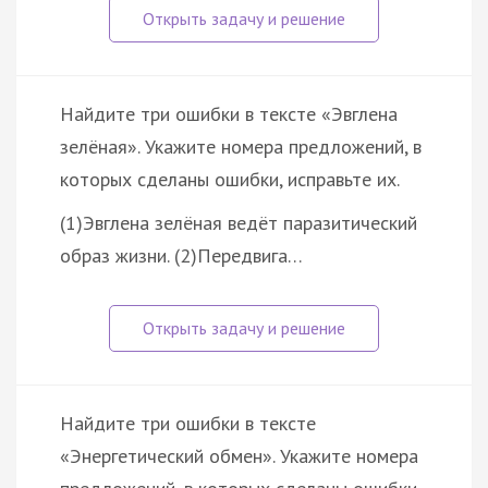
Найдите три ошибки в тексте «Эвглена
зелёная». Укажите номера предложений, в
которых сделаны ошибки, исправьте их.
(1)Эвглена зелёная ведёт паразитический
образ жизни. (2)Передвига…
Найдите три ошибки в тексте
«Энергетический обмен». Укажите номера