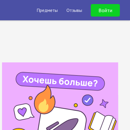
Войти
Предметы
Отзывы