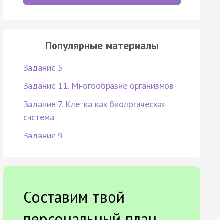
Популярные материалы
Задание 5
Задание 11. Многообразие организмов
Задание 7. Клетка как биологическая
система
Задание 9
Составим твой
персональный план