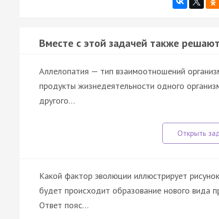
Вместе с этой задачей также решают
Аллелопатия — тип взаимоотношений организ
продукты жизнедеятельности одного организм
другого…
Какой фактор эволюции иллюстрирует рисунок
будет происходит образование нового вида п
Ответ пояс…