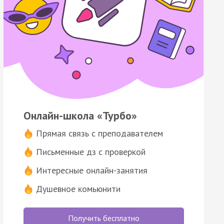
Онлайн-школа «Турбо»
Прямая связь с преподавателем
Письменные дз с проверкой
Интересные онлайн-занятия
Душевное комьюнити
Получить бесплатно