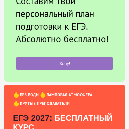
Составим твой
персональный план
подготовки к ЕГЭ.
Абсолютно бесплатно!
Хочу!
БЕЗ ВОДЫ
ЛАМПОВАЯ АТМОСФЕРА
КРУТЫЕ ПРЕПОДАВАТЕЛИ
ЕГЭ 2027:
БЕСПЛАТНЫЙ
КУРС