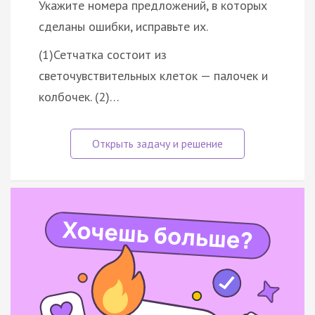
Укажите номера предложений, в которых
сделаны ошибки, исправьте их.
(1)Сетчатка состоит из
светочувствительных клеток — палочек и
колбочек. (2)…