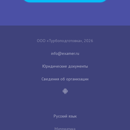
ООО «Турбоподготовка», 2026
Юридические документы
Сведения об организации
Русский язык
Математика