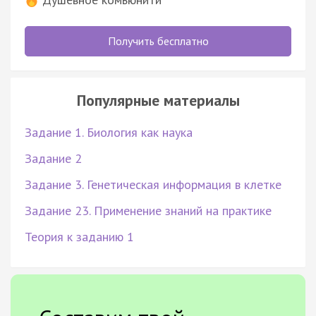
Получить бесплатно
Популярные материалы
Задание 1. Биология как наука
Задание 2
Задание 3. Генетическая информация в клетке
Задание 23. Применение знаний на практике
Теория к заданию 1