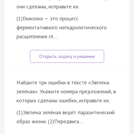
они сделаны, исправьте их.
(1)Гликолиз — это процесс
ферментативного негидролитического
расщепления гл…
Найдите три ошибки в тексте «Эвглена
зелёная». Укажите номера предложений, в
которых сделаны ошибки, исправьте их.
(1)Эвглена зелёная ведёт паразитический
образ жизни. (2)Передвига…