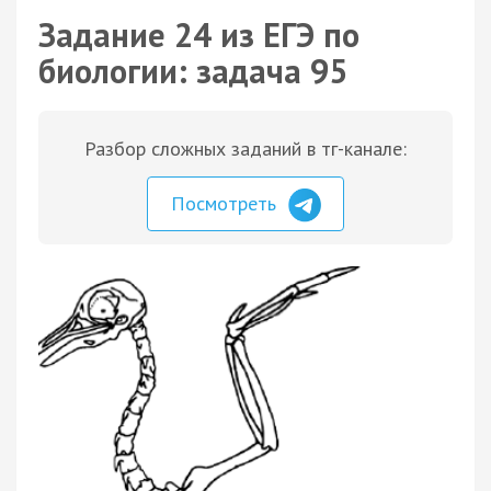
Задание 24 из ЕГЭ по
биологии: задача 95
Разбор сложных заданий в тг-канале:
Посмотреть