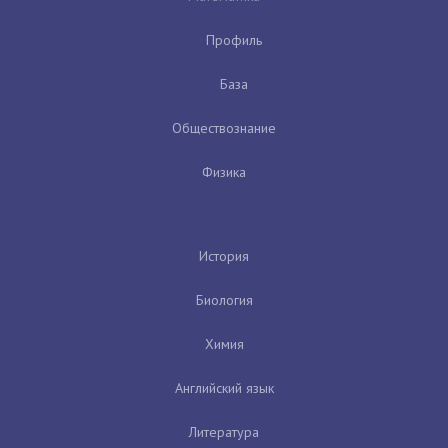
Профиль
База
Обществознание
Физика
История
Биология
Химия
Английский язык
Литература