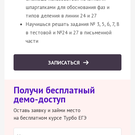
шпаргалками для обоснования фаз и
типов деления в линии 24 и 27
Научишься решать задания № 3, 5, 6, 7, 8
в тестовой и №24 и 27 в письменной
части
ЗАПИСАТЬСЯ
Получи бесплатный
демо-доступ
Оставь заявку и займи место
на бесплатном курсе Турбо ЕГЭ