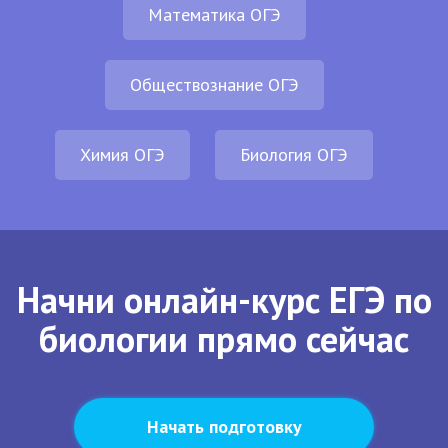
Математика ОГЭ
Обществознание ОГЭ
Химия ОГЭ
Биология ОГЭ
Начни онлайн-курс ЕГЭ по
биологии прямо сейчас
Начать подготовку