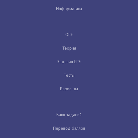
Информатика
ОГЭ
Теория
Задания ЕГЭ
Тесты
Варианты
Банк заданий
Перевод баллов