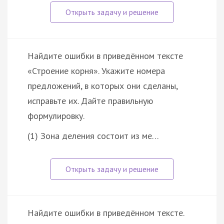
Найдите ошибки в приведённом тексте
«Строение корня». Укажите номера
предложений, в которых они сделаны,
исправьте их. Дайте правильную
формулировку.
(1) Зона деления состоит из ме…
Найдите ошибки в приведённом тексте.