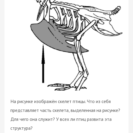
На рисунке изображён скелет птицы. Что из себя
представляет часть скелета, выделенная на рисунке?
Для чего она служит? У всех ли птиц развита эта
структура?