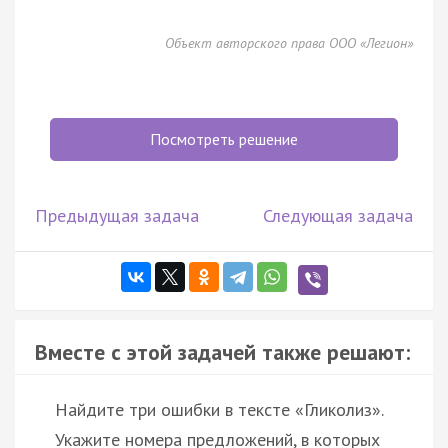
Объект авторского права ООО «Легион»
Посмотреть решение
Предыдущая задача
Следующая задача
Вместе с этой задачей также решают:
Найдите три ошибки в тексте «Гликолиз».
Укажите номера предложений, в которых