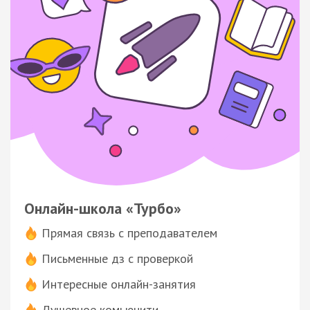
Онлайн-школа «Турбо»
Прямая связь с преподавателем
Письменные дз с проверкой
Интересные онлайн-занятия
Душевное комьюнити