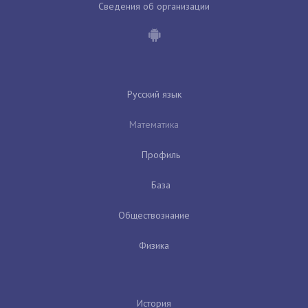
Сведения об организации
Русский язык
Математика
Профиль
База
Обществознание
Физика
История