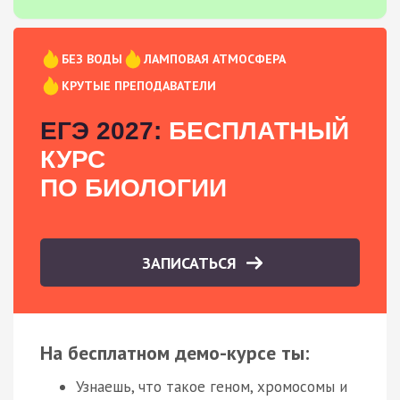
БЕЗ ВОДЫ
ЛАМПОВАЯ АТМОСФЕРА
КРУТЫЕ ПРЕПОДАВАТЕЛИ
ЕГЭ 2027:
БЕСПЛАТНЫЙ
КУРС
ПО БИОЛОГИИ
ЗАПИСАТЬСЯ
На бесплатном демо-курсе ты:
Узнаешь, что такое геном, хромосомы и