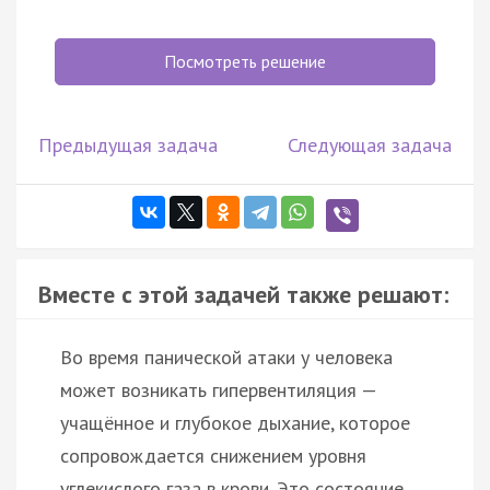
Посмотреть решение
Предыдущая задача
Следующая задача
Вместе с этой задачей также решают:
Во время панической атаки у человека
может возникать гипервентиляция —
учащённое и глубокое дыхание, которое
сопровождается снижением уровня
углекислого газа в крови. Это состояние…