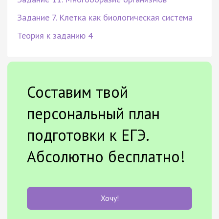
Задание 7. Клетка как биологическая система
Теория к заданию 4
Составим твой
персональный план
подготовки к ЕГЭ.
Абсолютно бесплатно!
Хочу!