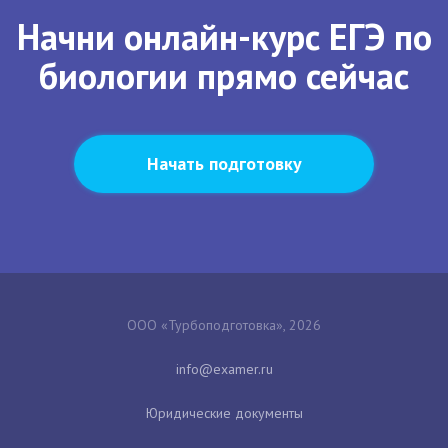
Начни онлайн-курс ЕГЭ по
биологии прямо сейчас
Начать подготовку
ООО «Турбоподготовка», 2026
Юридические документы