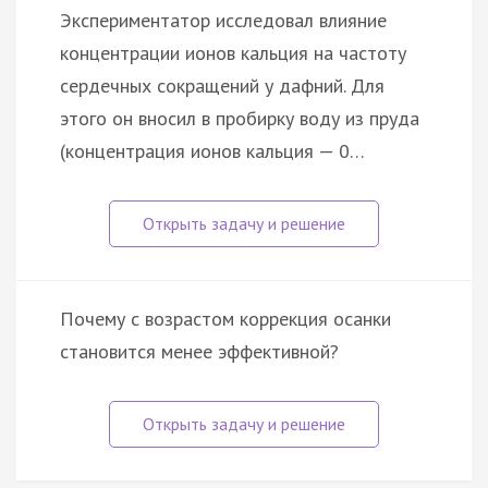
Экспериментатор исследовал влияние
концентрации ионов кальция на частоту
сердечных сокращений у дафний. Для
этого он вносил в пробирку воду из пруда
(концентрация ионов кальция — 0…
Почему с возрастом коррекция осанки
становится менее эффективной?