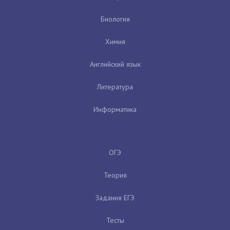
Биология
Химия
Английский язык
Литература
Информатика
ОГЭ
Теория
Задания ЕГЭ
Тесты