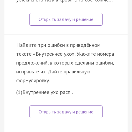
Найдите три ошибки в приведённом
тексте «Внутреннее ухо». Укажите номера
предложений, в которых сделаны ошибки,
исправьте их. Дайте правильную
формулировку.
(1)Внутреннее ухо расп…