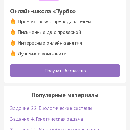
Онлайн-школа «Турбо»
Прямая связь с преподавателем
Письменные дз с проверкой
Интересные онлайн-занятия
Душевное комьюнити
Получить бесплатно
Популярные материалы
Задание 22. Биологические системы
Задание 4. Генетическая задача
Задание 11. Многообразие организмов