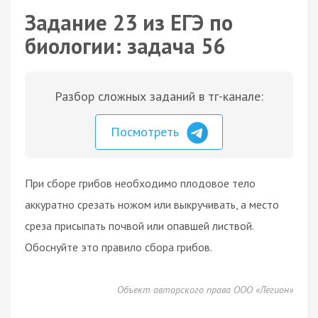
Задание 23 из ЕГЭ по
биологии: задача 56
Разбор сложных заданий в тг-канале:
Посмотреть
При сборе грибов необходимо плодовое тело
аккуратно срезать ножом или выкручивать, а место
среза присыпать почвой или опавшей листвой.
Обоснуйте это правило сбора грибов.
Объект авторского права ООО «Легион»