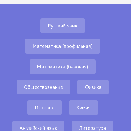
Русский язык
Математика (профильная)
Математика (базовая)
Обществознание
Физика
История
Химия
Английский язык
Литература