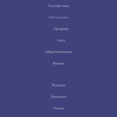
Русский язык
Математика
Профиль
База
Обществознание
Физика
История
Биология
Химия