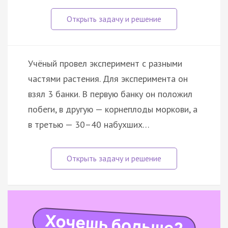
Учёный провел эксперимент с разными
частями растения. Для эксперимента он
взял 3 банки. В первую банку он положил
побеги, в другую — корнеплоды моркови, а
в третью — 30–40 набухших…