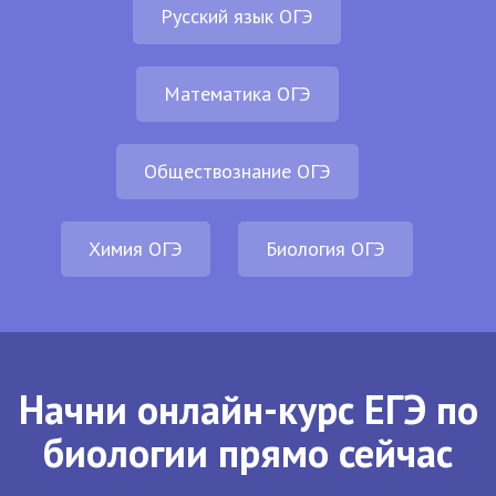
Русский язык ОГЭ
Математика ОГЭ
Обществознание ОГЭ
Химия ОГЭ
Биология ОГЭ
Начни онлайн-курс ЕГЭ по
биологии прямо сейчас