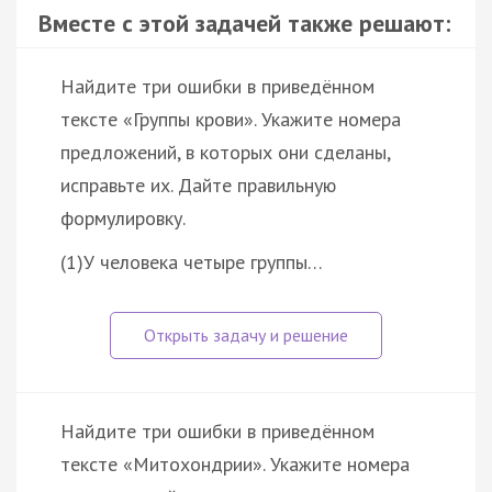
Вместе с этой задачей также решают:
Найдите три ошибки в приведённом
тексте «Группы крови». Укажите номера
предложений, в которых они сделаны,
исправьте их. Дайте правильную
формулировку.
(1)У человека четыре группы…
Найдите три ошибки в приведённом
тексте «Митохондрии». Укажите номера