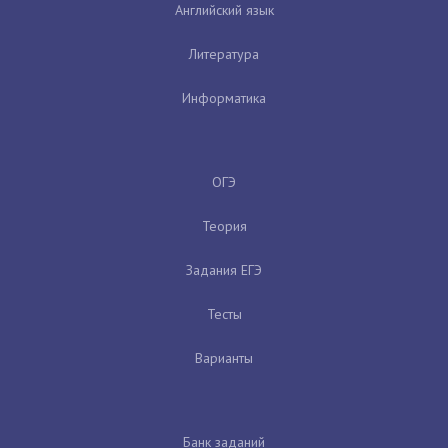
Английский язык
Литература
Информатика
ОГЭ
Теория
Задания ЕГЭ
Тесты
Варианты
Банк заданий