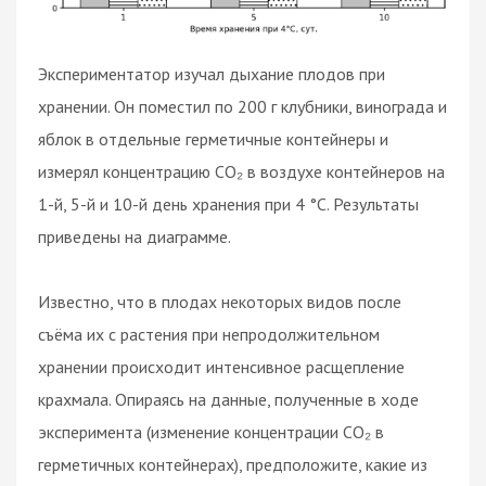
Экспериментатор изучал дыхание плодов при
хранении. Он поместил по 200 г клубники, винограда и
яблок в отдельные герметичные контейнеры и
измерял концентрацию CO₂ в воздухе контейнеров на
1-й, 5-й и 10-й день хранения при 4 °C. Результаты
приведены на диаграмме.
Известно, что в плодах некоторых видов после
съёма их с растения при непродолжительном
хранении происходит интенсивное расщепление
крахмала. Опираясь на данные, полученные в ходе
эксперимента (изменение концентрации CO₂ в
герметичных контейнерах), предположите, какие из