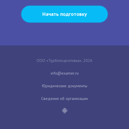
Начать подготовку
ООО «Турбоподготовка», 2026
Юридические документы
Сведения об организации