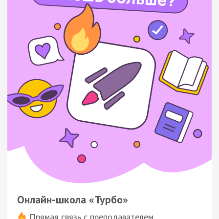
Онлайн-школа «Турбо»
Прямая связь с преподавателем