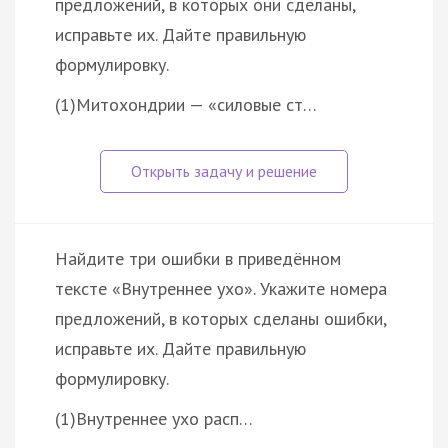
предложений, в которых они сделаны,
исправьте их. Дайте правильную
формулировку.
(1)Митохондрии — «силовые ст…
Найдите три ошибки в приведённом
тексте «Внутреннее ухо». Укажите номера
предложений, в которых сделаны ошибки,
исправьте их. Дайте правильную
формулировку.
(1)Внутреннее ухо расп…