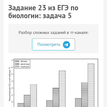
Задание 23 из ЕГЭ по
биологии: задача 5
Разбор сложных заданий в тг-канале:
Посмотреть