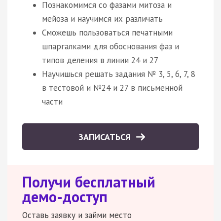
Познакомимся со фазами митоза и
мейоза и научимся их различать
Сможешь пользоваться печатными
шпаргалками для обоснования фаз и
типов деления в линии 24 и 27
Научишься решать задания № 3, 5, 6, 7, 8
в тестовой и №24 и 27 в письменной
части
ЗАПИСАТЬСЯ
Получи бесплатный
демо-доступ
Оставь заявку и займи место