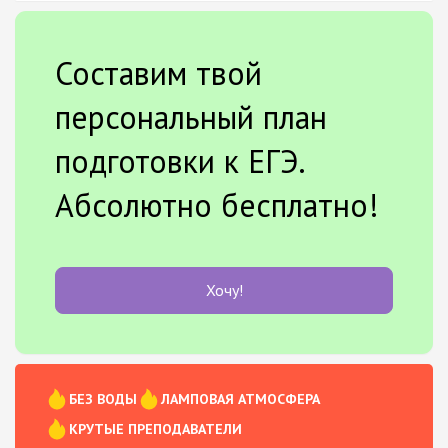
Составим твой
персональный план
подготовки к ЕГЭ.
Абсолютно бесплатно!
Хочу!
БЕЗ ВОДЫ
ЛАМПОВАЯ АТМОСФЕРА
КРУТЫЕ ПРЕПОДАВАТЕЛИ