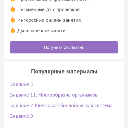
Письменные дз с проверкой
Интересные онлайн-занятия
Душевное комьюнити
Получить бесплатно
Популярные материалы
Задание 5
Задание 11. Многообразие организмов
Задание 7. Клетка как биологическая система
Задание 9