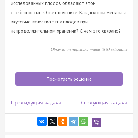
исследованных плодов обладают этой
особенностью. Ответ поясните. Как должны меняться
вкусовые качества этих плодов при
непродолжительном хранении? С чем это связано?
Объект авторского права ООО «Легион»
Посмотреть решение
Предыдущая задача
Следующая задача