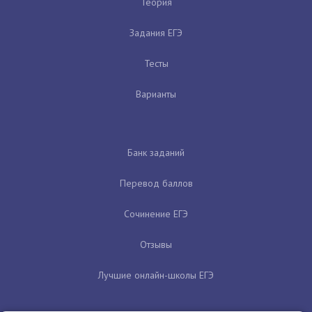
Теория
Задания ЕГЭ
Тесты
Варианты
Банк заданий
Перевод баллов
Сочинение ЕГЭ
Отзывы
Лучшие онлайн-школы ЕГЭ