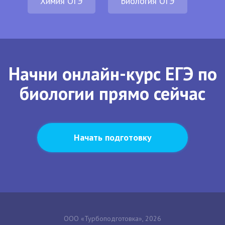
Химия ОГЭ
Биология ОГЭ
Начни онлайн-курс ЕГЭ по
биологии прямо сейчас
Начать подготовку
ООО «Турбоподготовка», 2026