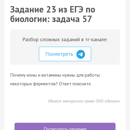
Задание 23 из ЕГЭ по
биологии: задача 57
Разбор сложных заданий в тг-канале:
Посмотреть
Почему ионы и витамины нужны для работы
некоторых ферментов? Ответ поясните.
Объект авторского права ООО «Легион»
Посмотреть решение