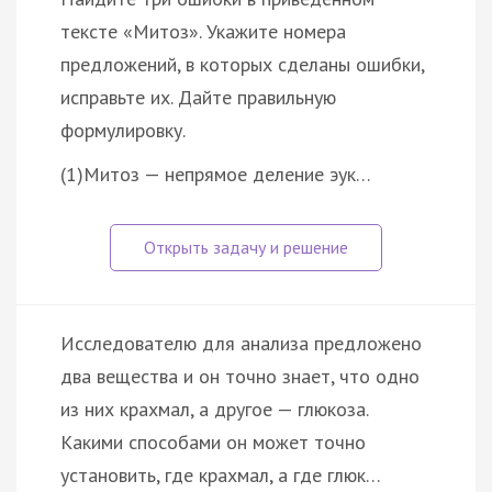
тексте «Митоз». Укажите номера
предложений, в которых сделаны ошибки,
исправьте их. Дайте правильную
формулировку.
(1)Митоз — непрямое деление эук…
Исследователю для анализа предложено
два вещества и он точно знает, что одно
из них крахмал, а другое — глюкоза.
Какими способами он может точно
установить, где крахмал, а где глюк…