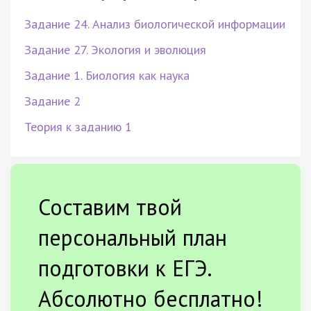
Задание 24. Анализ биологической информации
Задание 27. Экология и эволюция
Задание 1. Биология как наука
Задание 2
Теория к заданию 1
Составим твой
персональный план
подготовки к ЕГЭ.
Абсолютно бесплатно!