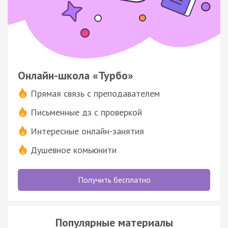
Онлайн-школа «Турбо»
Прямая связь с преподавателем
Письменные дз с проверкой
Интересные онлайн-занятия
Душевное комьюнити
Получить бесплатно
Популярные материалы