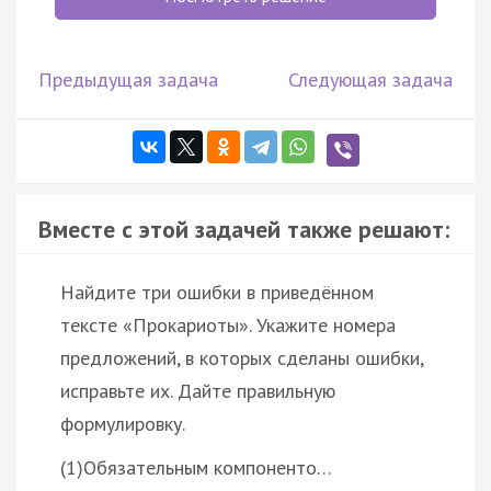
Предыдущая задача
Следующая задача
Вместе с этой задачей также решают:
Найдите три ошибки в приведённом
тексте «Прокариоты». Укажите номера
предложений, в которых сделаны ошибки,
исправьте их. Дайте правильную
формулировку.
(1)Обязательным компоненто…