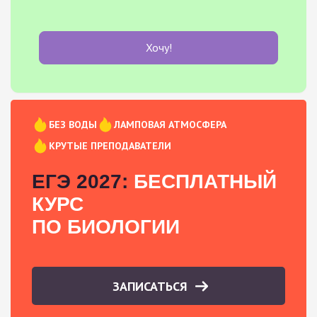
Хочу!
БЕЗ ВОДЫ
ЛАМПОВАЯ АТМОСФЕРА
КРУТЫЕ ПРЕПОДАВАТЕЛИ
ЕГЭ 2027:
БЕСПЛАТНЫЙ
КУРС
ПО БИОЛОГИИ
ЗАПИСАТЬСЯ