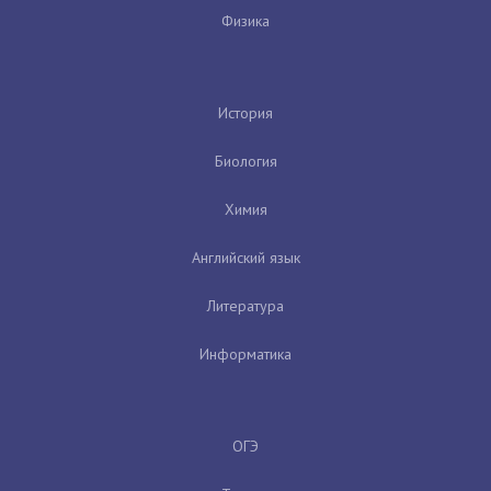
Физика
История
Биология
Химия
Английский язык
Литература
Информатика
ОГЭ