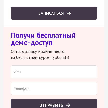
ЗАПИСАТЬСЯ
Получи бесплатный
демо-доступ
Оставь заявку и займи место
на бесплатном курсе Турбо ЕГЭ
ОТПРАВИТЬ