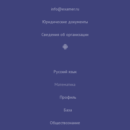
Юридические документы
Сведения об организации
Русский язык
Математика
Профиль
База
Обществознание