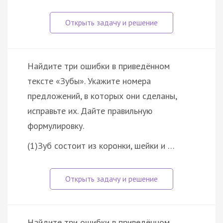
Найдите три ошибки в приведённом
тексте «Зубы». Укажите номера
предложений, в которых они сделаны,
исправьте их. Дайте правильную
формулировку.
(1)Зуб состоит из коронки, шейки и …
Найдите три ошибки в приведённом