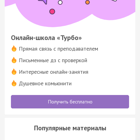
Онлайн-школа «Турбо»
Прямая связь с преподавателем
Письменные дз с проверкой
Интересные онлайн-занятия
Душевное комьюнити
Получить бесплатно
Популярные материалы