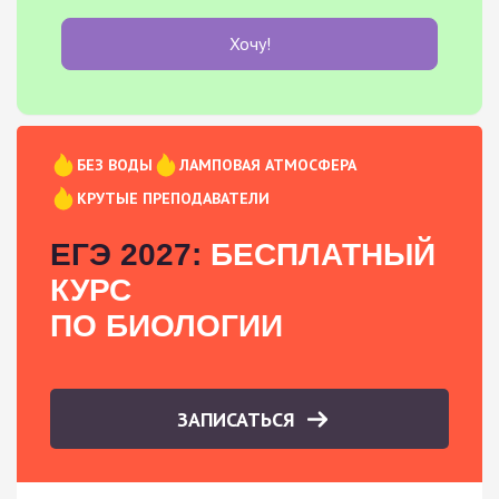
Хочу!
БЕЗ ВОДЫ
ЛАМПОВАЯ АТМОСФЕРА
КРУТЫЕ ПРЕПОДАВАТЕЛИ
ЕГЭ 2027:
БЕСПЛАТНЫЙ
КУРС
ПО БИОЛОГИИ
ЗАПИСАТЬСЯ