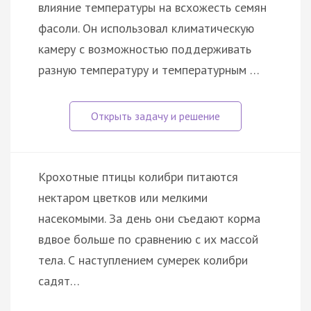
влияние температуры на всхожесть семян
фасоли. Он использовал климатическую
камеру с возможностью поддерживать
разную температуру и температурным …
Крохотные птицы колибри питаются
нектаром цветков или мелкими
насекомыми. За день они съедают корма
вдвое больше по сравнению с их массой
тела. С наступлением сумерек колибри
садят…