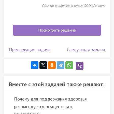
Объект авторского права ООО «Легион»
Посмотреть решение
Предыдущая задача
Следующая задача
Вместе с этой задачей также решают:
Почему для поддержания здоровья
рекомендуется осуществлять