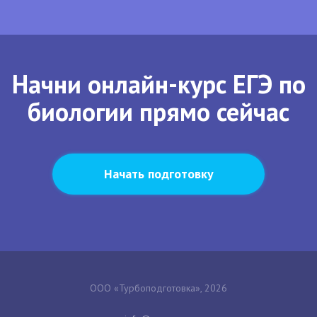
Начни онлайн-курс ЕГЭ по
биологии прямо сейчас
Начать подготовку
ООО «Турбоподготовка», 2026