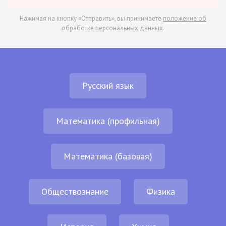
Нажимая на кнопку «Отправить», вы принимаете
положение об
обработке персональных данных
.
Русский язык
Математика (профильная)
Математика (базовая)
Обществознание
Физика