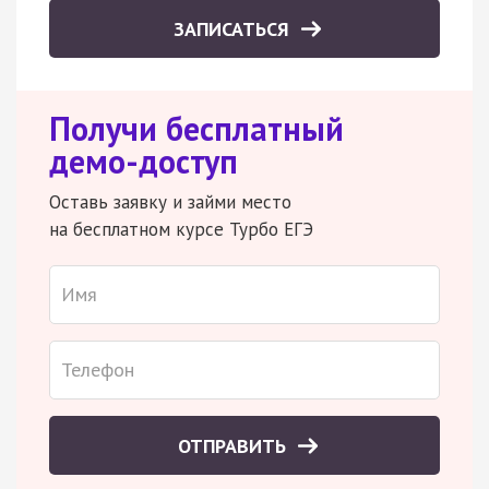
ЗАПИСАТЬСЯ
Получи бесплатный
демо-доступ
Оставь заявку и займи место
на бесплатном курсе Турбо ЕГЭ
ОТПРАВИТЬ