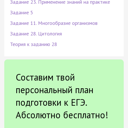
Задание 23. Применение знаний на практике
Задание 5
Задание 11. Многообразие организмов
Задание 28. Цитология
Теория к заданию 28
Составим твой
персональный план
подготовки к ЕГЭ.
Абсолютно бесплатно!