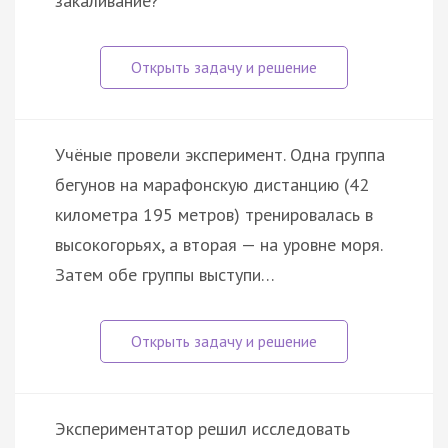
закаливание?
Учёные провели эксперимент. Одна группа
бегунов на марафонскую дистанцию (42
километра 195 метров) тренировалась в
высокогорьях, а вторая — на уровне моря.
Затем обе группы выступи…
Экспериментатор решил исследовать