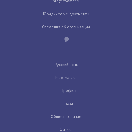
Юридические документы
Сведения об организации
Русский язык
Математика
Профиль
База
Обществознание
Физика