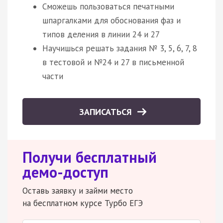
Сможешь пользоваться печатными
шпаргалками для обоснования фаз и
типов деления в линии 24 и 27
Научишься решать задания № 3, 5, 6, 7, 8
в тестовой и №24 и 27 в письменной
части
ЗАПИСАТЬСЯ
Получи бесплатный
демо-доступ
Оставь заявку и займи место
на бесплатном курсе Турбо ЕГЭ