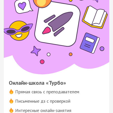
Онлайн-школа «Турбо»
Прямая связь с преподавателем
Письменные дз с проверкой
Интересные онлайн-занятия