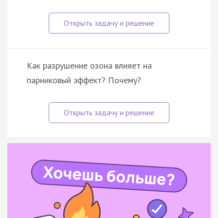
Как разрушение озона влияет на
парниковый эффект? Почему?