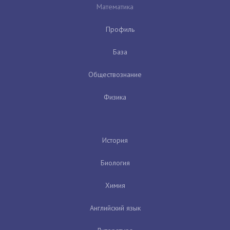
Математика
Профиль
База
Обществознание
Физика
История
Биология
Химия
Английский язык