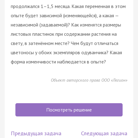
продолжался 1–1,5 месяца. Какая переменная в этом
опыте будет зависимой (изменяющейся), а какая —
независимой (задаваемой)? Как изменятся размеры
листовых пластинок при содержании растения на
свету, в затенённом месте? Чем будут отличаться
цветоносы у обоих экземпляров одуванчика? Какая
форма изменчивости наблюдается в опыте?
Объект авторского права ООО «Легион»
Посмотреть решение
Предыдущая задача
Следующая задача