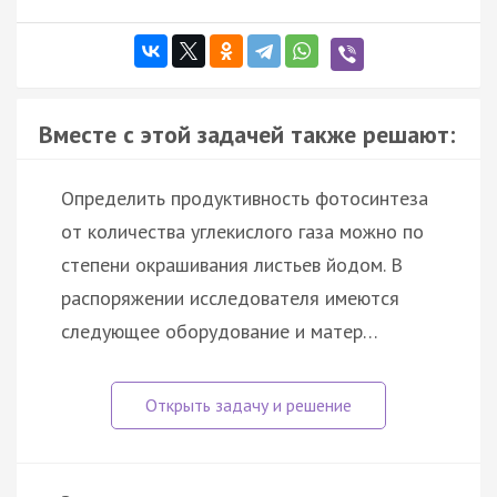
Вместе с этой задачей также решают:
Определить продуктивность фотосинтеза
от количества углекислого газа можно по
степени окрашивания листьев йодом. В
распоряжении исследователя имеются
следующее оборудование и матер…