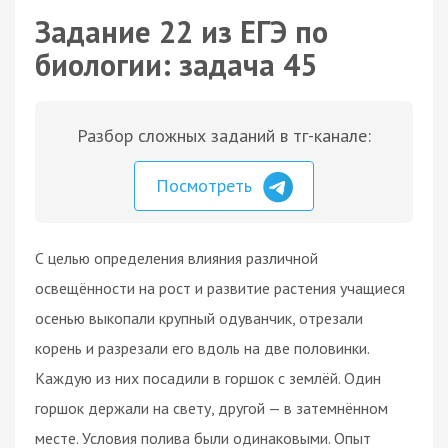
Задание 22 из ЕГЭ по
биологии: задача 45
Разбор сложных заданий в тг-канале:
Посмотреть
С целью определения влияния различной
освещённости на рост и развитие растения учащиеся
осенью выкопали крупный одуванчик, отрезали
корень и разрезали его вдоль на две половинки.
Каждую из них посадили в горшок с землёй. Один
горшок держали на свету, другой — в затемнённом
месте. Условия полива были одинаковыми. Опыт