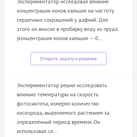
Экспериментатор исследовал влияние
концентрации ионов кальция на частоту
сердечных сокращений у дафний. Для
этого он вносил в пробирку воду из пруда
(концентрация ионов кальция — 0…
Экспериментатор решил исследовать
влияние температуры на скорость
фотосинтеза, измеряя количество
кислорода, выделяемого растением за
определённый период времени. Он
использовал сл…