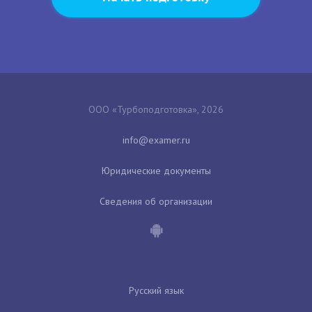
ООО «Турбоподготовка», 2026
Юридические документы
Сведения об организации
Русский язык