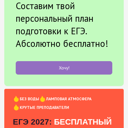
Составим твой
персональный план
подготовки к ЕГЭ.
Абсолютно бесплатно!
Хочу!
БЕЗ ВОДЫ
ЛАМПОВАЯ АТМОСФЕРА
КРУТЫЕ ПРЕПОДАВАТЕЛИ
ЕГЭ 2027:
БЕСПЛАТНЫЙ