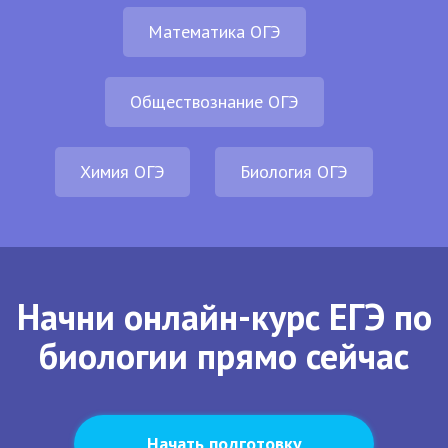
Математика ОГЭ
Обществознание ОГЭ
Химия ОГЭ
Биология ОГЭ
Начни онлайн-курс ЕГЭ по
биологии прямо сейчас
Начать подготовку