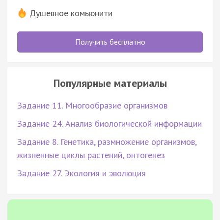
Душевное комьюнити
Получить бесплатно
Популярные материалы
Задание 11. Многообразие организмов
Задание 24. Анализ биологической информации
Задание 8. Генетика, размножение организмов,
жизненные циклы растений, онтогенез
Задание 27. Экология и эволюция