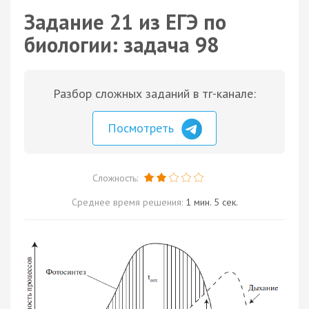
Задание 21 из ЕГЭ по
биологии: задача 98
Разбор сложных заданий в тг-канале:
Посмотреть
Сложность:
Среднее время решения:
1 мин. 5 сек.