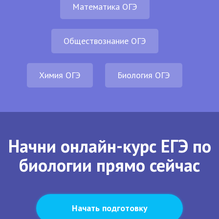
Математика ОГЭ
Обществознание ОГЭ
Химия ОГЭ
Биология ОГЭ
Начни онлайн-курс ЕГЭ по
биологии прямо сейчас
Начать подготовку