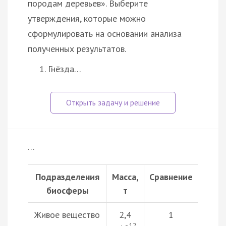
породам деревьев». Выберите
утверждения, которые можно
сформулировать на основании анализа
полученных результатов.
Гнёзда…
…
Подразделения
Масса,
Сравнение
биосферы
т
Живое вещество
2,4
1
12