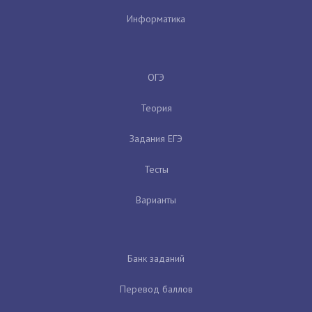
Информатика
ОГЭ
Теория
Задания ЕГЭ
Тесты
Варианты
Банк заданий
Перевод баллов