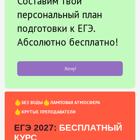
Составим твой
персональный план
подготовки к ЕГЭ.
Абсолютно бесплатно!
Хочу!
БЕЗ ВОДЫ
ЛАМПОВАЯ АТМОСФЕРА
КРУТЫЕ ПРЕПОДАВАТЕЛИ
ЕГЭ 2027:
БЕСПЛАТНЫЙ
КУРС