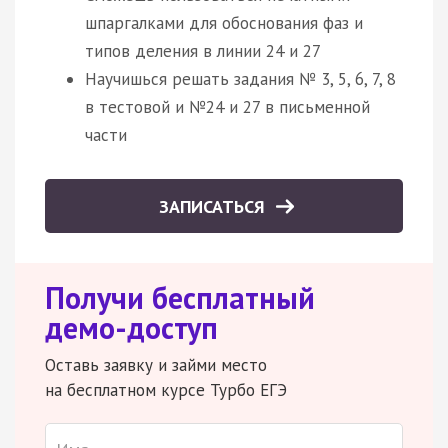
шпаргалками для обоснования фаз и
типов деления в линии 24 и 27
Научишься решать задания № 3, 5, 6, 7, 8
в тестовой и №24 и 27 в письменной
части
ЗАПИСАТЬСЯ
Получи бесплатный
демо-доступ
Оставь заявку и займи место
на бесплатном курсе Турбо ЕГЭ