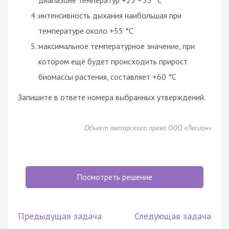
интенсивность дыхания наибольшая при
температуре около +55 °C
максимальное температурное значение, при
котором ещё будет происходить прирост
биомассы растения, составляет +60 °C
Запишите в ответе номера выбранных утверждений.
Объект авторского права ООО «Легион»
Посмотреть решение
Предыдущая задача
Следующая задача