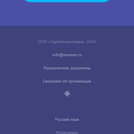
ООО «Турбоподготовка», 2026
Юридические документы
Сведения об организации
Русский язык
Математика