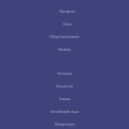
Профиль
База
Обществознание
Физика
История
Биология
Химия
Английский язык
Литература