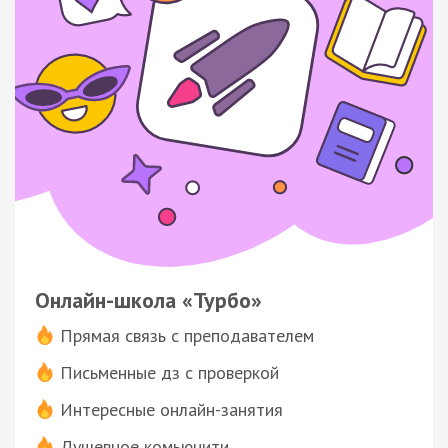
Онлайн-школа «Турбо»
Прямая связь с преподавателем
Письменные дз с проверкой
Интересные онлайн-занятия
Душевное комьюнити