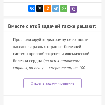
Вместе с этой задачей также решают:
Проанализируйте диаграмму смертности
населения разных стран от болезней
системы кровообращения и ишемической
болезни сердца (
по оси x отложены
страны, по оси у — смертность, на 100…
…