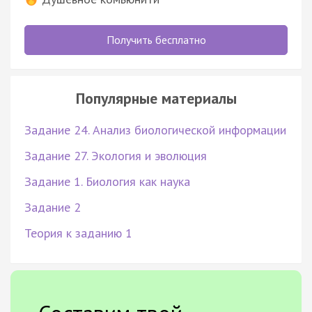
Получить бесплатно
Популярные материалы
Задание 24. Анализ биологической информации
Задание 27. Экология и эволюция
Задание 1. Биология как наука
Задание 2
Теория к заданию 1