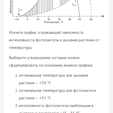
Изучите график, отражающий зависимость
интенсивности фотосинтеза и дыхания растения от
температуры.
Выберите утверждения, которые можно
сформулировать на основании анализа графика.
оптимальная температура для дыхания
растения — +30 °C
оптимальная температура для фотосинтеза
растения — +55 °C
интенсивность фотосинтеза наибольшая в
диапазоне температур +25 –35 °C