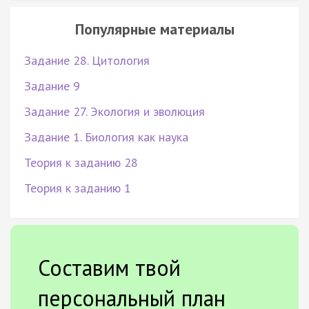
Популярные материалы
Задание 28. Цитология
Задание 9
Задание 27. Экология и эволюция
Задание 1. Биология как наука
Теория к заданию 28
Теория к заданию 1
Составим твой
персональный план