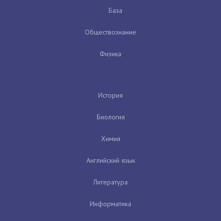
База
Обществознание
Физика
История
Биология
Химия
Английский язык
Литература
Информатика