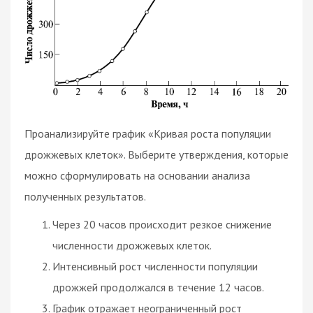
Проанализируйте график «Кривая роста популяции
дрожжевых клеток». Выберите утверждения, которые
можно сформулировать на основании анализа
полученных результатов.
Через 20 часов происходит резкое снижение
численности дрожжевых клеток.
Интенсивный рост численности популяции
дрожжей продолжался в течение 12 часов.
График отражает неограниченный рост