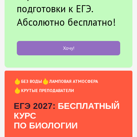
подготовки к ЕГЭ.
Абсолютно бесплатно!
Хочу!
БЕЗ ВОДЫ
ЛАМПОВАЯ АТМОСФЕРА
КРУТЫЕ ПРЕПОДАВАТЕЛИ
ЕГЭ 2027:
БЕСПЛАТНЫЙ
КУРС
ПО БИОЛОГИИ