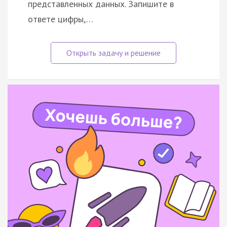
представленных данных. Запишите в
ответе цифры,…