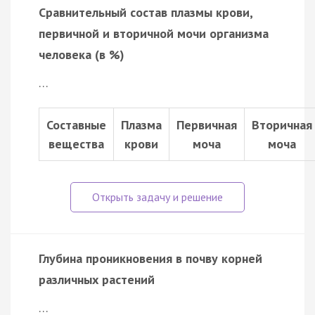
Сравнительный состав плазмы крови,
первичной и вторичной мочи организма
человека (в %)
…
Составные
Плазма
Первичная
Вторичная
вещества
крови
моча
моча
Глубина проникновения в почву корней
различных растений
…