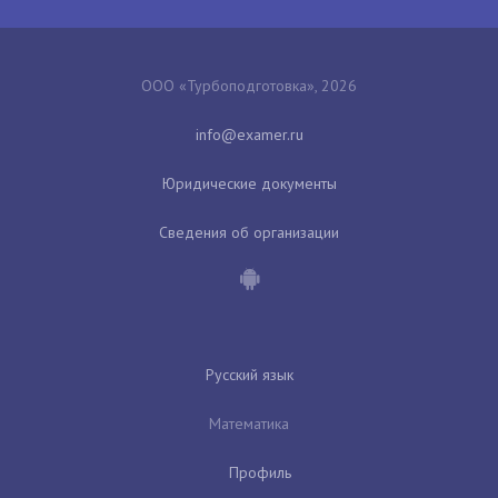
ООО «Турбоподготовка», 2026
Юридические документы
Сведения об организации
Русский язык
Математика
Профиль