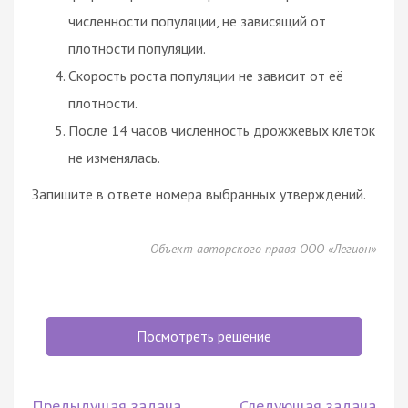
численности популяции, не зависящий от
плотности популяции.
Скорость роста популяции не зависит от её
плотности.
После 14 часов численность дрожжевых клеток
не изменялась.
Запишите в ответе номера выбранных утверждений.
Объект авторского права ООО «Легион»
Посмотреть решение
Предыдущая задача
Следующая задача