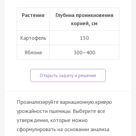
Растения
Глубина проникновения
корней, см
Картофель
150
Яблоня
300–400
Проанализируйте вариационную кривую
урожайности пшеницы. Выберите все
утверждения, которые можно
сформулировать на основании анализа