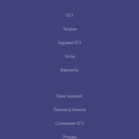
ОГЭ
Теория
Задания ЕГЭ
Тесты
Варианты
Банк заданий
Перевод баллов
Сочинение ЕГЭ
Отзывы