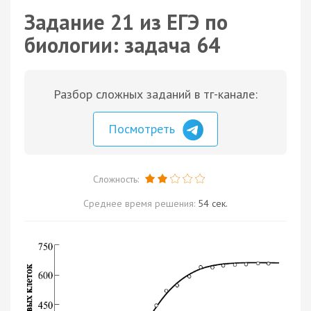
Задание 21 из ЕГЭ по
биологии: задача 64
Разбор сложных заданий в тг-канале:
Посмотреть
Сложность:
Среднее время решения:
54 сек.