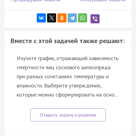
Вместе с этой задачей также решают:
Изучите график, отражающий зависимость
смертности яиц соснового шелкопряда
при разных сочетаниях температуры и
влажности. Выберите утверждения,
которые можно сформулировать на осно…