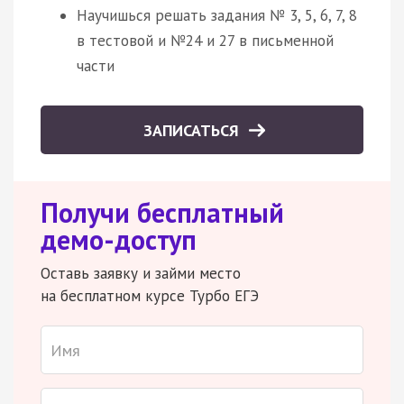
Научишься решать задания № 3, 5, 6, 7, 8
в тестовой и №24 и 27 в письменной
части
ЗАПИСАТЬСЯ
Получи бесплатный
демо-доступ
Оставь заявку и займи место
на бесплатном курсе Турбо ЕГЭ