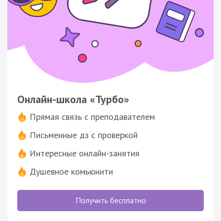
Онлайн-школа «Турбо»
Прямая связь с преподавателем
Письменные дз с проверкой
Интересные онлайн-занятия
Душевное комьюнити
Получить бесплатно