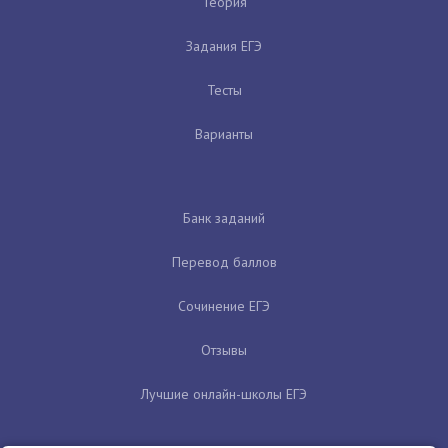
Теория
Задания ЕГЭ
Тесты
Варианты
Банк заданий
Перевод баллов
Сочинение ЕГЭ
Отзывы
Лучшие онлайн-школы ЕГЭ