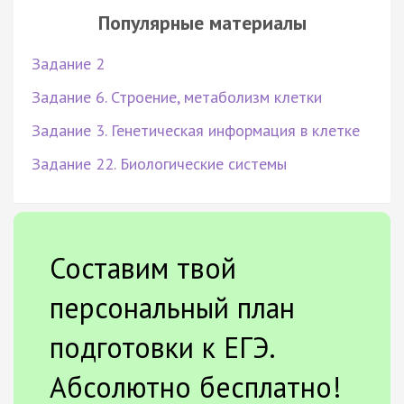
Популярные материалы
Задание 2
Задание 6. Строение, метаболизм клетки
Задание 3. Генетическая информация в клетке
Задание 22. Биологические системы
Составим твой
персональный план
подготовки к ЕГЭ.
Абсолютно бесплатно!