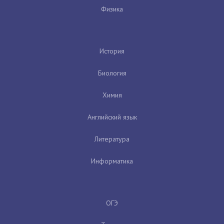
Физика
История
Биология
Химия
Английский язык
Литература
Информатика
ОГЭ