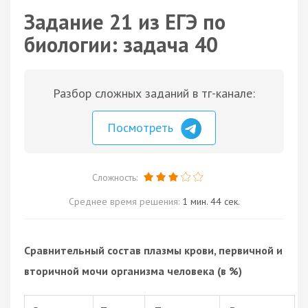
Задание 21 из ЕГЭ по
биологии: задача 40
Разбор сложных заданий в тг-канале:
Посмотреть
Сложность:
Среднее время решения:
1 мин. 44 сек.
Сравнительный состав плазмы крови, первичной и
вторичной мочи организма человека (в %)