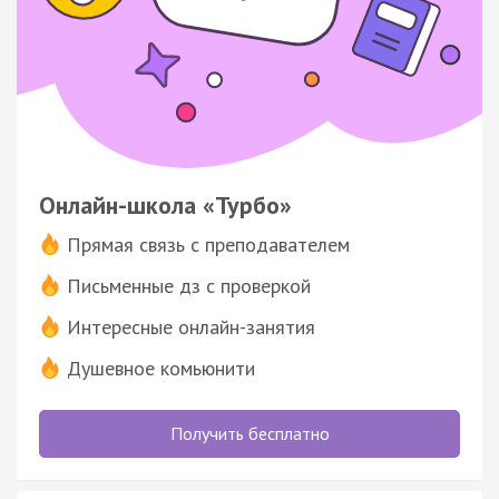
Онлайн-школа «Турбо»
Прямая связь с преподавателем
Письменные дз с проверкой
Интересные онлайн-занятия
Душевное комьюнити
Получить бесплатно