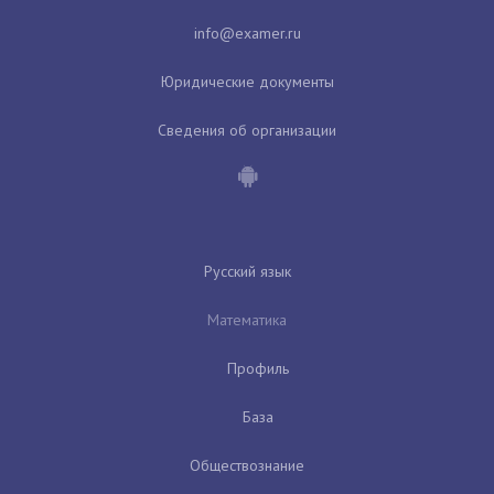
Юридические документы
Сведения об организации
Русский язык
Математика
Профиль
База
Обществознание