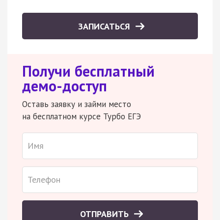
ЗАПИСАТЬСЯ
Получи бесплатный
демо-доступ
Оставь заявку и займи место
на бесплатном курсе Турбо ЕГЭ
ОТПРАВИТЬ