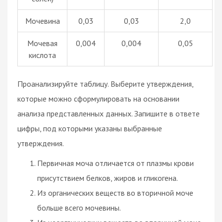
Мочевина
0,03
0,03
2,0
Мочевая
0,004
0,004
0,05
кислота
Проанализируйте таблицу. Выберите утверждения,
которые можно сформулировать на основании
анализа представленных данных. Запишите в ответе
цифры, под которыми указаны выбранные
утверждения.
Первичная моча отличается от плазмы крови
присутствием белков, жиров и гликогена.
Из органических веществ во вторичной моче
больше всего мочевины.