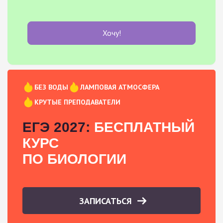
Хочу!
БЕЗ ВОДЫ
ЛАМПОВАЯ АТМОСФЕРА
КРУТЫЕ ПРЕПОДАВАТЕЛИ
ЕГЭ 2027:
БЕСПЛАТНЫЙ
КУРС
ПО БИОЛОГИИ
ЗАПИСАТЬСЯ