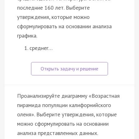
последние 160 лет. Выберите
утверждения, которые можно
сформулировать на основании анализа
графика.
среднег…
Проанализируйте диаграмму «Возрастная
пирамида популяции калифорнийского
оленя». Выберите утверждения, которые
можно сформулировать на основании
анализа представленных данных.