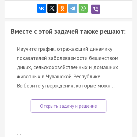
Вместе с этой задачей также решают:
Изучите график, отражающий динамику
показателей заболеваемости бешенством
диких, сельскохозяйственных и домашних
животных в Чувашской Республике.
Выберите утверждения, которые можн…
…