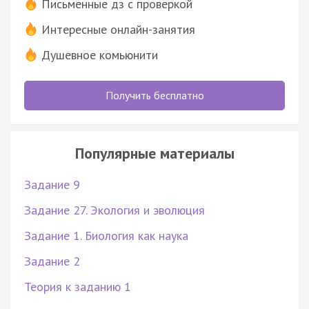
Письменные дз с проверкой
Интересные онлайн-занятия
Душевное комьюнити
Получить бесплатно
Популярные материалы
Задание 9
Задание 27. Экология и эволюция
Задание 1. Биология как наука
Задание 2
Теория к заданию 1