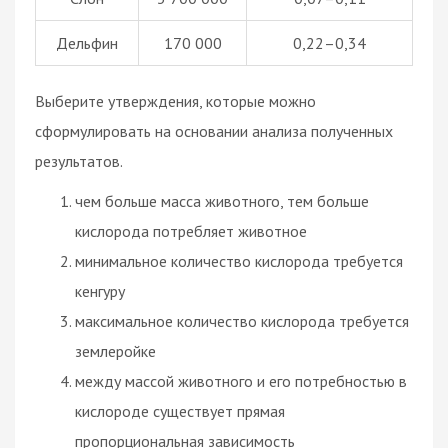
Дельфин
170 000
0,22–0,34
Выберите утверждения, которые можно
сформулировать на основании анализа полученных
результатов.
чем больше масса животного, тем больше
кислорода потребляет животное
минимальное количество кислорода требуется
кенгуру
максимальное количество кислорода требуется
землеройке
между массой животного и его потребностью в
кислороде существует прямая
пропорциональная зависимость