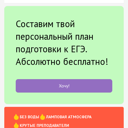
Составим твой
персональный план
подготовки к ЕГЭ.
Абсолютно бесплатно!
Хочу!
БЕЗ ВОДЫ
ЛАМПОВАЯ АТМОСФЕРА
КРУТЫЕ ПРЕПОДАВАТЕЛИ