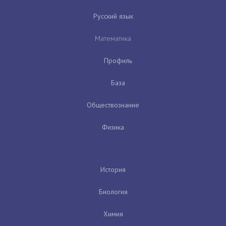
Русский язык
Математика
Профиль
База
Обществознание
Физика
История
Биология
Химия