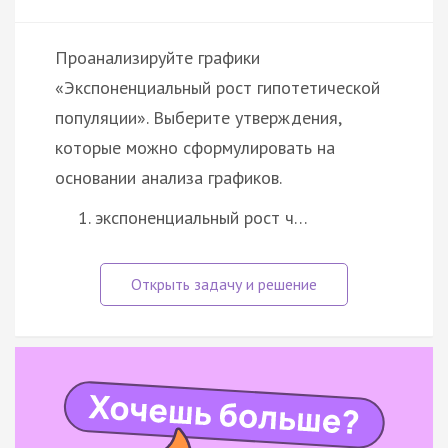
Проанализируйте графики
«Экспоненциальный рост гипотетической
популяции». Выберите утверждения,
которые можно сформулировать на
основании анализа графиков.
экспоненциальный рост ч…