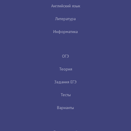
Английский язык
Литература
Информатика
ОГЭ
Теория
Задания ЕГЭ
Тесты
Варианты