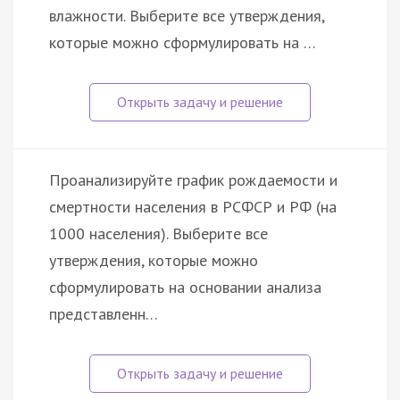
влажности. Выберите все утверждения,
которые можно сформулировать на …
Проанализируйте график рождаемости и
смертности населения в РСФСР и РФ (на
1000 населения). Выберите все
утверждения, которые можно
сформулировать на основании анализа
представленн…