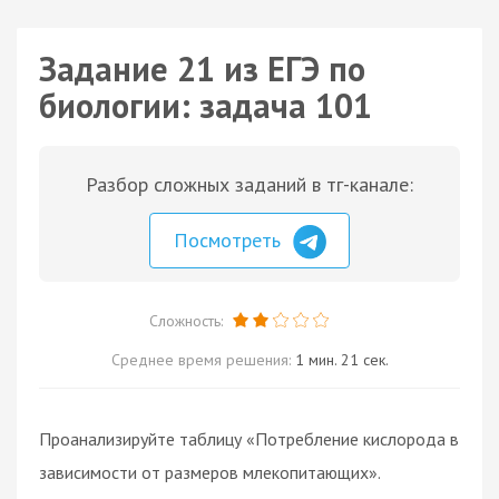
Задание 21 из ЕГЭ по
биологии: задача 101
Разбор сложных заданий в тг-канале:
Посмотреть
Сложность:
Среднее время решения:
1 мин. 21 сек.
Проанализируйте таблицу «Потребление кислорода в
зависимости от размеров млекопитающих».