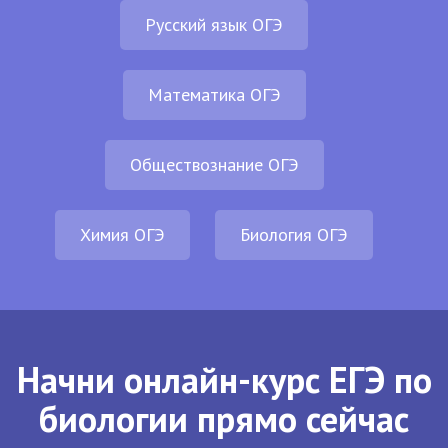
Русский язык ОГЭ
Математика ОГЭ
Обществознание ОГЭ
Химия ОГЭ
Биология ОГЭ
Начни онлайн-курс ЕГЭ по
биологии прямо сейчас