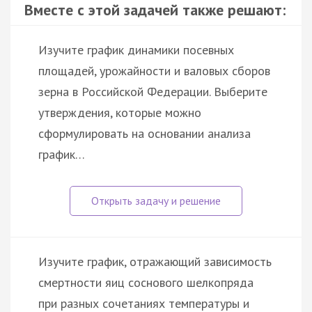
Вместе с этой задачей также решают:
Изучите график динамики посевных
площадей, урожайности и валовых сборов
зерна в Российской Федерации. Выберите
утверждения, которые можно
сформулировать на основании анализа
график…
Изучите график, отражающий зависимость
смертности яиц соснового шелкопряда
при разных сочетаниях температуры и