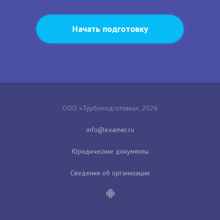
Начать подготовку
ООО «Турбоподготовка», 2026
Юридические документы
Сведения об организации