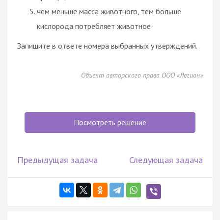
чем меньше масса животного, тем больше
кислорода потребляет животное
Запишите в ответе номера выбранных утверждений.
Объект авторского права ООО «Легион»
Посмотреть решение
Предыдущая задача
Следующая задача