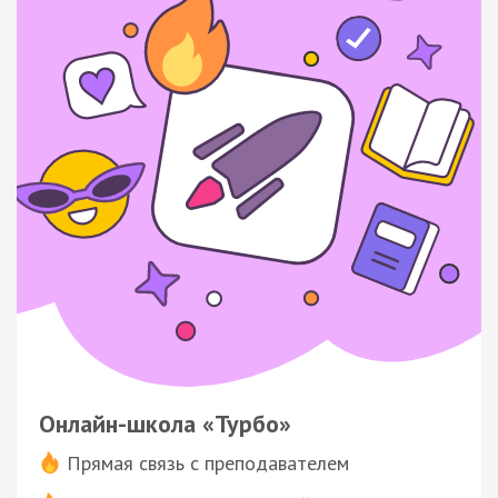
Онлайн-школа «Турбо»
Прямая связь с преподавателем