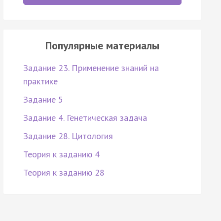
Популярные материалы
Задание 23. Применение знаний на
практике
Задание 5
Задание 4. Генетическая задача
Задание 28. Цитология
Теория к заданию 4
Теория к заданию 28