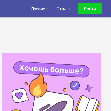
Войти
Предметы
Отзывы