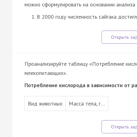
можно сформулировать на основании анализа 
В 2000 году численность сайгака достиг
Проанализируйте таблицу «Потребление кисл
млекопитающих».
Потребление кислорода в зависимости от 
Вид животных
Масса тела, г…