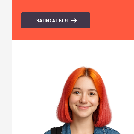
ЗАПИСАТЬСЯ