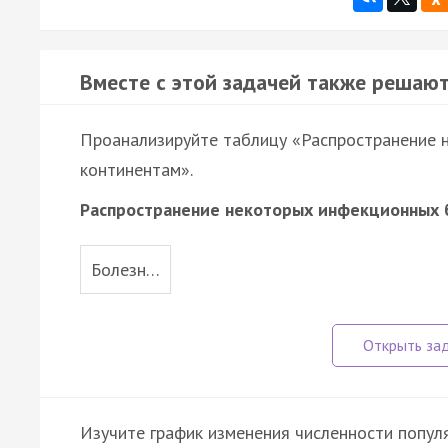
Вместе с этой задачей также решают
Проанализируйте таблицу «Распространение 
континентам».
Распространение некоторых инфекционных 
Болезн…
Изучите график изменения численности попул