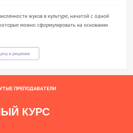
исленности жуков в культуре, начатой с одной
, которые можно сформулировать на основании
УТЫЕ ПРЕПОДАВАТЕЛИ
ЫЙ КУРС