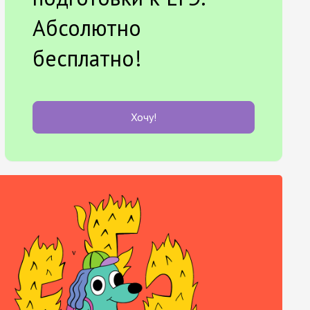
Абсолютно
бесплатно!
Хочу!