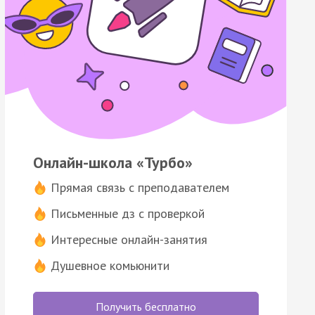
Онлайн-школа «Турбо»
Прямая связь с преподавателем
Письменные дз с проверкой
Интересные онлайн-занятия
Душевное комьюнити
Получить бесплатно