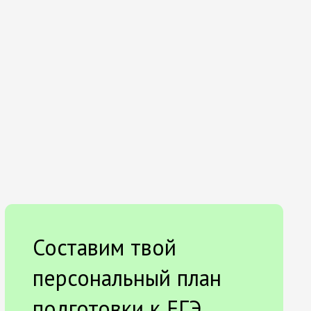
Составим твой
персональный план
подготовки к ЕГЭ.