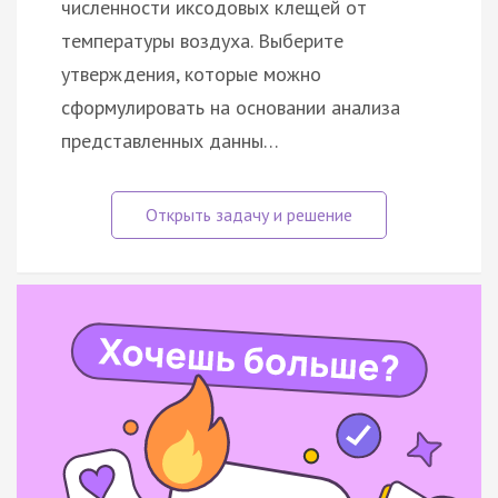
численности иксодовых клещей от
температуры воздуха. Выберите
утверждения, которые можно
сформулировать на основании анализа
представленных данны…