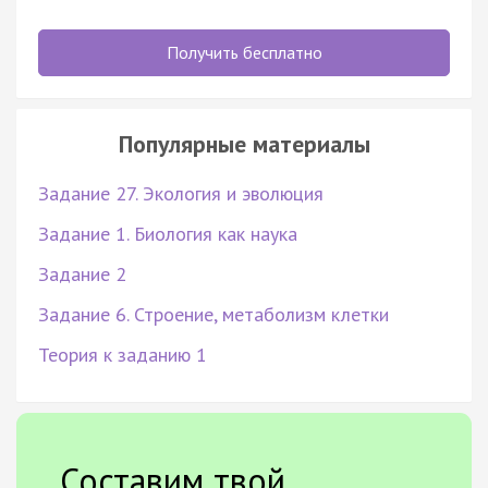
Получить бесплатно
Популярные материалы
Задание 27. Экология и эволюция
Задание 1. Биология как наука
Задание 2
Задание 6. Строение, метаболизм клетки
Теория к заданию 1
Составим твой