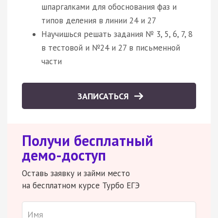
шпаргалками для обоснования фаз и
типов деления в линии 24 и 27
Научишься решать задания № 3, 5, 6, 7, 8
в тестовой и №24 и 27 в письменной
части
ЗАПИСАТЬСЯ
Получи бесплатный
демо-доступ
Оставь заявку и займи место
на бесплатном курсе Турбо ЕГЭ