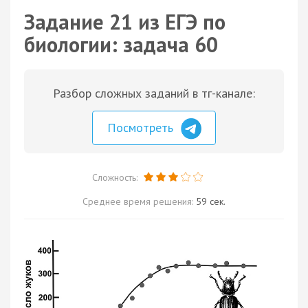
Задание 21 из ЕГЭ по
биологии: задача 60
Разбор сложных заданий в тг-канале:
Посмотреть
Сложность:
Среднее время решения:
59 сек.