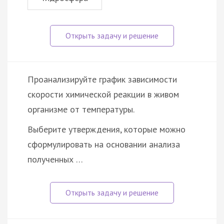
Проанализируйте график зависимости
скорости химической реакции в живом
организме от температуры.
Выберите утверждения, которые можно
сформулировать на основании анализа
полученных …