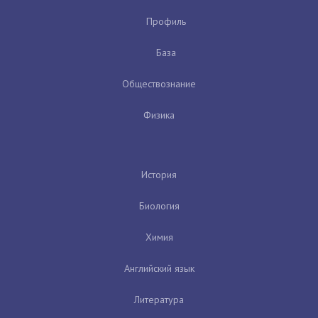
Профиль
База
Обществознание
Физика
История
Биология
Химия
Английский язык
Литература