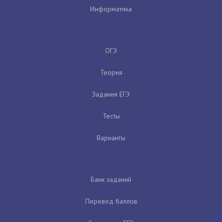
Информатика
ОГЭ
Теория
Задания ЕГЭ
Тесты
Варианты
Банк заданий
Перевод баллов