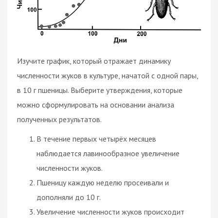
Изучите график, который отражает динамику
численности жуков в культуре, начатой с одной пары,
в 10 г пшеницы. Выберите утверждения, которые
можно сформулировать на основании анализа
полученных результатов.
В течение первых четырёх месяцев
наблюдается лавинообразное увеличение
численности жуков.
Пшеницу каждую неделю просеивали и
дополняли до 10 г.
Увеличение численности жуков происходит