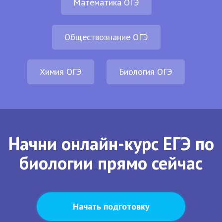
Математика ОГЭ
Обществознание ОГЭ
Химия ОГЭ
Биология ОГЭ
Начни онлайн-курс ЕГЭ по
биологии прямо сейчас
Начать подготовку