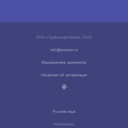
ООО «Турбоподготовка», 2026
Юридические документы
Сведения об организации
Русский язык
Математика