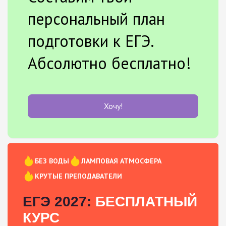
персональный план
подготовки к ЕГЭ.
Абсолютно бесплатно!
Хочу!
БЕЗ ВОДЫ
ЛАМПОВАЯ АТМОСФЕРА
КРУТЫЕ ПРЕПОДАВАТЕЛИ
ЕГЭ 2027:
БЕСПЛАТНЫЙ
КУРС