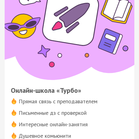
Онлайн-школа «Турбо»
Прямая связь с преподавателем
Письменные дз с проверкой
Интересные онлайн-занятия
Душевное комьюнити