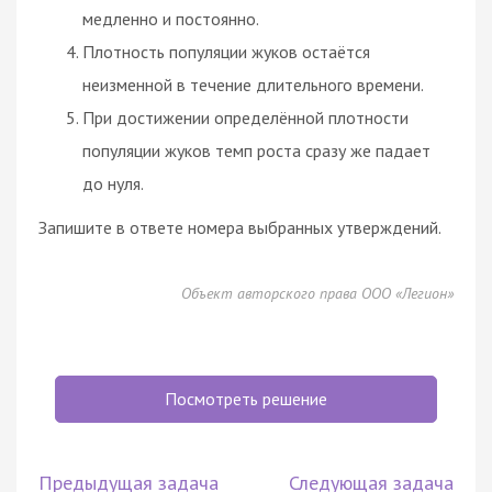
медленно и постоянно.
Плотность популяции жуков остаётся
неизменной в течение длительного времени.
При достижении определённой плотности
популяции жуков темп роста сразу же падает
до нуля.
Запишите в ответе номера выбранных утверждений.
Объект авторского права ООО «Легион»
Посмотреть решение
Предыдущая задача
Следующая задача