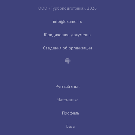
ООО «Турбоподготовка», 2026
Юридические документы
Сведения об организации
Русский язык
Математика
Профиль
База