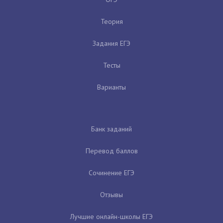
Теория
Задания ЕГЭ
Тесты
Варианты
Банк заданий
Перевод баллов
Сочинение ЕГЭ
Отзывы
Лучшие онлайн-школы ЕГЭ