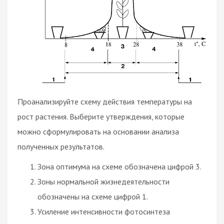
Проанализируйте схему действия температуры на
рост растения. Выберите утверждения, которые
можно сформулировать на основании анализа
полученных результатов.
Зона оптимума на схеме обозначена цифрой 3.
Зоны нормальной жизнедеятельности
обозначены на схеме цифрой 1.
Усиление интенсивности фотосинтеза