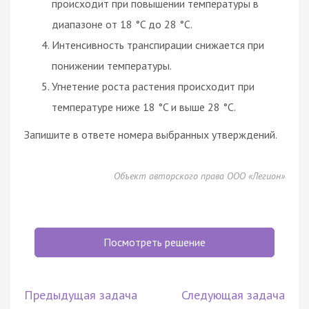
происходит при повышении температуры в
диапазоне от 18 °C до 28 °C.
Интенсивность транспирации снижается при
понижении температуры.
Угнетение роста растения происходит при
температуре ниже 18 °C и выше 28 °C.
Запишите в ответе номера выбранных утверждений.
Объект авторского права ООО «Легион»
Посмотреть решение
Предыдущая задача
Следующая задача