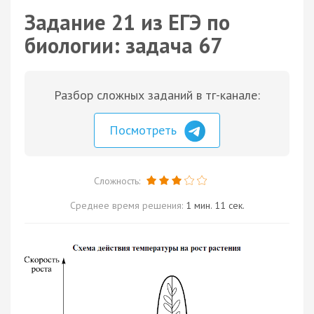
Задание 21 из ЕГЭ по
биологии: задача 67
Разбор сложных заданий в тг-канале:
Посмотреть
Сложность:
Среднее время решения:
1 мин. 11 сек.