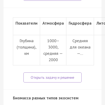
Показатели
Атмосфера
Гидросфера
Лит
Глубина
1000–
Средняя
(толщина),
3000,
для океана
км
средняя —
—…
2000
Биомасса разных типов экосистем