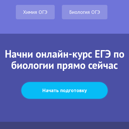
Химия ОГЭ
Биология ОГЭ
Начни онлайн-курс ЕГЭ по
биологии прямо сейчас
Начать подготовку