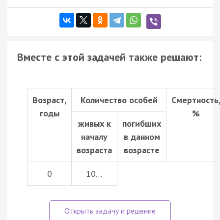
Вместе с этой задачей также решают:
Возраст,
Количество особей
Смертность
годы
%
живых к
погибших
началу
в данном
возраста
возрасте
0
10…