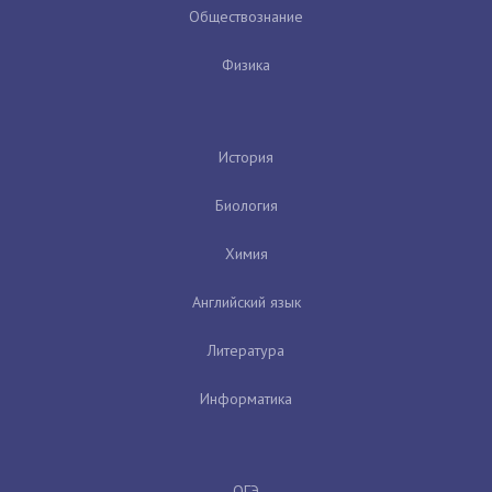
Обществознание
Физика
История
Биология
Химия
Английский язык
Литература
Информатика
ОГЭ