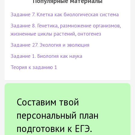
Популярные материалы
Задание 7. Клетка как биологическая система
Задание 8. Генетика, размножение организмов,
жизненные циклы растений, онтогенез
Задание 27. Экология и эволюция
Задание 1. Биология как наука
Теория к заданию 1
Составим твой
персональный план
подготовки к ЕГЭ.