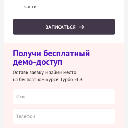
части
ЗАПИСАТЬСЯ
Получи бесплатный
демо-доступ
Оставь заявку и займи место
на бесплатном курсе Турбо ЕГЭ