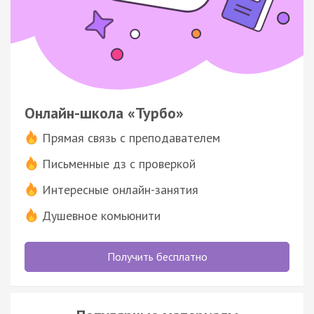
Онлайн-школа «Турбо»
Прямая связь с преподавателем
Письменные дз с проверкой
Интересные онлайн-занятия
Душевное комьюнити
Получить бесплатно