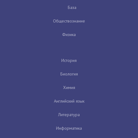
База
Обществознание
Физика
История
Биология
Химия
Английский язык
Литература
Информатика