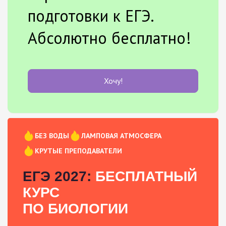
подготовки к ЕГЭ.
Абсолютно бесплатно!
Хочу!
БЕЗ ВОДЫ
ЛАМПОВАЯ АТМОСФЕРА
КРУТЫЕ ПРЕПОДАВАТЕЛИ
ЕГЭ 2027:
БЕСПЛАТНЫЙ
КУРС
ПО БИОЛОГИИ