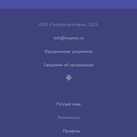
ООО «Турбоподготовка», 2026
Юридические документы
Сведения об организации
Русский язык
Математика
Профиль