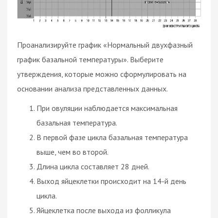
Проанализируйте график «Нормальный двухфазный
график базальной температуры». Выберите
утверждения, которые можно сформулировать на
основании анализа представленных данных.
При овуляции наблюдается максимальная
базальная температура.
В первой фазе цикла базальная температура
выше, чем во второй.
Длина цикла составляет 28 дней.
Выход яйцеклетки происходит на 14-й день
цикла.
Яйцеклетка после выхода из фолликула