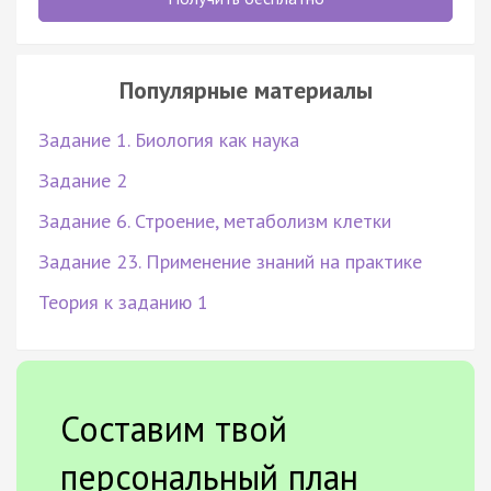
Популярные материалы
Задание 1. Биология как наука
Задание 2
Задание 6. Строение, метаболизм клетки
Задание 23. Применение знаний на практике
Теория к заданию 1
Составим твой
персональный план