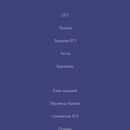
ОГЭ
Теория
Задания ЕГЭ
Тесты
Варианты
Банк заданий
Перевод баллов
Сочинение ЕГЭ
Отзывы