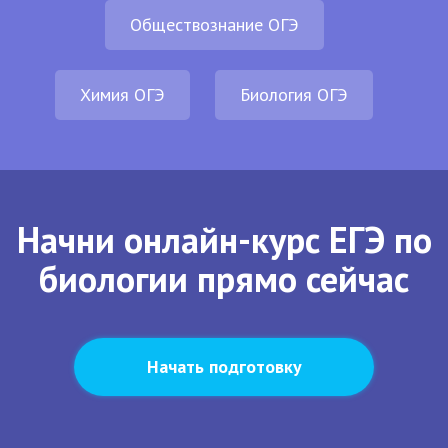
Обществознание ОГЭ
Химия ОГЭ
Биология ОГЭ
Начни онлайн-курс ЕГЭ по
биологии прямо сейчас
Начать подготовку