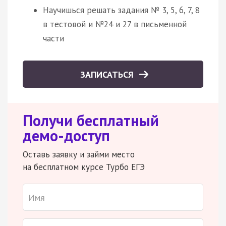
Научишься решать задания № 3, 5, 6, 7, 8
в тестовой и №24 и 27 в письменной
части
ЗАПИСАТЬСЯ
Получи бесплатный
демо-доступ
Оставь заявку и займи место
на бесплатном курсе Турбо ЕГЭ