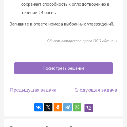
сохраняет способность к оплодотворению в
течение 24 часов.
Запишите в ответе номера выбранных утверждений.
Объект авторского права ООО «Легион»
Посмотреть решение
Предыдущая задача
Следующая задача