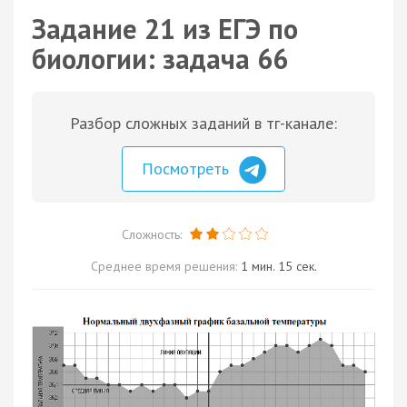
Задание 21 из ЕГЭ по
биологии: задача 66
Разбор сложных заданий в тг-канале:
Посмотреть
Сложность:
Среднее время решения:
1 мин. 15 сек.