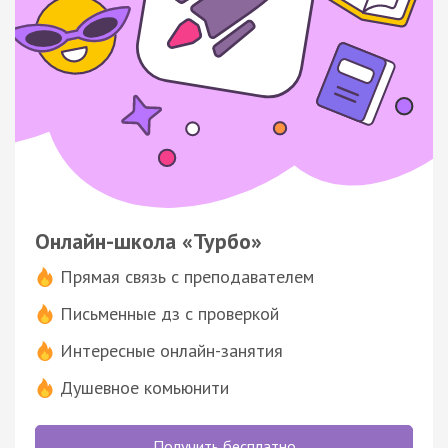
Онлайн-школа «Турбо»
Прямая связь с преподавателем
Письменные дз с проверкой
Интересные онлайн-занятия
Душевное комьюнити
Получить бесплатно