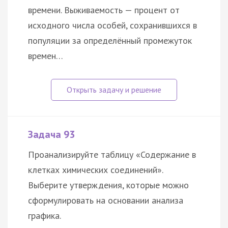
времени. Выживаемость — процент от
исходного числа особей, сохранившихся в
популяции за определённый промежуток
времен…
Задача 93
Проанализируйте таблицу «Содержание в
клетках химических соединений».
Выберите утверждения, которые можно
сформулировать на основании анализа
графика.