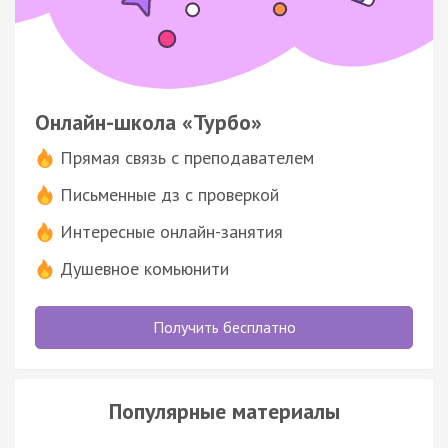
Онлайн-школа «Турбо»
Прямая связь с преподавателем
Письменные дз с проверкой
Интересные онлайн-занятия
Душевное комьюнити
Получить бесплатно
Популярные материалы