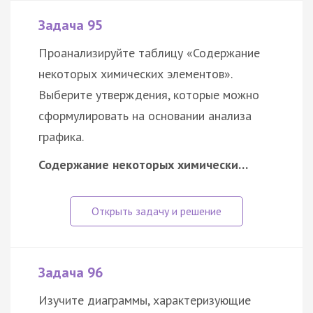
Задача 95
Проанализируйте таблицу «Содержание
некоторых химических элементов».
Выберите утверждения, которые можно
сформулировать на основании анализа
графика.
Содержание некоторых химически…
Задача 96
Изучите диаграммы, характеризующие