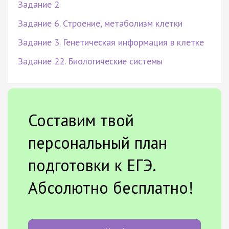
Задание 2
Задание 6. Строение, метаболизм клетки
Задание 3. Генетическая информация в клетке
Задание 22. Биологические системы
Составим твой
персональный план
подготовки к ЕГЭ.
Абсолютно бесплатно!