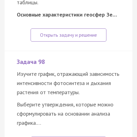
таблицы.
Основные характеристики геосфер Зе…
Задача 98
Изучите график, отражающий зависимость
интенсивности фотосинтеза и дыхания
растения от температуры.
Выберите утверждения, которые можно
сформулировать на основании анализа
графика.…