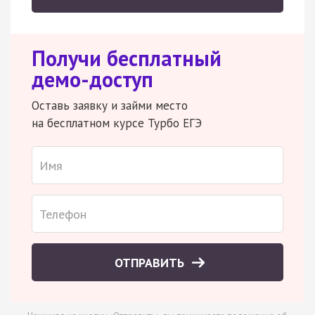
Получи бесплатный
демо-доступ
Оставь заявку и займи место
на бесплатном курсе Турбо ЕГЭ
ОТПРАВИТЬ