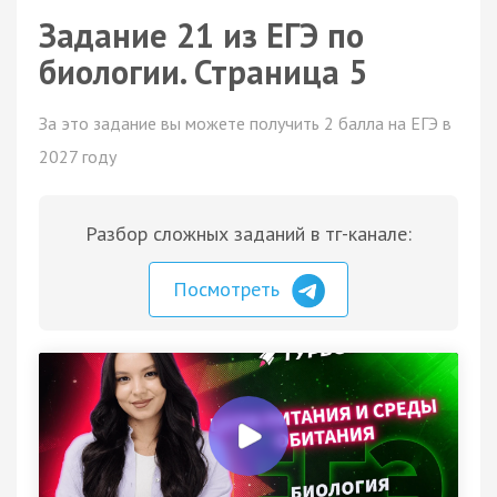
Задание 21 из ЕГЭ по
биологии. Страница 5
За это задание вы можете получить 2 балла на ЕГЭ в
2027 году
Разбор сложных заданий в тг-канале:
Посмотреть