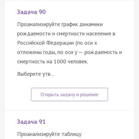
Задача 90
Проанализируйте график динамики
рождаемости и смертности населения в
Российской Федерации (по оси x
отложены годы, по оси у — рождаемость и
смертность на 1000 человек.
Выберите утв…
Задача 91
Проанализируйте таблицу