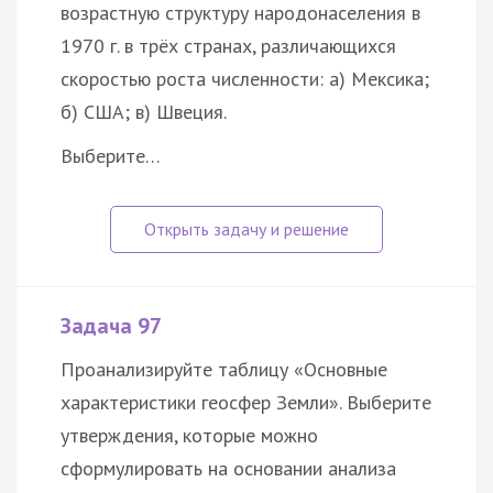
возрастную структуру народонаселения в
1970 г. в трёх странах, различающихся
скоростью роста численности: а) Мексика;
б) США; в) Швеция.
Выберите…
Задача 97
Проанализируйте таблицу «Основные
характеристики геосфер Земли». Выберите
утверждения, которые можно
сформулировать на основании анализа