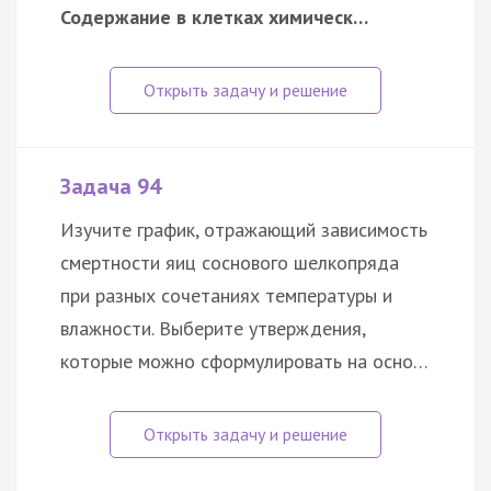
Содержание в клетках химическ…
Задача 94
Изучите график, отражающий зависимость
смертности яиц соснового шелкопряда
при разных сочетаниях температуры и
влажности. Выберите утверждения,
которые можно сформулировать на осно…