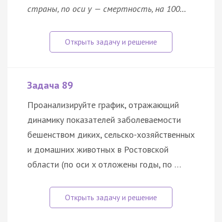
страны, по оси у — смертность, на 100…
Задача 89
Проанализируйте график, отражающий
динамику показателей заболеваемости
бешенством диких, сельско-хозяйственных
и домашних животных в Ростовской
области (по оси x отложены годы, по …