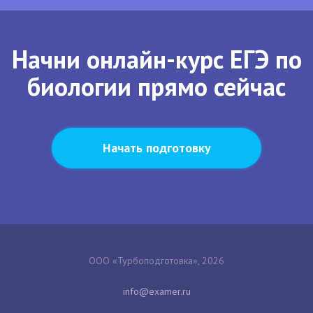
Начни онлайн-курс ЕГЭ по
биологии прямо сейчас
Начать подготовку
ООО «Турбоподготовка», 2026