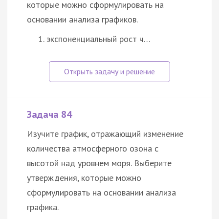
которые можно сформулировать на
основании анализа графиков.
экспоненциальный рост ч…
Задача 84
Изучите график, отражающий изменение
количества атмосферного озона с
высотой над уровнем моря. Выберите
утверждения, которые можно
сформулировать на основании анализа
графика.