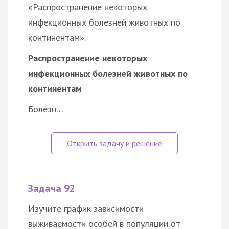
«Распространение некоторых
инфекционных болезней животных по
континентам».
Распространение некоторых
инфекционных болезней животных по
континентам
Болезн…
Задача 92
Изучите график зависимости
выживаемости особей в популяции от