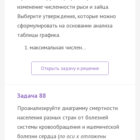
изменение численности рыси и зайца.
Выберите утверждения, которые можно
сформулировать на основании анализа
таблицы графика.
максимальная числен…
Задача 88
Проанализируйте диаграмму смертности
населения разных стран от болезней
системы кровообращения и ишемической
болезни сердца (
по оси x отложены