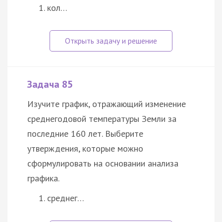
кол…
Задача 85
Изучите график, отражающий изменение
среднегодовой температуры Земли за
последние 160 лет. Выберите
утверждения, которые можно
сформулировать на основании анализа
графика.
среднег…