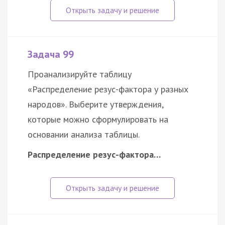
Задача 99
Проанализируйте таблицу
«Распределение резус-фактора у разных
народов». Выберите утверждения,
которые можно сформулировать на
основании анализа таблицы.
Распределение резус-фактора…