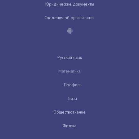
Юридические документы
Сведения об организации
Русский язык
Математика
Профиль
База
Обществознание
Физика