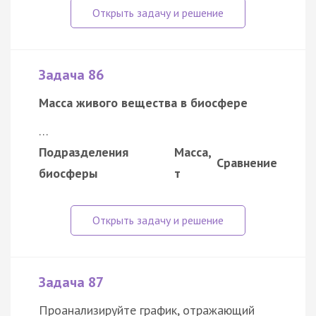
Задача 86
Масса живого вещества в биосфере
…
Подразделения
Масса,
Сравнение
биосферы
т
Задача 87
Проанализируйте график, отражающий