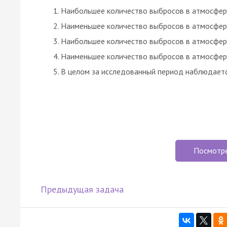
Наибольшее количество выбросов в атмосферу 
Наименьшее количество выбросов в атмосферу
Наибольшее количество выбросов в атмосферу 
Наименьшее количество выбросов в атмосферу 
В целом за исследованный период наблюдаетс
Посмотр
Предыдущая задача