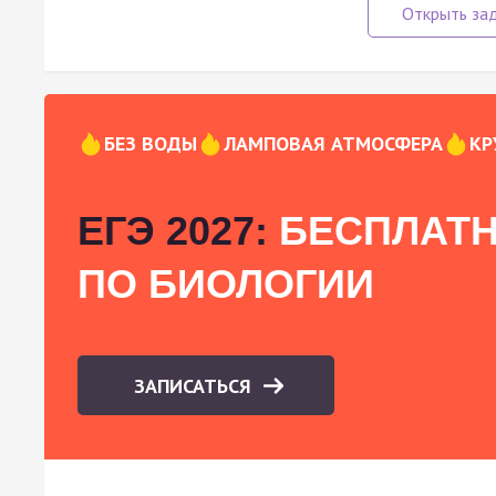
БЕЗ ВОДЫ
ЛАМПОВАЯ АТМОСФЕРА
КР
ЕГЭ 2027:
БЕСПЛАТН
ПО БИОЛОГИИ
ЗАПИСАТЬСЯ