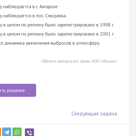
наблюдается в г. Ангарске.
 наблюдается в пос. Слюдянка.
в целом по региону было зарегистрировано в 1998 г.
в целом по региону было зарегистрировано в 2001 г.
я динамика увеличения выбросов в атмосферу.
Объект авторского права ООО «Легион»
еть решение
Следующая задача