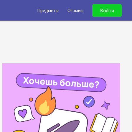
Войти
Предметы
Отзывы