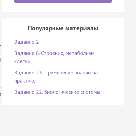
Популярные материалы
Задание 2
2
Задание 6. Строение, метаболизм
0
клетки
Задание 23. Применение знаний на
практике
Задание 22. Биологические системы
02