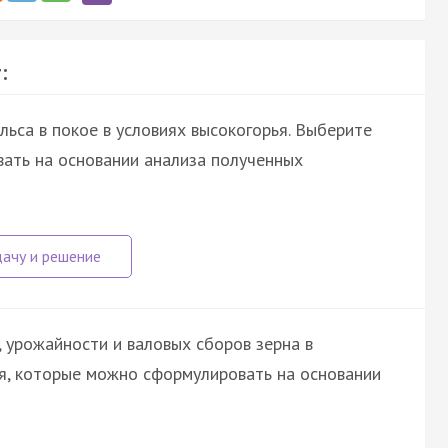
:
ьса в покое в условиях высокогорья. Выберите
ать на основании анализа полученных
 урожайности и валовых сборов зерна в
я, которые можно сформулировать на основании