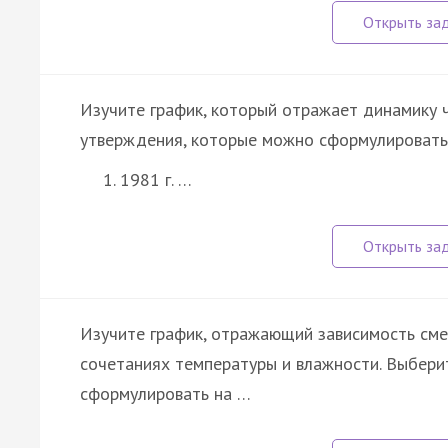
Изучите график, который отражает динамику ч
утверждения, которые можно сформулировать 
1981 г. …
Изучите график, отражающий зависимость сме
сочетаниях температуры и влажности. Выбери
сформулировать на …