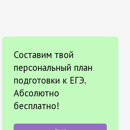
Составим твой
персональный план
подготовки к ЕГЭ.
Абсолютно
бесплатно!