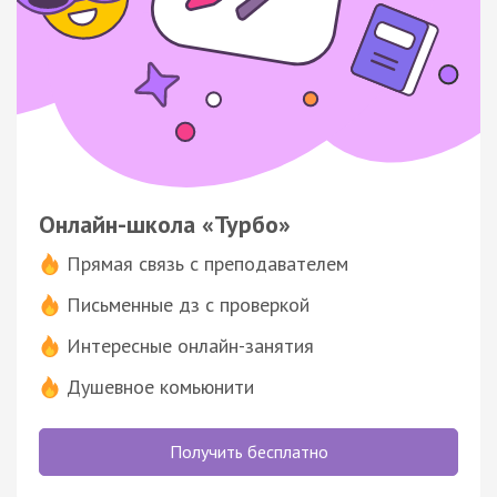
Онлайн-школа «Турбо»
Прямая связь с преподавателем
Письменные дз с проверкой
Интересные онлайн-занятия
Душевное комьюнити
Получить бесплатно