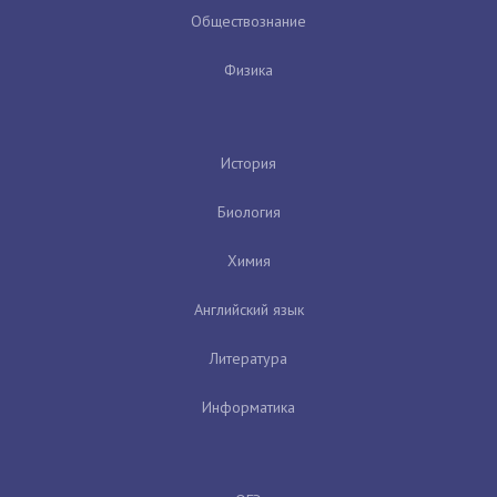
Обществознание
Физика
История
Биология
Химия
Английский язык
Литература
Информатика