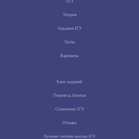
ОГЭ
Теория
Задания ЕГЭ
Тесты
Варианты
Банк заданий
Перевод баллов
Сочинение ЕГЭ
Отзывы
Лучшие онлайн-школы ЕГЭ