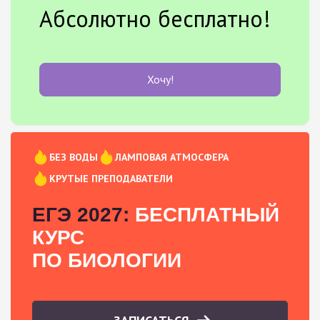
Абсолютно бесплатно!
Хочу!
БЕЗ ВОДЫ
ЛАМПОВАЯ АТМОСФЕРА
КРУТЫЕ ПРЕПОДАВАТЕЛИ
ЕГЭ 2027:
БЕСПЛАТНЫЙ
КУРС
ПО БИОЛОГИИ