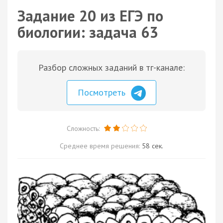
Задание 20 из ЕГЭ по
биологии: задача 63
Разбор сложных заданий в тг-канале:
Посмотреть
Сложность:
Среднее время решения:
58 сек.