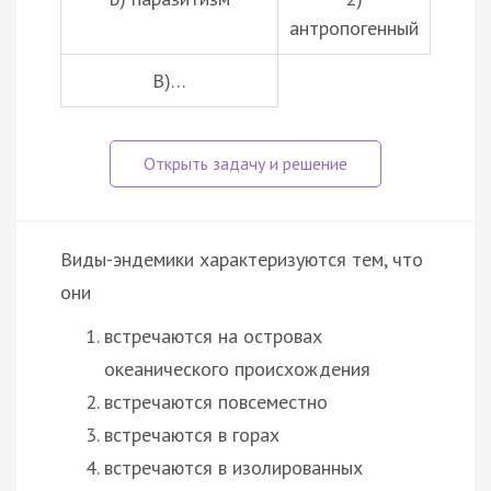
антропогенный
В)…
Виды-эндемики характеризуются тем, что
они
встречаются на островах
океанического происхождения
встречаются повсеместно
встречаются в горах
встречаются в изолированных