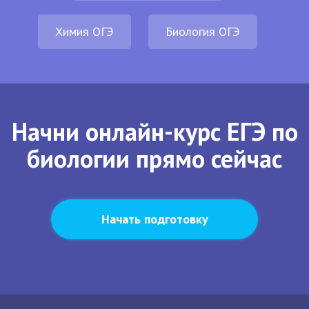
Химия ОГЭ
Биология ОГЭ
Начни онлайн-курс ЕГЭ по
биологии прямо сейчас
Начать подготовку