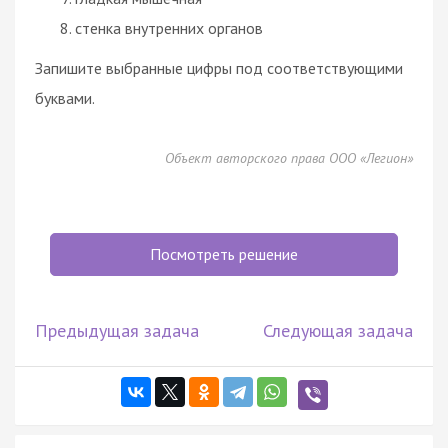
стенка внутренних органов
Запишите выбранные цифры под соответствующими
буквами.
Объект авторского права ООО «Легион»
Посмотреть решение
Предыдущая задача
Следующая задача