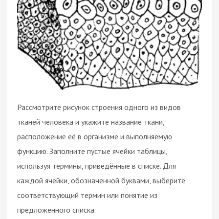
Рассмотрите рисунок строения одного из видов
тканей человека и укажите название ткани,
расположение её в организме и выполняемую
функцию. Заполните пустые ячейки таблицы,
используя термины, приведённые в списке. Для
каждой ячейки, обозначенной буквами, выберите
соответствующий термин или понятие из
предложенного списка.