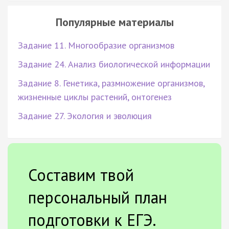
Популярные материалы
Задание 11. Многообразие организмов
Задание 24. Анализ биологической информации
Задание 8. Генетика, размножение организмов,
жизненные циклы растений, онтогенез
Задание 27. Экология и эволюция
Составим твой
персональный план
подготовки к ЕГЭ.