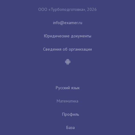
ООО «Турбоподготовка», 2026
Юридические документы
Сведения об организации
Русский язык
Математика
Профиль
База