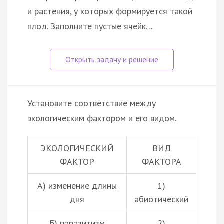
и растения, у которых формируется такой
плод. Заполните пустые ячейк…
Установите соответствие между
экологическим фактором и его видом.
ЭКОЛОГИЧЕСКИЙ
ВИД
ФАКТОР
ФАКТОРА
А) изменение длины
1)
дня
абиотический
Б)
паразитизм
2)