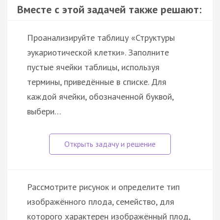
Вместе с этой задачей также решают:
Проанализируйте таблицу «Структуры
эукариотической клетки». Заполните
пустые ячейки таблицы, используя
термины, приведённые в списке. Для
каждой ячейки, обозначенной буквой,
выбери…
Рассмотрите рисунок и определите тип
изображённого плода, семейство, для
которого характерен изображённый плод,