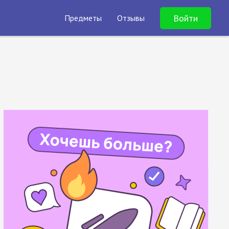
Войти
Предметы
Отзывы