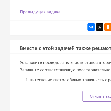
Предыдущая задача
Вместе с этой задачей также решают
Установите последовательность этапов вторич
Запишите соответствующую последовательнос
вытеснение светолюбивых травянистых 