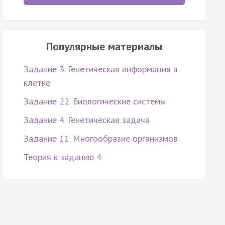
Популярные материалы
Задание 3. Генетическая информация в
клетке
Задание 22. Биологические системы
Задание 4. Генетическая задача
Задание 11. Многообразие организмов
Теория к заданию 4