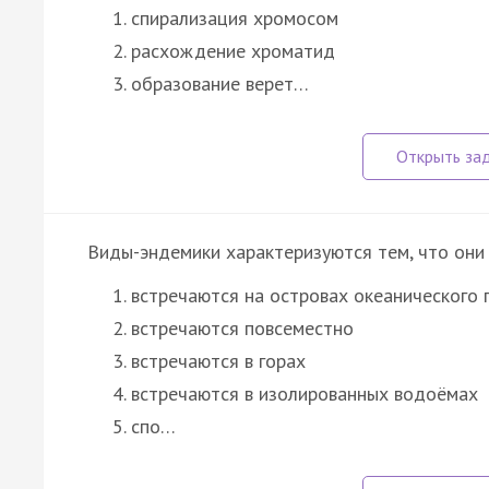
спирализация хромосом
расхождение хроматид
образование верет…
Виды-эндемики характеризуются тем, что они
встречаются на островах океанического
встречаются повсеместно
встречаются в горах
встречаются в изолированных водоёмах
спо…