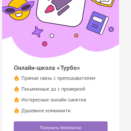
Онлайн-школа «Турбо»
Прямая связь с преподавателем
Письменные дз с проверкой
Интересные онлайн-занятия
Душевное комьюнити
Получить бесплатно