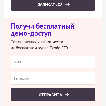
ЗАПИСАТЬСЯ
Получи бесплатный
демо-доступ
Оставь заявку и займи место
на бесплатном курсе Турбо ЕГЭ
ОТПРАВИТЬ