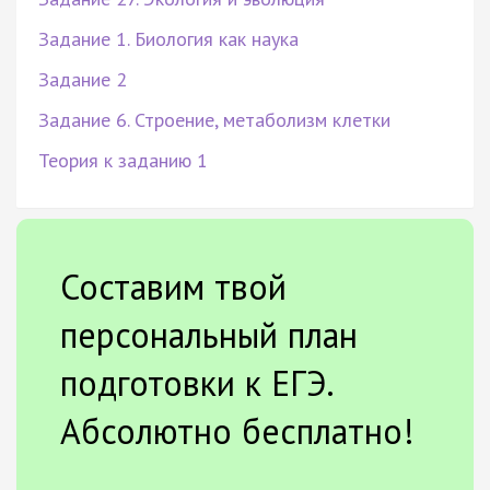
Задание 1. Биология как наука
Задание 2
Задание 6. Строение, метаболизм клетки
Теория к заданию 1
Составим твой
персональный план
подготовки к ЕГЭ.
Абсолютно бесплатно!