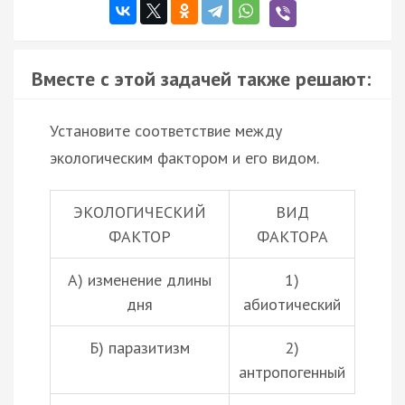
Вместе с этой задачей также решают:
Установите соответствие между
экологическим фактором и его видом.
ЭКОЛОГИЧЕСКИЙ
ВИД
ФАКТОР
ФАКТОРА
А) изменение длины
1)
дня
абиотический
Б)
паразитизм
2)
антропогенный