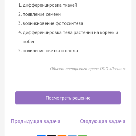
дифференцировка тканей
появление семени
возникновение фотосинтеза
дифференцировка тела растений на корень и
побег
появление цветка и плода
Объект авторского права ООО «Легион»
Посмотреть решение
Предыдущая задача
Следующая задача