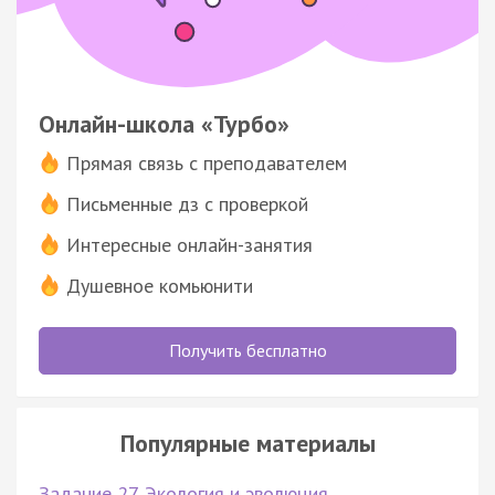
Онлайн-школа «Турбо»
Прямая связь с преподавателем
Письменные дз с проверкой
Интересные онлайн-занятия
Душевное комьюнити
Получить бесплатно
Популярные материалы
Задание 27. Экология и эволюция