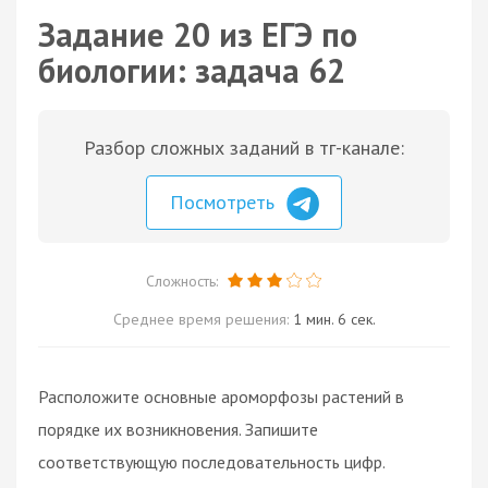
Задание 20 из ЕГЭ по
биологии: задача 62
Разбор сложных заданий в тг-канале:
Посмотреть
Сложность:
Среднее время решения:
1 мин. 6 сек.
Расположите основные ароморфозы растений в
порядке их возникновения. Запишите
соответствующую последовательность цифр.