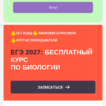
Хочу!
БЕЗ ВОДЫ
ЛАМПОВАЯ АТМОСФЕРА
КРУТЫЕ ПРЕПОДАВАТЕЛИ
ЕГЭ 2027:
БЕСПЛАТНЫЙ
КУРС
ПО БИОЛОГИИ
ЗАПИСАТЬСЯ