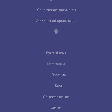
Юридические документы
Сведения об организации
Русский язык
Математика
Профиль
База
Обществознание
Физика