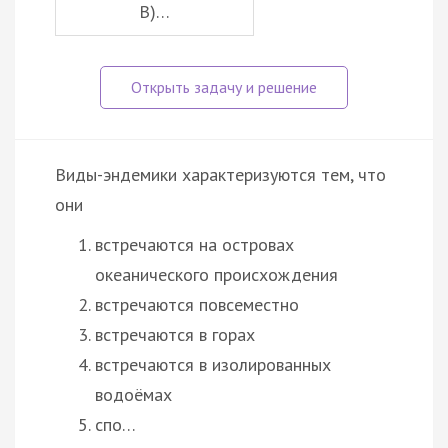
В)…
Виды-эндемики характеризуются тем, что
они
встречаются на островах
океанического происхождения
встречаются повсеместно
встречаются в горах
встречаются в изолированных
водоёмах
спо…