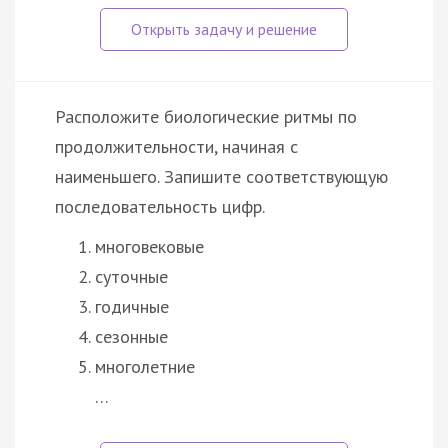
Расположите биологические ритмы по
продолжительности, начиная с
наименьшего. Запишите соответствующую
последовательность цифр.
многовековые
суточные
годичные
сезонные
многолетние
…