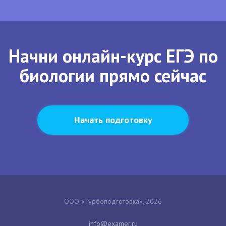
Начни онлайн-курс ЕГЭ по
биологии прямо сейчас
Начать подготовку
ООО «Турбоподготовка», 2026