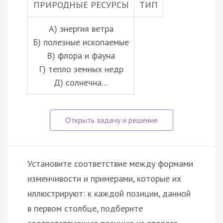
ПРИРОДНЫЕ РЕСУРСЫ
ТИП
А) энергия ветра
Б) полезные ископаемые
В) флора и фауна
Г) тепло земных недр
Д) солнечна…
Установите соответствие между формами
изменчивости и примерами, которые их
иллюстрируют: к каждой позиции, данной
в первом столбце, подберите