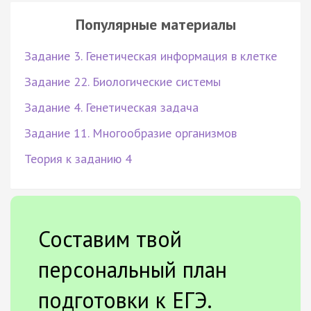
Популярные материалы
Задание 3. Генетическая информация в клетке
Задание 22. Биологические системы
Задание 4. Генетическая задача
Задание 11. Многообразие организмов
Теория к заданию 4
Составим твой
персональный план
подготовки к ЕГЭ.