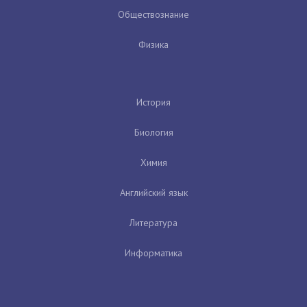
Обществознание
Физика
История
Биология
Химия
Английский язык
Литература
Информатика