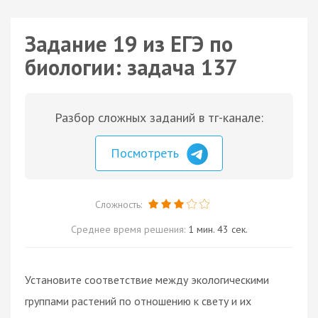
Задание 19 из ЕГЭ по
биологии: задача 137
Разбор сложных заданий в тг-канале:
Посмотреть
Сложность:
Среднее время решения:
1 мин. 43 сек.
Установите соответствие между экологическими
группами растений по отношению к свету и их