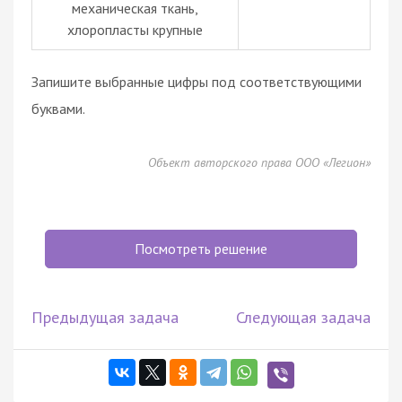
механическая ткань,
хлоропласты крупные
Запишите выбранные цифры под соответствующими
буквами.
Объект авторского права ООО «Легион»
Посмотреть решение
Предыдущая задача
Следующая задача