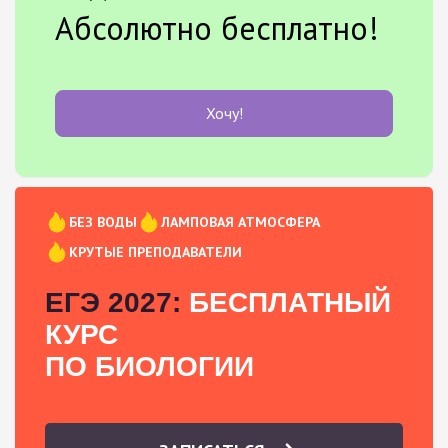
Абсолютно бесплатно!
Хочу!
БЕЗ ВОДЫ
ЛАМПОВАЯ АТМОСФЕРА
КРУТЫЕ ПРЕПОДАВАТЕЛИ
ЕГЭ 2027:
БЕСПЛАТНЫЙ
КУРС
ПО БИОЛОГИИ