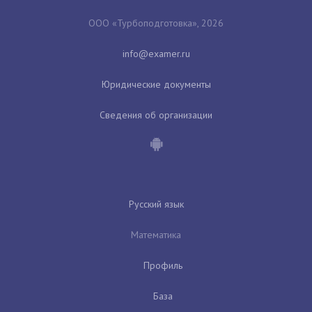
ООО «Турбоподготовка», 2026
Юридические документы
Сведения об организации
Русский язык
Математика
Профиль
База