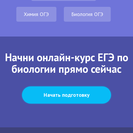
Химия ОГЭ
Биология ОГЭ
Начни онлайн-курс ЕГЭ по
биологии прямо сейчас
Начать подготовку