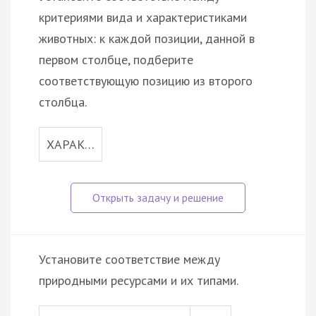
критериями вида и характеристиками
животных: к каждой позиции, данной в
первом столбце, подберите
соответствующую позицию из второго
столбца.
ХАРАК…
Установите соответствие между
природными ресурсами и их типами.