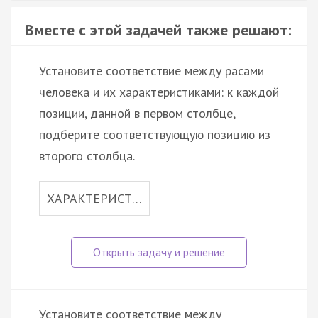
Вместе с этой задачей также решают:
Установите соответствие между расами
человека и их характеристиками: к каждой
позиции, данной в первом столбце,
подберите соответствующую позицию из
второго столбца.
ХАРАКТЕРИСТ…
Установите соответствие между