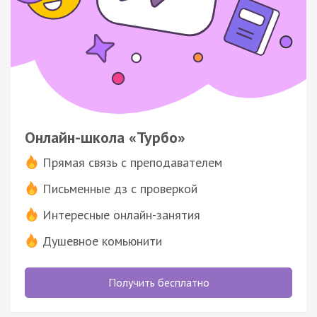
Онлайн-школа «Турбо»
Прямая связь с преподавателем
Письменные дз с проверкой
Интересные онлайн-занятия
Душевное комьюнити
Получить бесплатно