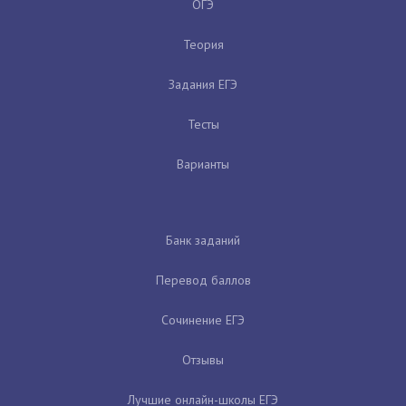
ОГЭ
Теория
Задания ЕГЭ
Тесты
Варианты
Банк заданий
Перевод баллов
Сочинение ЕГЭ
Отзывы
Лучшие онлайн-школы ЕГЭ