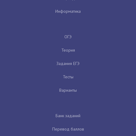
Информатика
ОГЭ
Теория
Задания ЕГЭ
Тесты
Варианты
Банк заданий
Перевод баллов