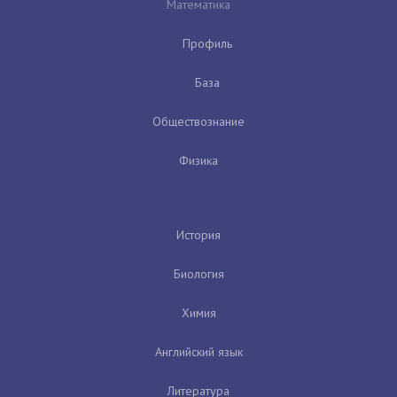
Математика
Профиль
База
Обществознание
Физика
История
Биология
Химия
Английский язык
Литература