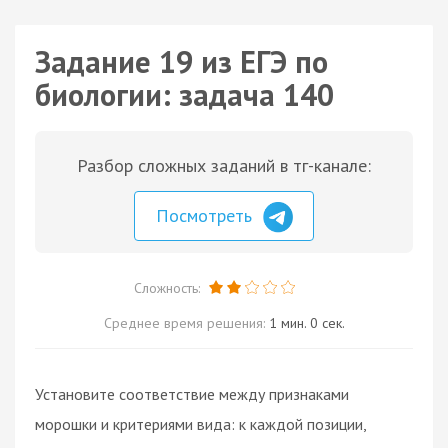
Задание 19 из ЕГЭ по
биологии: задача 140
Разбор сложных заданий в тг-канале:
Посмотреть
Сложность:
Среднее время решения:
1 мин. 0 сек.
Установите соответствие между признаками
морошки и критериями вида: к каждой позиции,