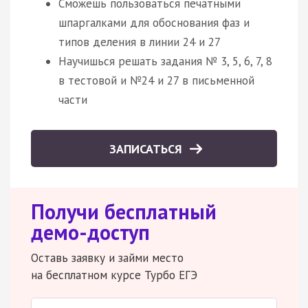
Сможешь пользоваться печатными
шпаргалками для обоснования фаз и
типов деления в линии 24 и 27
Научишься решать задания № 3, 5, 6, 7, 8
в тестовой и №24 и 27 в письменной
части
ЗАПИСАТЬСЯ
Получи бесплатный
демо-доступ
Оставь заявку и займи место
на бесплатном курсе Турбо ЕГЭ