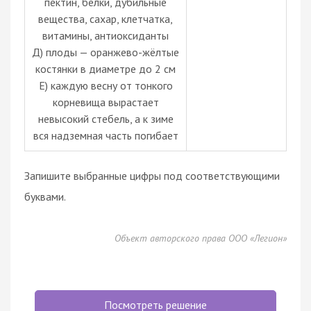
пектин, белки, дубильные
вещества, сахар, клетчатка,
витамины, антиоксиданты
Д) плоды — оранжево-жёлтые
костянки в диаметре до 2 см
Е) каждую весну от тонкого
корневища вырастает
невысокий стебель, а к зиме
вся надземная часть погибает
Запишите выбранные цифры под соответствующими
буквами.
Объект авторского права ООО «Легион»
Посмотреть решение