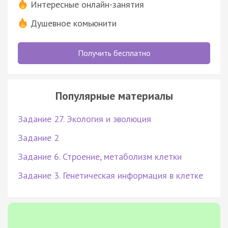
Интересные онлайн-занятия
Душевное комьюнити
Получить бесплатно
Популярные материалы
Задание 27. Экология и эволюция
Задание 2
Задание 6. Строение, метаболизм клетки
Задание 3. Генетическая информация в клетке