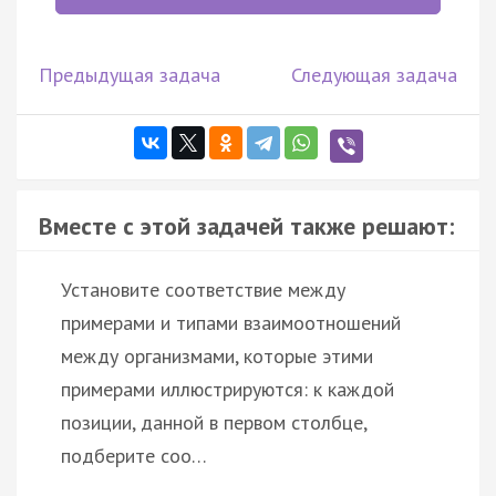
Предыдущая задача
Следующая задача
Вместе с этой задачей также решают:
Установите соответствие между
примерами и типами взаимоотношений
между организмами, которые этими
примерами иллюстрируются: к каждой
позиции, данной в первом столбце,
подберите соо…