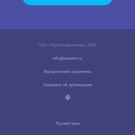
ООО «Турбоподготовка», 2026
Юридические документы
Сведения об организации
Русский язык