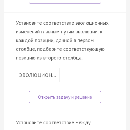
Установите соответствие эволюционных
изменений главным путям эволюции: к
каждой позиции, данной в первом
столбце, подберите соответствующую
позицию из второго столбца.
ЭВОЛЮЦИОН…
Установите соответствие между