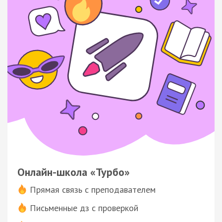
Онлайн-школа «Турбо»
Прямая связь с преподавателем
Письменные дз с проверкой