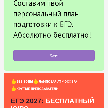
Составим твой
персональный план
подготовки к ЕГЭ.
Абсолютно бесплатно!
Хочу!
БЕЗ ВОДЫ
ЛАМПОВАЯ АТМОСФЕРА
КРУТЫЕ ПРЕПОДАВАТЕЛИ
ЕГЭ 2027:
БЕСПЛАТНЫЙ