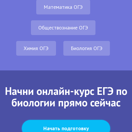
Математика ОГЭ
Обществознание ОГЭ
Химия ОГЭ
Биология ОГЭ
Начни онлайн-курс ЕГЭ по
биологии прямо сейчас
Начать подготовку