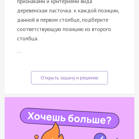
признаками и критериями вида
деревенская ласточка: к каждой позиции,
данной в первом столбце, подберите
соответствующую позицию из второго
столбца.
…