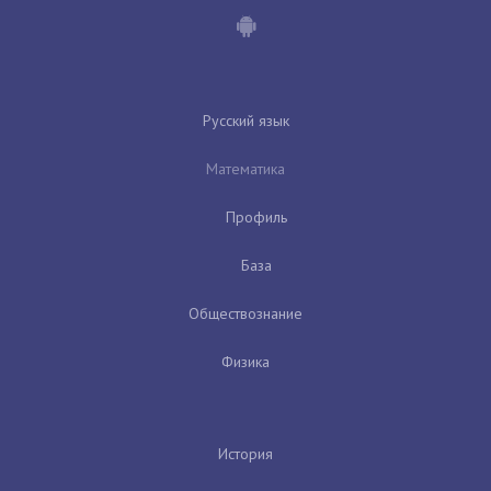
Русский язык
Математика
Профиль
База
Обществознание
Физика
История