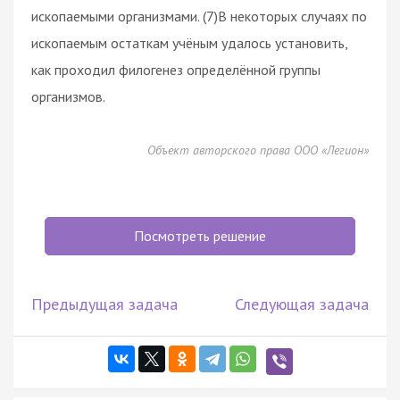
ископаемыми организмами. (7)В некоторых случаях по
ископаемым остаткам учёным удалось установить,
как проходил филогенез определённой группы
организмов.
Объект авторского права ООО «Легион»
Посмотреть решение
Предыдущая задача
Следующая задача