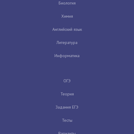
Биология
Химия
Английский язык
Литература
Информатика
ОГЭ
Теория
Задания ЕГЭ
Тесты
Варианты