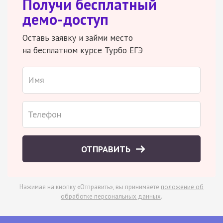
Получи бесплатный
демо-доступ
Оставь заявку и займи место
на бесплатном курсе Турбо ЕГЭ
ОТПРАВИТЬ
Нажимая на кнопку «Отправить», вы принимаете
положение об
обработке персональных данных
.