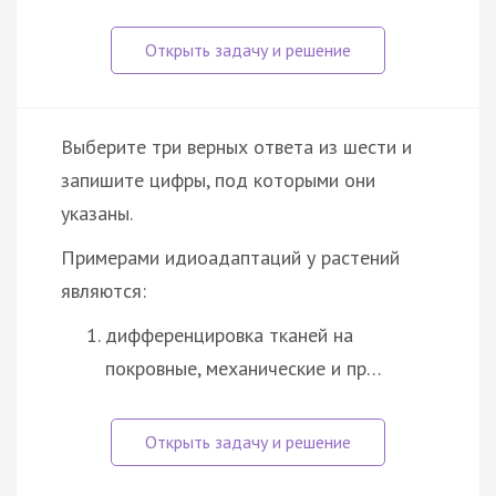
Выберите три верных ответа из шести и
запишите цифры, под которыми они
указаны.
Примерами идиоадаптаций у растений
являются:
дифференцировка тканей на
покровные, механические и пр…