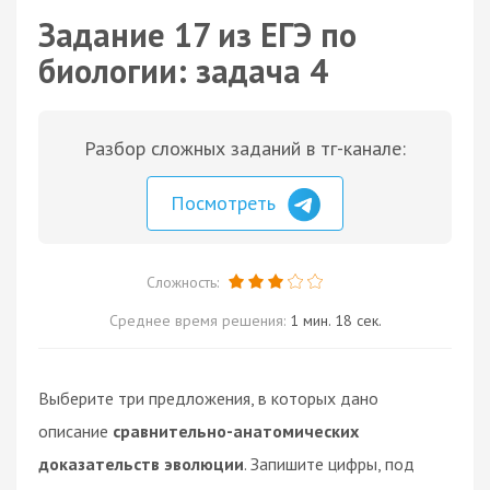
Задание 17 из ЕГЭ по
биологии: задача 4
Разбор сложных заданий в тг-канале:
Посмотреть
Сложность:
Среднее время решения:
1 мин. 18 сек.
Выберите три предложения, в которых дано
описание
сравнительно-анатомических
доказательств эволюции
. Запишите цифры, под