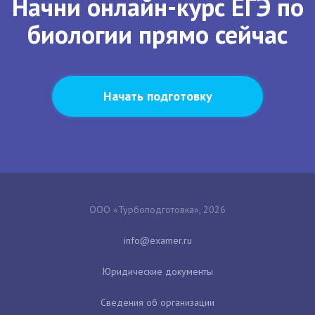
Начни онлайн-курс ЕГЭ по
биологии прямо сейчас
Начать подготовку
ООО «Турбоподготовка», 2026
Юридические документы
Сведения об организации