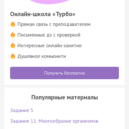
Онлайн-школа «Турбо»
Прямая связь с преподавателем
Письменные дз с проверкой
Интересные онлайн-занятия
Душевное комьюнити
Получить бесплатно
Популярные материалы
Задание 5
Задание 11. Многообразие организмов