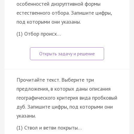
особенностей дизруптивной формы
естественного отбора. Запишите цифры,
под которыми они указаны.
(1) Отбор происх…
Прочитайте текст. Выберите три
предложения, в которых даны описания
географического критерия вида пробковый
дуб. Запишите цифры, под которыми они
указаны.
(1) Ствол и ветви покрыты…