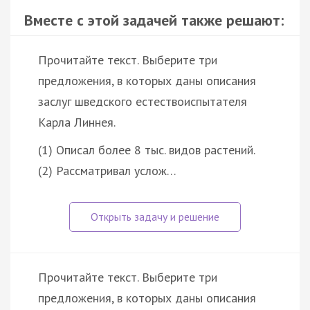
Вместе с этой задачей также решают:
Прочитайте текст. Выберите три
предложения, в которых даны описания
заслуг шведского естествоиспытателя
Карла Линнея.
(1) Описал более 8 тыс. видов растений.
(2) Рассматривал услож…
Прочитайте текст. Выберите три
предложения, в которых даны описания