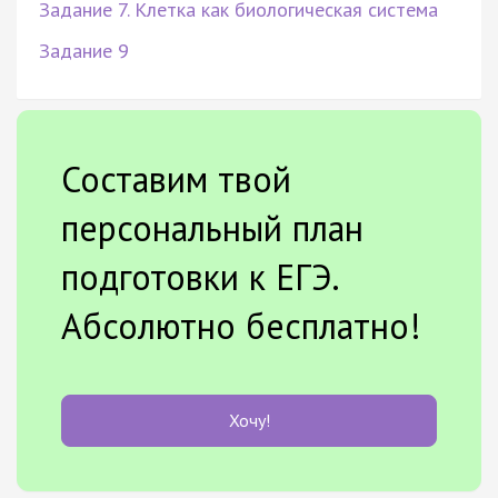
Задание 7. Клетка как биологическая система
Задание 9
Составим твой
персональный план
подготовки к ЕГЭ.
Абсолютно бесплатно!
Хочу!