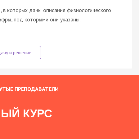
, в которых даны описания физиологического
ифры, под которыми они указаны.
УТЫЕ ПРЕПОДАВАТЕЛИ
ЫЙ КУРС