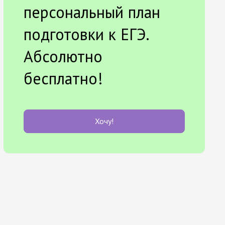
персональный план
подготовки к ЕГЭ.
Абсолютно
бесплатно!
Хочу!