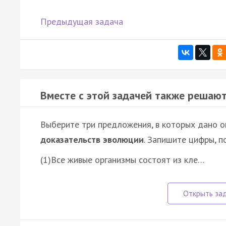
Предыдущая задача
Вместе с этой задачей также решают
Выберите три предложения, в которых дано 
доказательств эволюции
. Запишите цифры, п
(1)Все живые организмы состоят из кле…