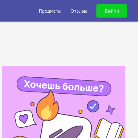
Войти
Предметы
Отзывы