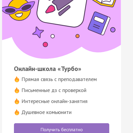
Онлайн-школа «Турбо»
Прямая связь с преподавателем
Письменные дз с проверкой
Интересные онлайн-занятия
Душевное комьюнити
Получить бесплатно