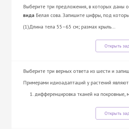
Выберите три предложения, в которых даны 
вида
Белая сова. Запишите цифры, под которы
(1)Длина тела 55–65 см; размах крыль…
Выберите три верных ответа из шести и запиш
Примерами идиоадаптаций у растений являют
дифференцировка тканей на покровные, 