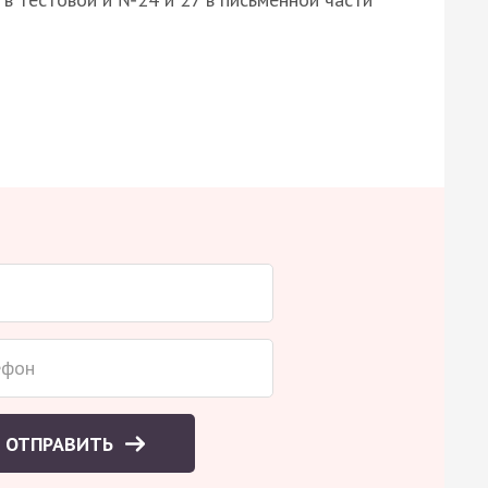
ОТПРАВИТЬ