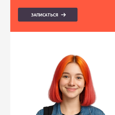
ЗАПИСАТЬСЯ