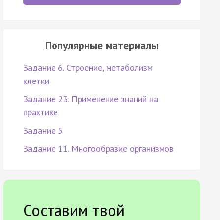
Популярные материалы
Задание 6. Строение, метаболизм
клетки
Задание 23. Применение знаний на
практике
Задание 5
Задание 11. Многообразие организмов
Составим твой