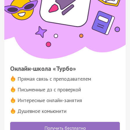
Онлайн-школа «Турбо»
Прямая связь с преподавателем
Письменные дз с проверкой
Интересные онлайн-занятия
Душевное комьюнити
Получить бесплатно