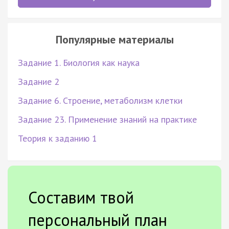
Популярные материалы
Задание 1. Биология как наука
Задание 2
Задание 6. Строение, метаболизм клетки
Задание 23. Применение знаний на практике
Теория к заданию 1
Составим твой
персональный план