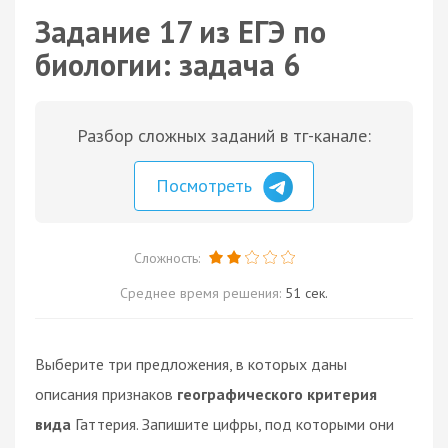
Задание 17 из ЕГЭ по
биологии: задача 6
Разбор сложных заданий в тг-канале:
Посмотреть
Сложность:
Среднее время решения:
51 сек.
Выберите три предложения, в которых даны
описания признаков
географического критерия
вида
Гаттерия. Запишите цифры, под которыми они