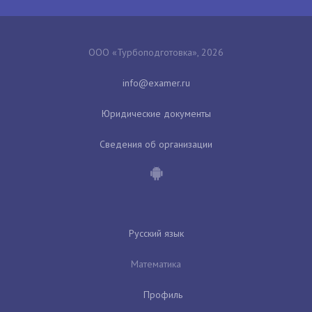
ООО «Турбоподготовка», 2026
Юридические документы
Сведения об организации
Русский язык
Математика
Профиль