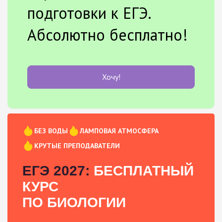
подготовки к ЕГЭ.
Абсолютно бесплатно!
Хочу!
БЕЗ ВОДЫ
ЛАМПОВАЯ АТМОСФЕРА
КРУТЫЕ ПРЕПОДАВАТЕЛИ
ЕГЭ 2027:
БЕСПЛАТНЫЙ
КУРС
ПО БИОЛОГИИ