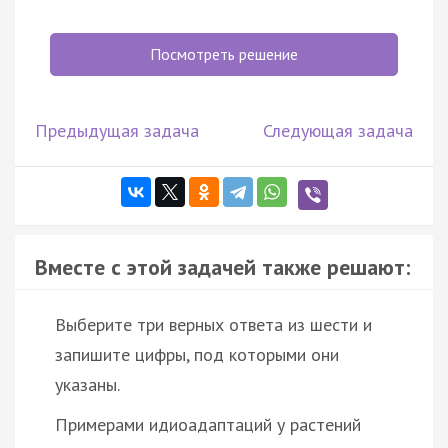
Посмотреть решение
Предыдущая задача
Следующая задача
Вместе с этой задачей также решают:
Выберите три верных ответа из шести и
запишите цифры, под которыми они
указаны.
Примерами идиоадаптаций у растений