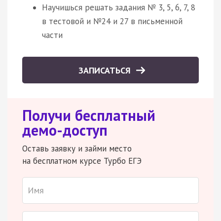
Научишься решать задания № 3, 5, 6, 7, 8
в тестовой и №24 и 27 в письменной
части
ЗАПИСАТЬСЯ
Получи бесплатный
демо-доступ
Оставь заявку и займи место
на бесплатном курсе Турбо ЕГЭ