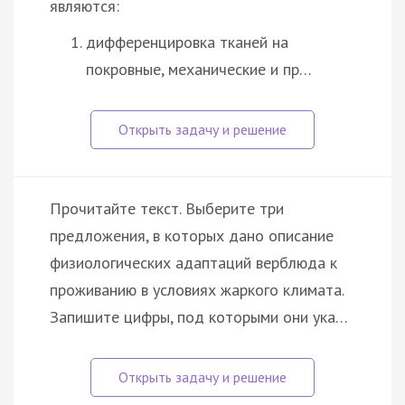
являются:
дифференцировка тканей на
покровные, механические и пр…
Прочитайте текст. Выберите три
предложения, в которых дано описание
физиологических адаптаций верблюда к
проживанию в условиях жаркого климата.
Запишите цифры, под которыми они ука…