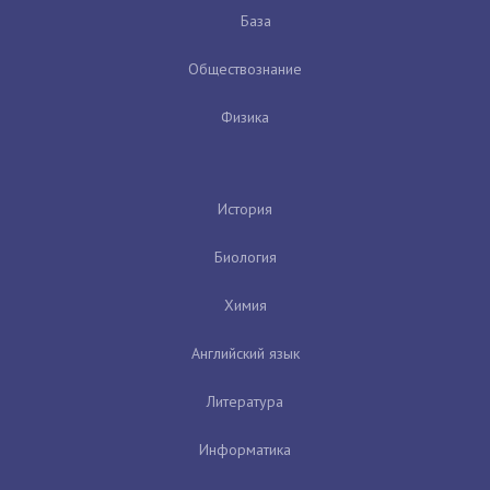
База
Обществознание
Физика
История
Биология
Химия
Английский язык
Литература
Информатика