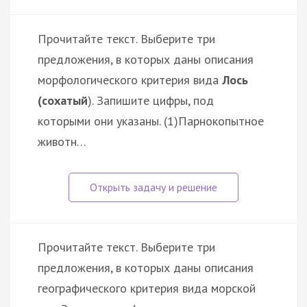
Прочитайте текст. Выберите три
предложения, в которых даны описания
морфологического критерия вида
Лось
(сохатый
). Запишите цифры, под
которыми они указаны. (1)Парнокопытное
животн…
Прочитайте текст. Выберите три
предложения, в которых даны описания
географического критерия вида морской