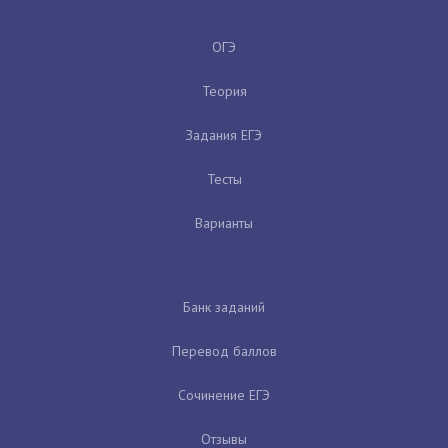
ОГЭ
Теория
Задания ЕГЭ
Тесты
Варианты
Банк заданий
Перевод баллов
Сочинение ЕГЭ
Отзывы