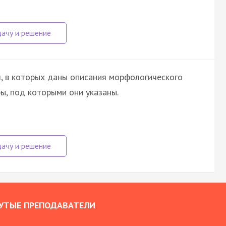
, в которых даны описания морфологического
ы, под которыми они указаны.
УТЫЕ ПРЕПОДАВАТЕЛИ