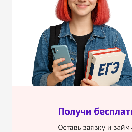
Получи беспла
Оставь заявку и займ