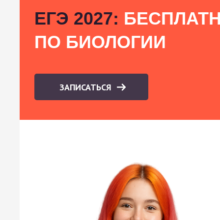
ЕГЭ 2027:
БЕСПЛАТН
ПО БИОЛОГИИ
ЗАПИСАТЬСЯ