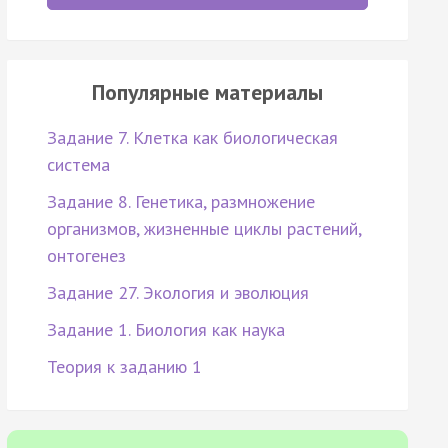
Популярные материалы
Задание 7. Клетка как биологическая
система
Задание 8. Генетика, размножение
организмов, жизненные циклы растений,
онтогенез
Задание 27. Экология и эволюция
Задание 1. Биология как наука
Теория к заданию 1