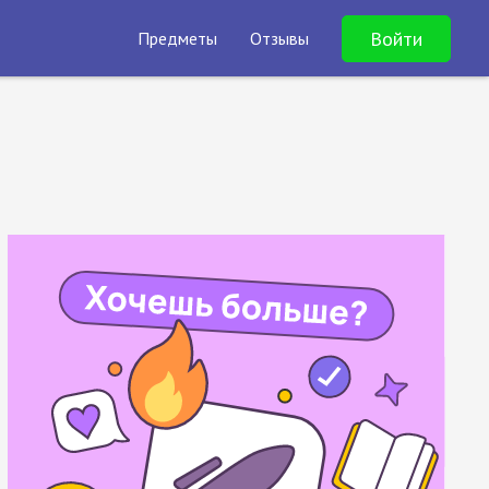
Войти
Предметы
Отзывы