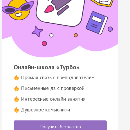
Онлайн-школа «Турбо»
Прямая связь с преподавателем
Письменные дз с проверкой
Интересные онлайн-занятия
Душевное комьюнити
Получить бесплатно