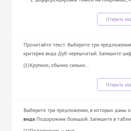
Прочитайте текст. Выберите три предложения
критерия вида Дуб черешчатый. Запишите циф
(1)Крупное, обычно сильно…
Выберите три предложения, в которых даны 
вида
Подорожник большой. Запишите в таблиц
(1)Подорожник — мно…