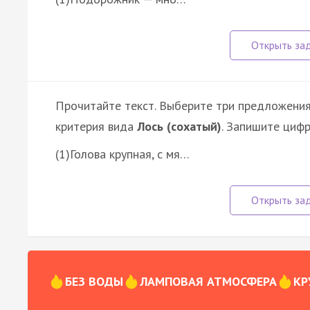
Прочитайте текст. Выберите три предложения
критерия вида
Лось (сохатый)
. Запишите цифр
(1)Голова крупная, с мя…
БЕЗ ВОДЫ
ЛАМПОВАЯ АТМОСФЕРА
КР