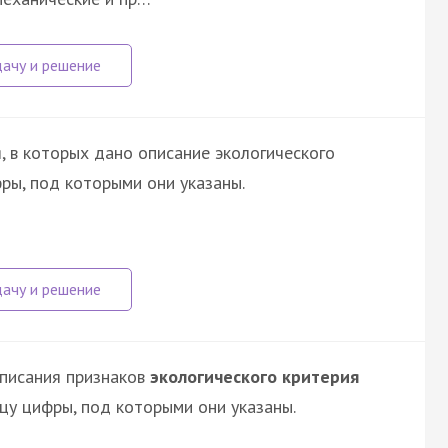
, в которых дано описание экологического
ры, под которыми они указаны.
описания признаков
экологического критерия
у цифры, под которыми они указаны.